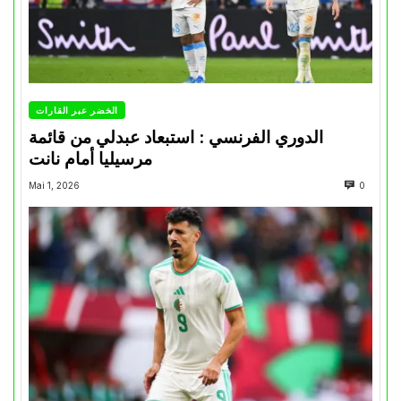
الخضر عبر القارات
الدوري الفرنسي : استبعاد عبدلي من قائمة
مرسيليا أمام نانت
Mai 1, 2026
0