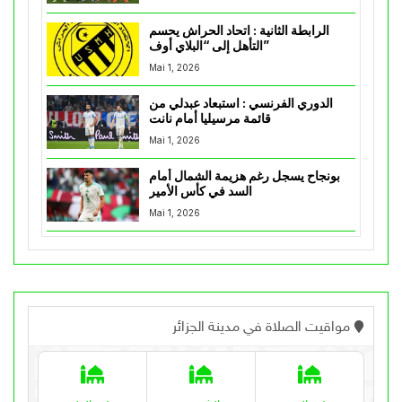
الرابطة الثانية : اتحاد الحراش يحسم
التأهل إلى “البلاي أوف”
Mai 1, 2026
الدوري الفرنسي : استبعاد عبدلي من
قائمة مرسيليا أمام نانت
Mai 1, 2026
بونجاح يسجل رغم هزيمة الشمال أمام
السد في كأس الأمير
Mai 1, 2026