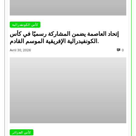
كأس الكونفدرالية
إتحاد العاصمة يضمن المشاركة رسميًا في كأس
الكونفيدرالية الإفريقية الموسم القادم.
Avril 30, 2026
0
كأس الجزائر