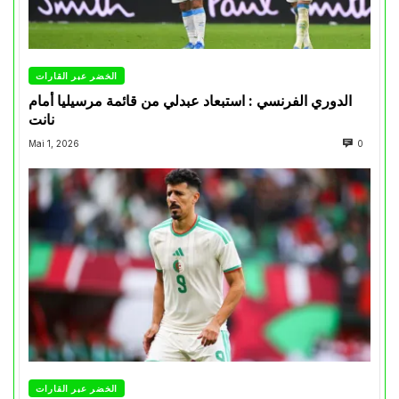
الخضر عبر القارات
الدوري الفرنسي : استبعاد عبدلي من قائمة مرسيليا أمام
نانت
Mai 1, 2026
0
الخضر عبر القارات