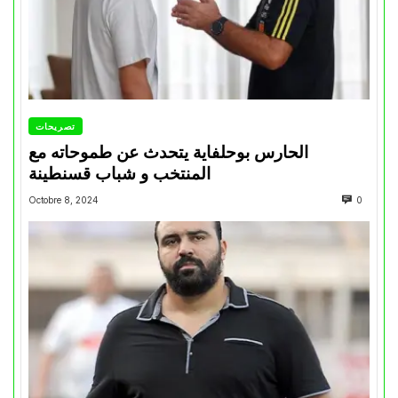
تصريحات
الحارس بوحلفاية يتحدث عن طموحاته مع
المنتخب و شباب قسنطينة
Octobre 8, 2024
0