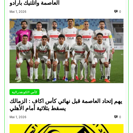
العاصمة وأتلتيك بارادو
Mai 1, 2026
0
كأس الكونفدرالية
يهم إتحاد العاصمة قبل نهائي كأس اكاف : الزمالك
يسقط بثلاثية أمام الأهلي
Mai 1, 2026
0