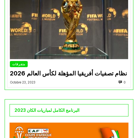
متفرقات
نظام تصفيات أفريقيا المؤهلة لكأس العالم 2026
Octobre 23, 2023
0
البرنامج الكامل لمباريات الكان 2023