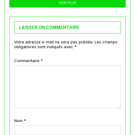
VOIR PLUS
LAISSER UN COMMENTAIRE
Votre adresse e-mail ne sera pas publiée.
Les champs
obligatoires sont indiqués avec
*
Commentaire
*
Nom
*