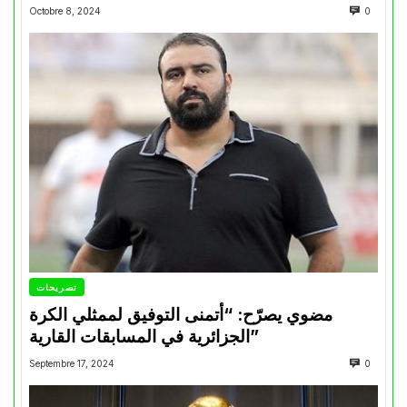
Octobre 8, 2024
0
تصريحات
مضوي يصرّح: “أتمنى التوفيق لممثلي الكرة
الجزائرية في المسابقات القارية”
Septembre 17, 2024
0