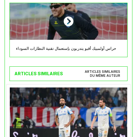
حراس أولمبيك أقبو يتدربون بإستعمال تقنية النظارات السوداء
ARTICLES SIMILAIRES
ARTICLES SIMILAIRES
DU MÊME AUTEUR