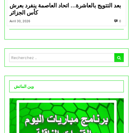
بعد التتويج بالعاشرة… اتحاد العاصمة ينفرد بعرش
كأس الجزائر
Avril 30, 2026
0
وين الماتش