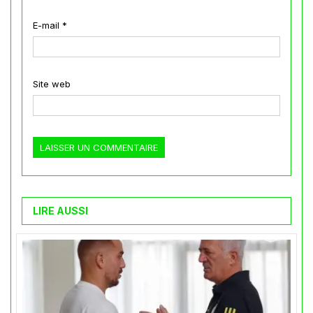
E-mail
*
Site web
LIRE AUSSI