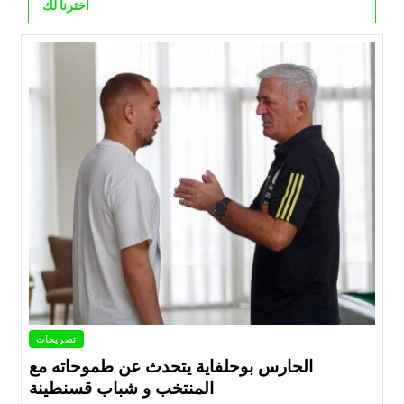
اخترنا لك
تصريحات
الحارس بوحلفاية يتحدث عن طموحاته مع
المنتخب و شباب قسنطينة