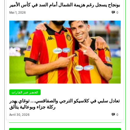
بونجاح يسجل رغم هزيمة الشمال أمام السد في كأس الأمير
Mai 1, 2026
0
الخضر عبر القارات
تعادل سلبي في كلاسيكو الترجي والصفاقسي… توغاي يهدر
ركلة جزاء وبوعالية يتألق
Avril 30, 2026
0