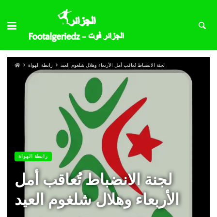
لجنة الانضباط تُعاقب أمل الأربعاء وهلال شلغوم العيد
رابطة الهواة
رابطة الهواة
لجنة الانضباط تُعاقب أمل
الأربعاء وهلال شلغوم العيد