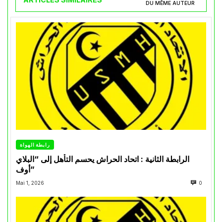
DU MÊME AUTEUR
رابطة الهواة
الرابطة الثانية : اتحاد الحراش يحسم التأهل إلى “البلاي
أوف”
Mai 1, 2026
0