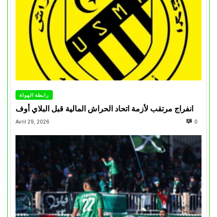
رابطة الهواة
انفراج مرتقب لأزمة اتحاد الحراش المالية قبل البلاي أوف
Avril 29, 2026
0