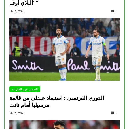
“البلاي أوف”
Mai 1, 2026
0
الخضر عبر القارات
الدوري الفرنسي : استبعاد عبدلي من قائمة
مرسيليا أمام نانت
Mai 1, 2026
0