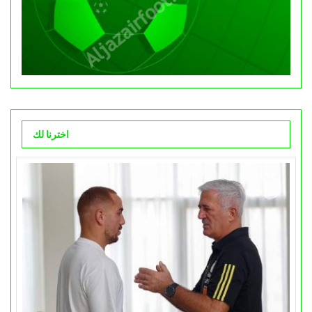
اخترنا لك