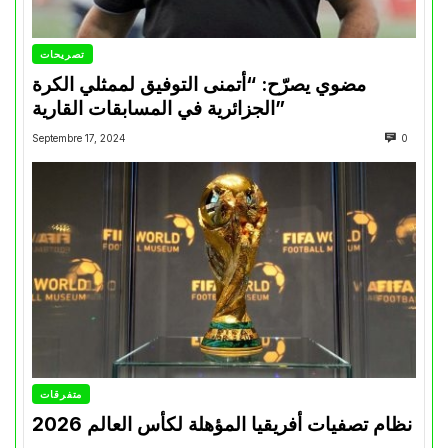
تصريحات
مضوي يصرّح: “أتمنى التوفيق لممثلي الكرة
الجزائرية في المسابقات القارية”
Septembre 17, 2024
0
متفرقات
نظام تصفيات أفريقيا المؤهلة لكأس العالم 2026