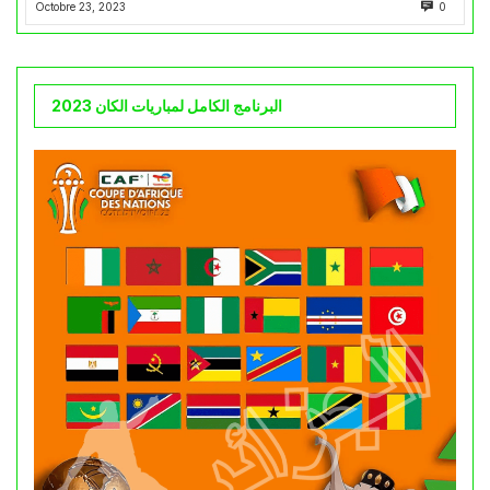
Octobre 23, 2023
0
البرنامج الكامل لمباريات الكان 2023