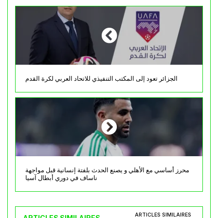
الجزائر تعود إلى المكتب التنفيذي للاتحاد العربي لكرة القدم
محرز أساسي مع الأهلي و يصنع الحدث بلفتة إنسانية قبل مواجهة
ناساف في دوري أبطال آسيا
ARTICLES SIMILAIRES
ARTICLES SIMILAIRES