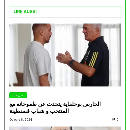
LIRE AUSSI
تصريحات
الحارس بوحلفاية يتحدث عن طموحاته مع
المنتخب و شباب قسنطينة
Octobre 8, 2024
0