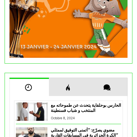
الحارس بوحلفاية يتحدث عن طموحاته مع
المنتخب و شباب قسنطينة
Octobre 8, 2024
مضوي يصرّح: “أتمنى التوفيق لممثلي
الكرة الجزائرية في المسابقات القارية”