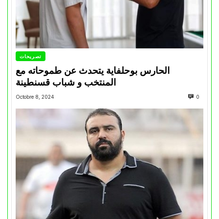
تصريحات
الحارس بوحلفاية يتحدث عن طموحاته مع
المنتخب و شباب قسنطينة
Octobre 8, 2024
0