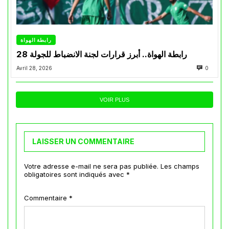
رابطة الهواة
رابطة الهواة.. أبرز قرارات لجنة الانضباط للجولة 28
Avril 28, 2026
0
VOIR PLUS
LAISSER UN COMMENTAIRE
Votre adresse e-mail ne sera pas publiée.
Les champs
obligatoires sont indiqués avec
*
Commentaire
*