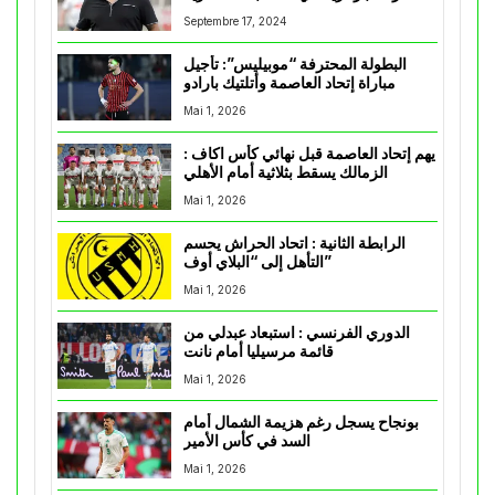
Septembre 17, 2024
البطولة المحترفة “موبيليس”: تأجيل
مباراة إتحاد العاصمة وأتلتيك بارادو
Mai 1, 2026
يهم إتحاد العاصمة قبل نهائي كأس اكاف :
الزمالك يسقط بثلاثية أمام الأهلي
Mai 1, 2026
الرابطة الثانية : اتحاد الحراش يحسم
التأهل إلى “البلاي أوف”
Mai 1, 2026
الدوري الفرنسي : استبعاد عبدلي من
قائمة مرسيليا أمام نانت
Mai 1, 2026
بونجاح يسجل رغم هزيمة الشمال أمام
السد في كأس الأمير
Mai 1, 2026