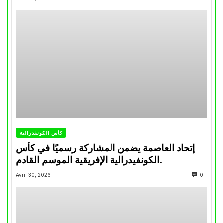
كأس الكونفدرالية
إتحاد العاصمة يضمن المشاركة رسميًا في كأس
الكونفيدرالية الإفريقية الموسم القادم.
Avril 30, 2026
0