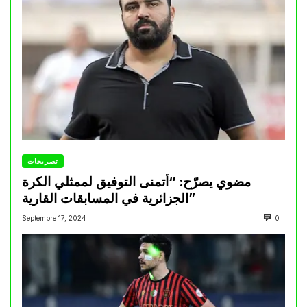
تصريحات
مضوي يصرّح: “أتمنى التوفيق لممثلي الكرة
الجزائرية في المسابقات القارية”
Septembre 17, 2024
0