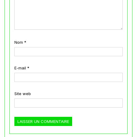
Nom
*
E-mail
*
Site web