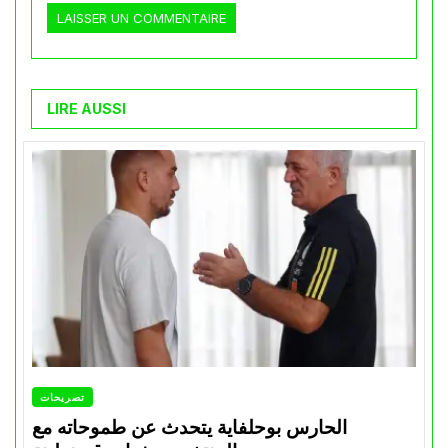
LIRE AUSSI
تصريحات
الحارس بوحلفاية يتحدث عن طموحاته مع