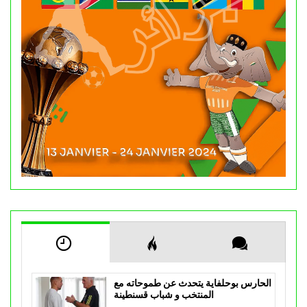
الحارس بوحلفاية يتحدث عن طموحاته مع
المنتخب و شباب قسنطينة