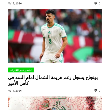
Mai 1, 2026
0
الخضر عبر القارات
بونجاح يسجل رغم هزيمة الشمال أمام السد في
كأس الأمير
Mai 1, 2026
0