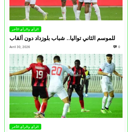
الرأي والرأي الأخر
للموسم الثاني تواليا.. شباب بلوزداد دون ألقاب
Avril 30, 2026
0
الرأي والرأي الأخر