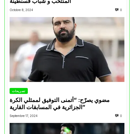
المنتخب و شباب قسنطينة
Octobre 8, 2024
0
تصريحات
مضوي يصرّح: “أتمنى التوفيق لممثلي الكرة
الجزائرية في المسابقات القارية”
Septembre 17, 2024
0