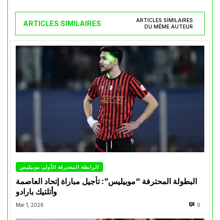
ARTICLES SIMILAIRES
ARTICLES SIMILAIRES
DU MÊME AUTEUR
الرابطة المحترفة الأولى موبيليس
البطولة المحترفة “موبيليس”: تأجيل مباراة إتحاد العاصمة
وأتلتيك بارادو
Mai 1, 2026
0