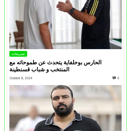
تصريحات
الحارس بوحلفاية يتحدث عن طموحاته مع
المنتخب و شباب قسنطينة
Octobre 8, 2024
0