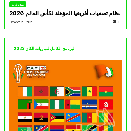
متفرقات
نظام تصفيات أفريقيا المؤهلة لكأس العالم 2026
Octobre 23, 2023
0
البرنامج الكامل لمباريات الكان 2023