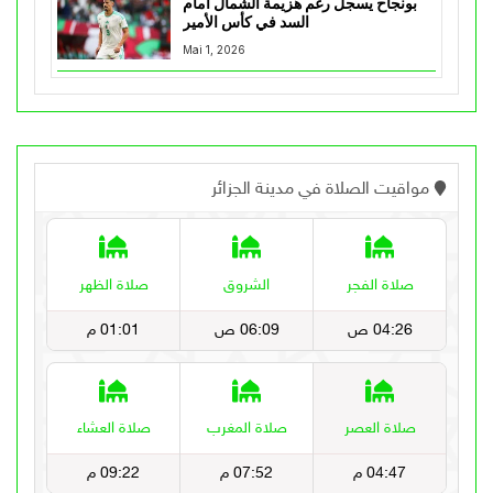
بونجاح يسجل رغم هزيمة الشمال أمام
السد في كأس الأمير
Mai 1, 2026