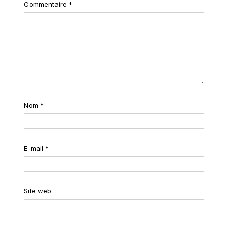
Commentaire
*
Nom
*
E-mail
*
Site web