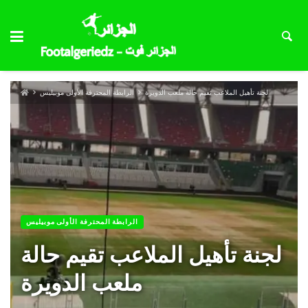
لجنة تأهيل الملاعب تقيم حالة ملعب الدويرة
الرابطة المحترفة الأولى موبيليس
الرابطة المحترفة الأولى موبيليس
لجنة تأهيل الملاعب تقيم حالة
ملعب الدويرة