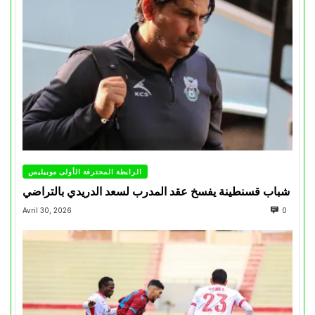
الرابطة المحترفة الأولى موبيليس
شباب قسنطينة يفسخ عقد المدرب لسعد الدريدي بالتراضي
Avril 30, 2026
0