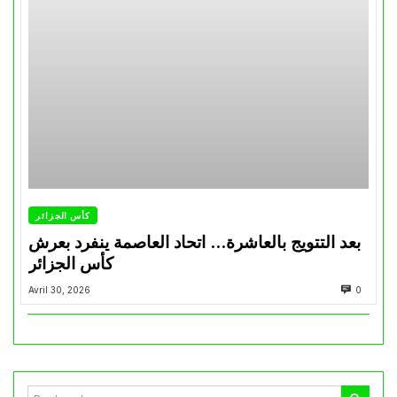
كأس الجزائر
بعد التتويج بالعاشرة… اتحاد العاصمة ينفرد بعرش
كأس الجزائر
Avril 30, 2026
0