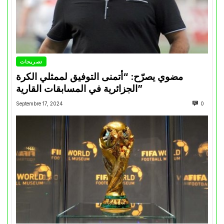
تصريحات
مضوي يصرّح: “أتمنى التوفيق لممثلي الكرة
الجزائرية في المسابقات القارية”
Septembre 17, 2024
0