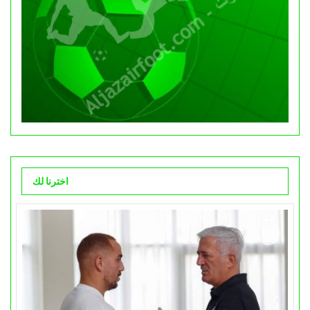
اخترنا لك