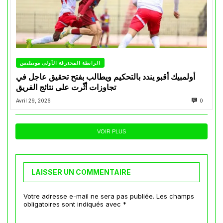
الرابطة المحترفة الأولى موبيليس
أولمبيك أقبو يندد بالتحكيم ويطالب بفتح تحقيق عاجل في
تجاوزات أثّرت على نتائج الفريق
Avril 29, 2026
0
VOIR PLUS
LAISSER UN COMMENTAIRE
Votre adresse e-mail ne sera pas publiée.
Les champs
obligatoires sont indiqués avec
*