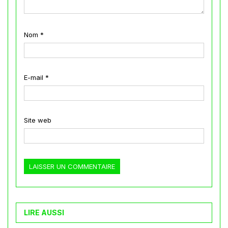
Nom
*
E-mail
*
Site web
LIRE AUSSI