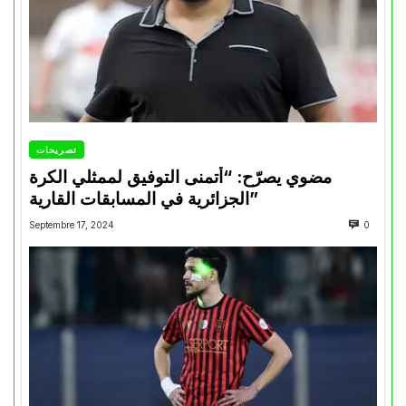
تصريحات
مضوي يصرّح: “أتمنى التوفيق لممثلي الكرة
الجزائرية في المسابقات القارية”
Septembre 17, 2024
0