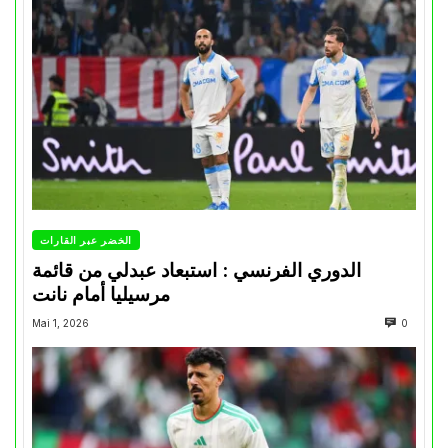
الخضر عبر القارات
الدوري الفرنسي : استبعاد عبدلي من قائمة
مرسيليا أمام نانت
Mai 1, 2026
0