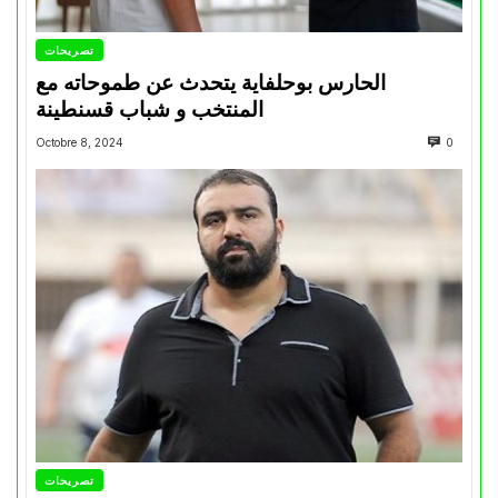
تصريحات
الحارس بوحلفاية يتحدث عن طموحاته مع
المنتخب و شباب قسنطينة
Octobre 8, 2024
0
تصريحات