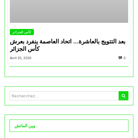
كأس الجزائر
بعد التتويج بالعاشرة… اتحاد العاصمة ينفرد بعرش
كأس الجزائر
Avril 30, 2026
0
وين الماتش