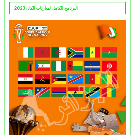
البرنامج الكامل لمباريات الكان 2023