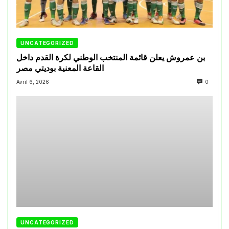
UNCATEGORIZED
بن عمروش يعلن قائمة المنتخب الوطني لكرة القدم داخل
القاعة المعنية بوديتي مصر
Avril 6, 2026
0
UNCATEGORIZED