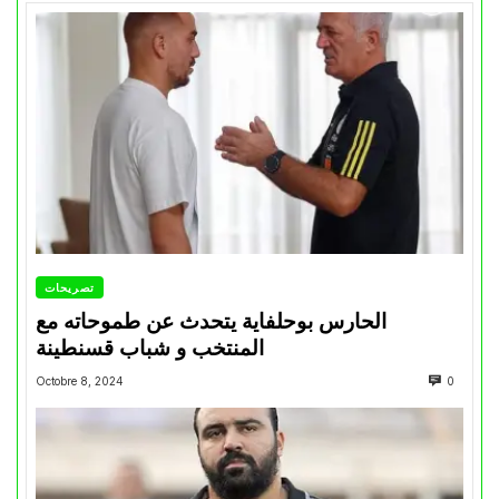
تصريحات
الحارس بوحلفاية يتحدث عن طموحاته مع
المنتخب و شباب قسنطينة
Octobre 8, 2024
0