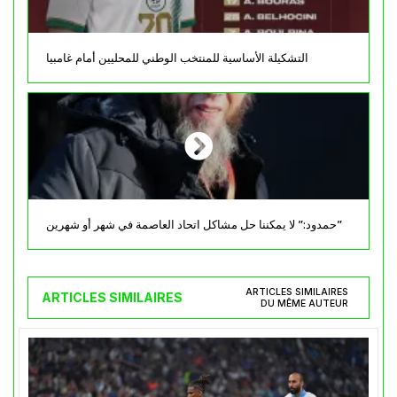
التشكيلة الأساسية للمنتخب الوطني للمحليين أمام غامبيا
حمدود:” لا يمكننا حل مشاكل اتحاد العاصمة في شهر أو شهرين”
ARTICLES SIMILAIRES
ARTICLES SIMILAIRES
DU MÊME AUTEUR