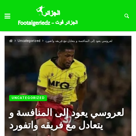
لعروسي يعود إلى المنافسة و يتعادل مع فريقه واتفورد
Uncategorized
UNCATEGORIZED
لعروسي يعود إلى المنافسة و
يتعادل مع فريقه واتفورد