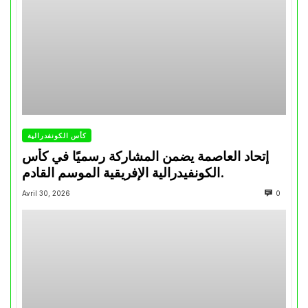
كأس الكونفدرالية
إتحاد العاصمة يضمن المشاركة رسميًا في كأس
الكونفيدرالية الإفريقية الموسم القادم.
Avril 30, 2026
0