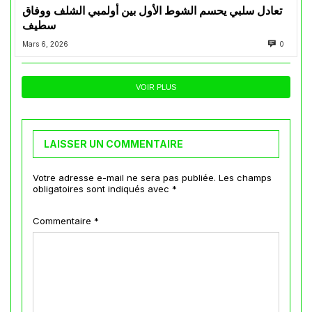
تعادل سلبي يحسم الشوط الأول بين أولمبي الشلف ووفاق
سطيف
Mars 6, 2026
0
VOIR PLUS
LAISSER UN COMMENTAIRE
Votre adresse e-mail ne sera pas publiée.
Les champs
obligatoires sont indiqués avec
*
Commentaire
*