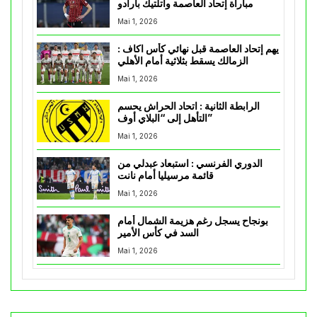
مباراة إتحاد العاصمة وأتلتيك بارادو
Mai 1, 2026
يهم إتحاد العاصمة قبل نهائي كأس اكاف :
الزمالك يسقط بثلاثية أمام الأهلي
Mai 1, 2026
الرابطة الثانية : اتحاد الحراش يحسم
التأهل إلى “البلاي أوف”
Mai 1, 2026
الدوري الفرنسي : استبعاد عبدلي من
قائمة مرسيليا أمام نانت
Mai 1, 2026
بونجاح يسجل رغم هزيمة الشمال أمام
السد في كأس الأمير
Mai 1, 2026