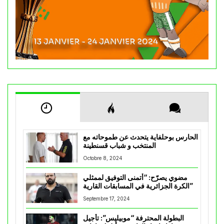
الحارس بوحلفاية يتحدث عن طموحاته مع
المنتخب و شباب قسنطينة
Octobre 8, 2024
مضوي يصرّح: “أتمنى التوفيق لممثلي
الكرة الجزائرية في المسابقات القارية”
Septembre 17, 2024
البطولة المحترفة “موبيليس”: تأجيل