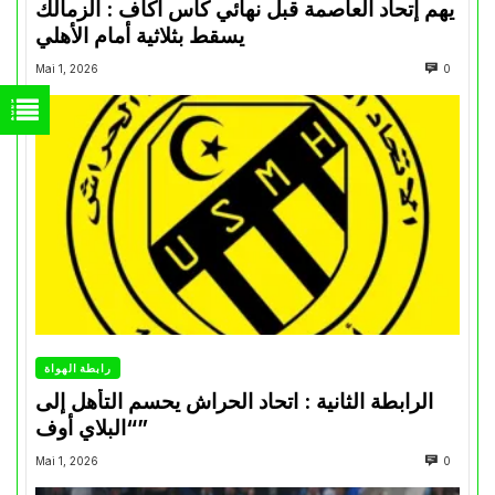
يهم إتحاد العاصمة قبل نهائي كأس اكاف : الزمالك
يسقط بثلاثية أمام الأهلي
Mai 1, 2026
0
رابطة الهواة
الرابطة الثانية : اتحاد الحراش يحسم التأهل إلى
“البلاي أوف”
Mai 1, 2026
0