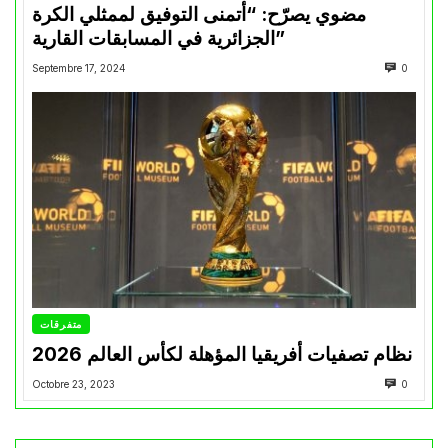
مضوي يصرّح: “أتمنى التوفيق لممثلي الكرة
الجزائرية في المسابقات القارية”
Septembre 17, 2024
0
متفرقات
نظام تصفيات أفريقيا المؤهلة لكأس العالم 2026
Octobre 23, 2023
0