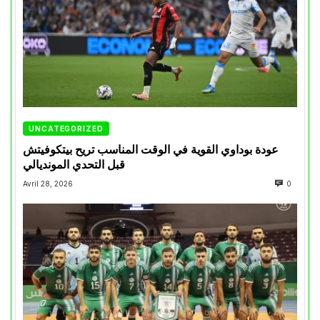
UNCATEGORIZED
عودة بوداوي القوية في الوقت المناسب تريح بيتكوفيتش
قبل التحدي المونديالي
Avril 28, 2026
0