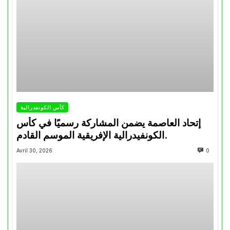
كأس الكونفدرالية
إتحاد العاصمة يضمن المشاركة رسميًا في كأس
الكونفيدرالية الإفريقية الموسم القادم.
Avril 30, 2026
0