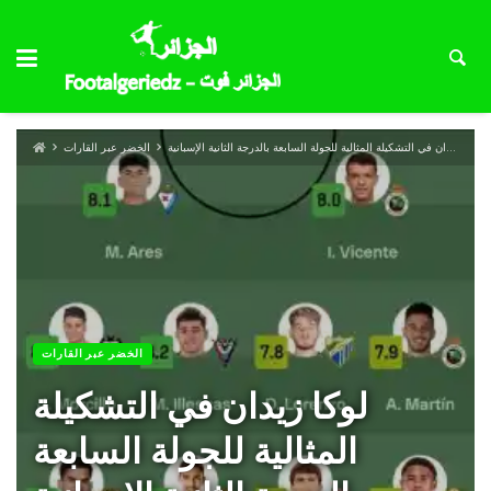
لوكا زيدان في التشكيلة المثالية للجولة السابعة بالدرجة الثانية الإسبانية
الخضر عبر القارات
الخضر عبر القارات
لوكا زيدان في التشكيلة
المثالية للجولة السابعة