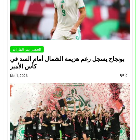
الخضر عبر القارات
بونجاح يسجل رغم هزيمة الشمال أمام السد في
كأس الأمير
Mai 1, 2026
0