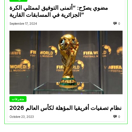
مضوي يصرّح: “أتمنى التوفيق لممثلي الكرة
الجزائرية في المسابقات القارية”
Septembre 17, 2024
0
متفرقات
نظام تصفيات أفريقيا المؤهلة لكأس العالم 2026
Octobre 23, 2023
0