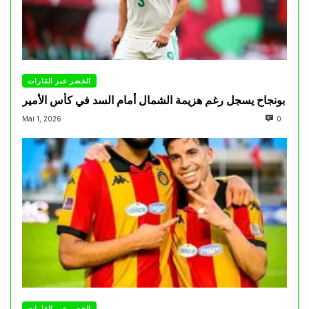
الخضر عبر القارات
بونجاح يسجل رغم هزيمة الشمال أمام السد في كأس الأمير
Mai 1, 2026
0
الخضر عبر القارات