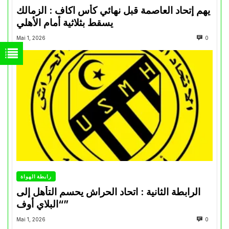
يهم إتحاد العاصمة قبل نهائي كأس اكاف : الزمالك
يسقط بثلاثية أمام الأهلي
Mai 1, 2026
0
رابطة الهواة
الرابطة الثانية : اتحاد الحراش يحسم التأهل إلى
“البلاي أوف”
Mai 1, 2026
0