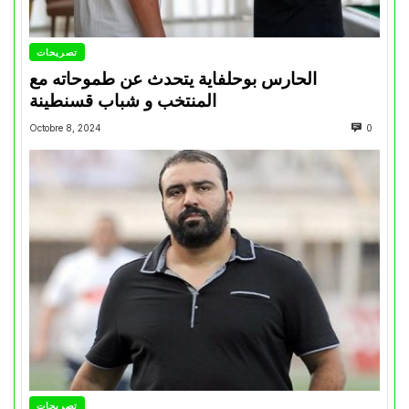
تصريحات
الحارس بوحلفاية يتحدث عن طموحاته مع
المنتخب و شباب قسنطينة
Octobre 8, 2024
0
تصريحات