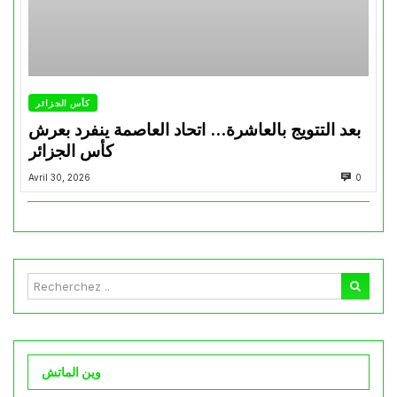
كأس الجزائر
بعد التتويج بالعاشرة… اتحاد العاصمة ينفرد بعرش
كأس الجزائر
Avril 30, 2026
0
وين الماتش