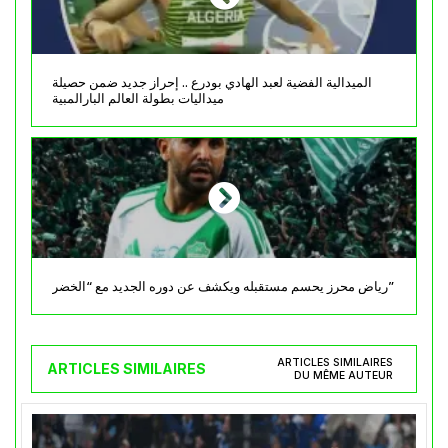
الميدالية الفضية لعبد الهادي بودرع .. إحراز جديد ضمن حصيلة
ميداليات بطولة العالم البارالمبية
رياض محرز يحسم مستقبله ويكشف عن دوره الجديد مع “الخضر”
ARTICLES SIMILAIRES
ARTICLES SIMILAIRES
DU MÊME AUTEUR