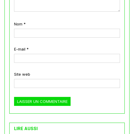
Nom
*
E-mail
*
Site web
LIRE AUSSI