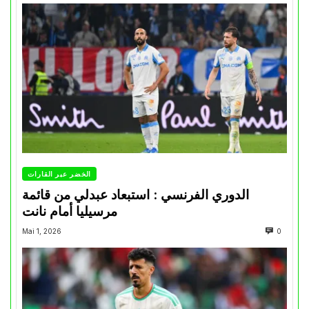
الخضر عبر القارات
الدوري الفرنسي : استبعاد عبدلي من قائمة
مرسيليا أمام نانت
Mai 1, 2026
0