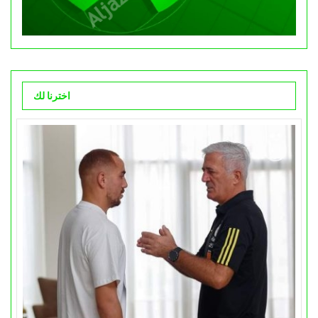
اخترنا لك