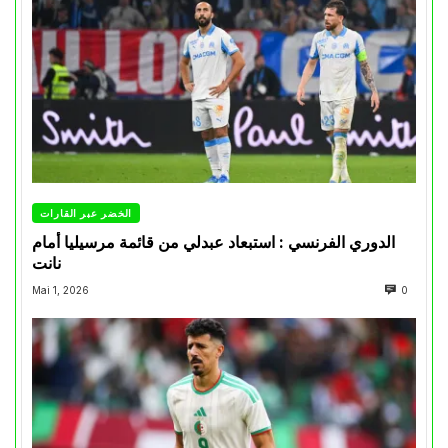
الخضر عبر القارات
الدوري الفرنسي : استبعاد عبدلي من قائمة مرسيليا أمام
نانت
Mai 1, 2026
0