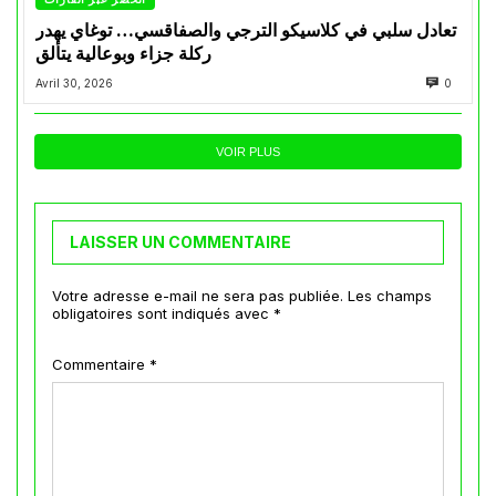
تعادل سلبي في كلاسيكو الترجي والصفاقسي… توغاي يهدر
ركلة جزاء وبوعالية يتألق
Avril 30, 2026
0
VOIR PLUS
LAISSER UN COMMENTAIRE
Votre adresse e-mail ne sera pas publiée.
Les champs
obligatoires sont indiqués avec
*
Commentaire
*