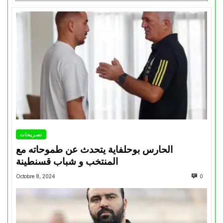
تصريحات
الحارس بوحلفاية يتحدث عن طموحاته مع
المنتخب و شباب قسنطينة
Octobre 8, 2024
0