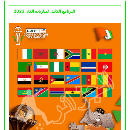
البرنامج الكامل لمباريات الكان 2023