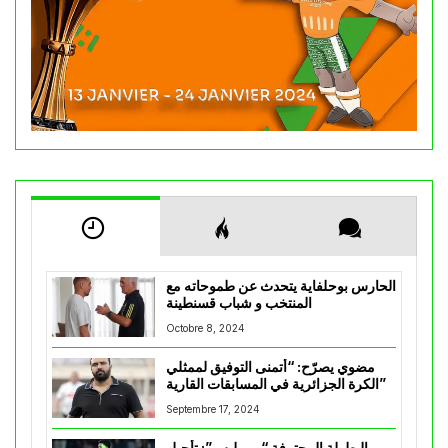
الحارس بوحلفاية يتحدث عن طموحاته مع
المنتخب و شباب قسنطينة
Octobre 8, 2024
مضوي يصرّح: “أتمنى التوفيق لممثلي
الكرة الجزائرية في المسابقات القارية”
Septembre 17, 2024