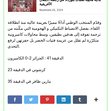
الآفريقية
Novembre 26, 2024
وقدّم المنتخب الوطني أداءًا مميزًا بعزيمة عالية منذ انطلاقة
اللقاء، بفضل الانضباط التكتيكي و الهجومية التي مكّنته من
ترجمة تفوقه إلى هدفين نظيفين، وسط محاولات كاميرونية
متكرّرة لم تقلل من عزيمة فتيات الخضر بل حفزتهن لرفع
التحدي.
الدقيقة 41 : الجزائر 2-0 الكاميرون
كرشوني في الدقيقة 23
مارين ظافر في الدقيقة 35