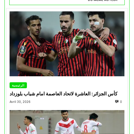
الرئيسية
كأس الجزائر: العاشرة لاتحاد العاصمة امام شباب بلوزداد
Avril 30, 2026
0