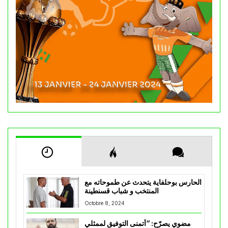
الحارس بوحلفاية يتحدث عن طموحاته مع
المنتخب و شباب قسنطينة
Octobre 8, 2024
مضوي يصرّح: “أتمنى التوفيق لممثلي