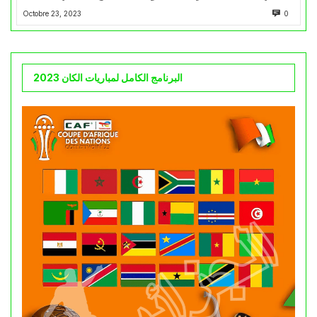
Octobre 23, 2023
0
البرنامج الكامل لمباريات الكان 2023