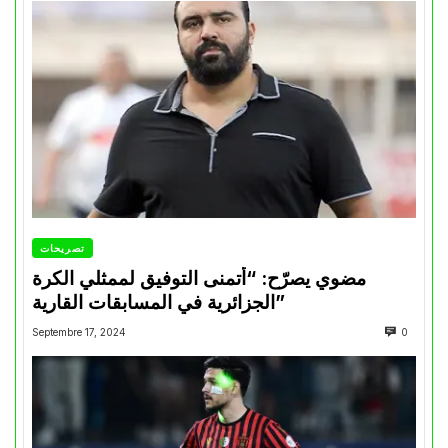
تصريحات
مضوي يصرّح: “أتمنى التوفيق لممثلي الكرة
الجزائرية في المسابقات القارية”
Septembre 17, 2024
0