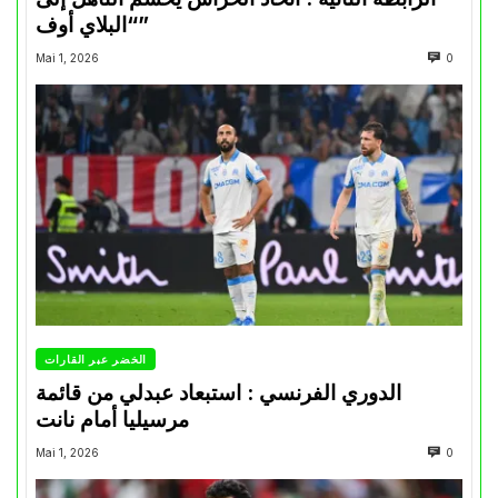
“البلاي أوف”
Mai 1, 2026
0
الخضر عبر القارات
الدوري الفرنسي : استبعاد عبدلي من قائمة
مرسيليا أمام نانت
Mai 1, 2026
0