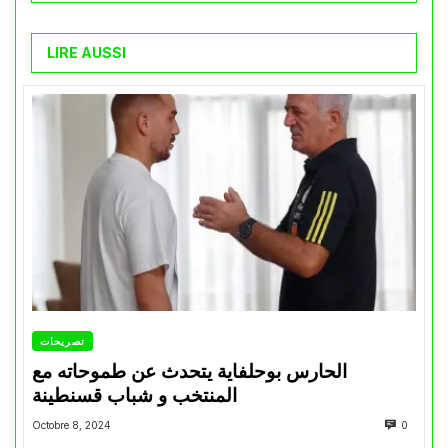
LIRE AUSSI
تصريحات
الحارس بوحلفاية يتحدث عن طموحاته مع
المنتخب و شباب قسنطينة
Octobre 8, 2024
0