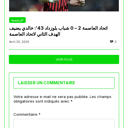
الرئيسية
اتحاد العاصمة 2 – 0 شباب بلوزداد 43′: خالدي يضيف
الهدف الثاني لاتحاد العاصمة
Avril 30, 2026
0
VOIR PLUS
LAISSER UN COMMENTAIRE
Votre adresse e-mail ne sera pas publiée.
Les champs
obligatoires sont indiqués avec
*
Commentaire
*