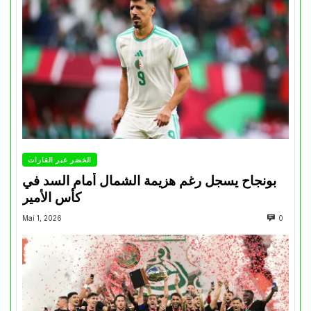
الخضر عبر القارات
بونجاح يسجل رغم هزيمة الشمال أمام السد في
كأس الأمير
Mai 1, 2026
0