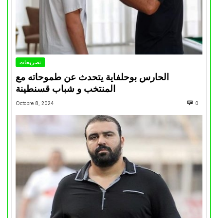
تصريحات
الحارس بوحلفاية يتحدث عن طموحاته مع
المنتخب و شباب قسنطينة
Octobre 8, 2024
0