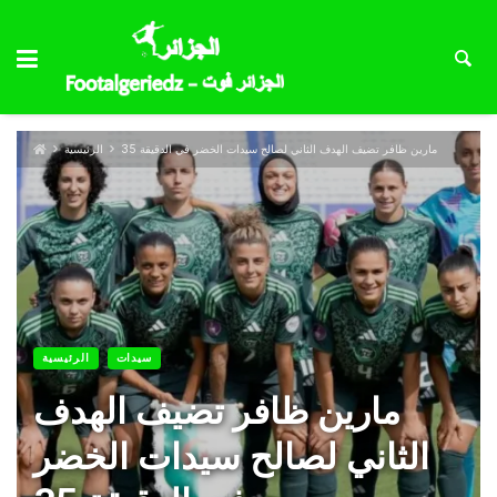
مارين ظافر تضيف الهدف الثاني لصالح سيدات الخضر في الدقيقة 35
الرئيسية
سيدات
الرئيسية
مارين ظافر تضيف الهدف
الثاني لصالح سيدات الخضر