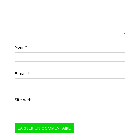
Nom
*
E-mail
*
Site web