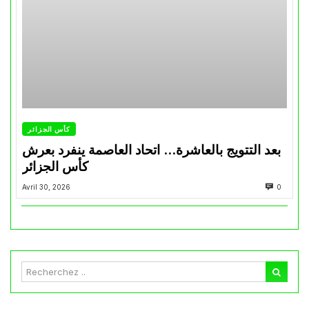
كأس الجزائر
بعد التتويج بالعاشرة… اتحاد العاصمة ينفرد بعرش
كأس الجزائر
Avril 30, 2026
0