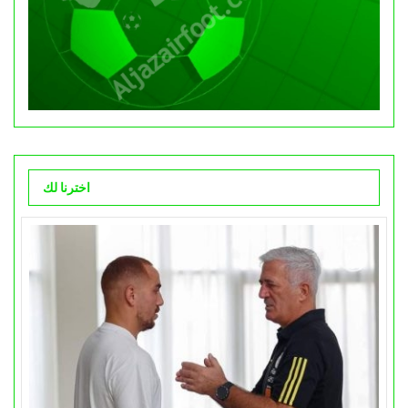
اخترنا لك