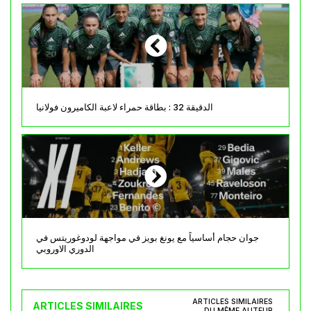
الدقيقة 32 : بطاقة حمراء لاعبة الكاميرون فولانيا
جوان حجام أساسياً مع يونغ بويز في مواجهة لودوغوريتس في
الدوري الاوروبي
ARTICLES SIMILAIRES
ARTICLES SIMILAIRES
DU MÊME AUTEUR