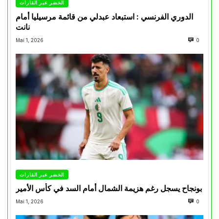
الخضر عبر القارات
الدوري الفرنسي : استبعاد عبدلي من قائمة مرسيليا أمام
نانت
Mai 1, 2026
0
الخضر عبر القارات
بونجاح يسجل رغم هزيمة الشمال أمام السد في كأس الأمير
Mai 1, 2026
0