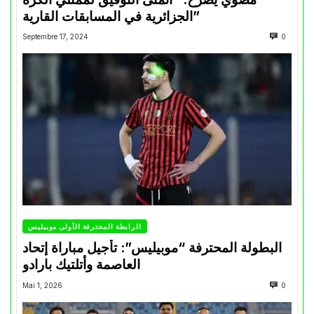
الجزائرية في المسابقات القارية”
Septembre 17, 2024
0
الرابطة المحترفة الأولى موبيليس
البطولة المحترفة “موبيليس”: تأجيل مباراة إتحاد
العاصمة وأتلتيك بارادو
Mai 1, 2026
0