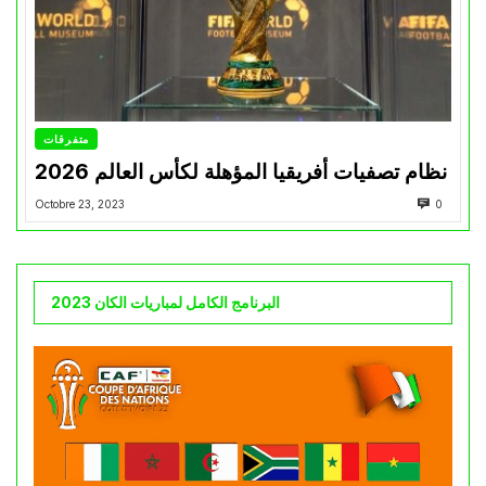
متفرقات
نظام تصفيات أفريقيا المؤهلة لكأس العالم 2026
Octobre 23, 2023
0
البرنامج الكامل لمباريات الكان 2023