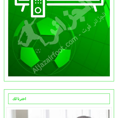
اخترنا لك