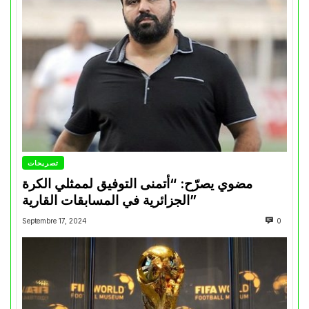
تصريحات
مضوي يصرّح: “أتمنى التوفيق لممثلي الكرة
الجزائرية في المسابقات القارية”
Septembre 17, 2024
0