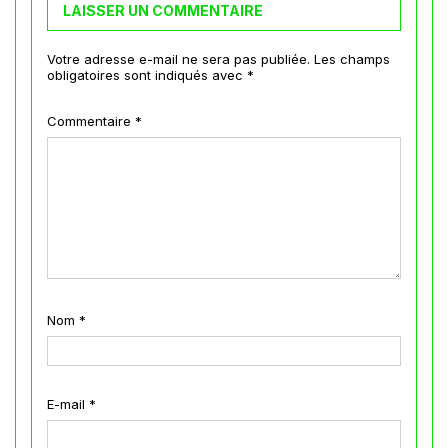
LAISSER UN COMMENTAIRE
Votre adresse e-mail ne sera pas publiée.
Les champs
obligatoires sont indiqués avec
*
Commentaire
*
Nom
*
E-mail
*