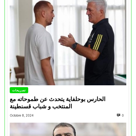
تصريحات
الحارس بوحلفاية يتحدث عن طموحاته مع
المنتخب و شباب قسنطينة
Octobre 8, 2024
0