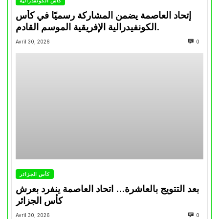
كأس الكونفدرالية
إتحاد العاصمة يضمن المشاركة رسميًا في كأس
الكونفيدرالية الإفريقية الموسم القادم.
Avril 30, 2026
0
كأس الجزائر
بعد التتويج بالعاشرة… اتحاد العاصمة ينفرد بعرش
كأس الجزائر
Avril 30, 2026
0