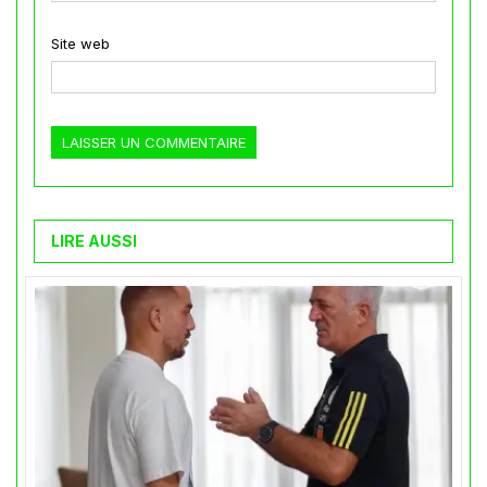
Site web
LIRE AUSSI