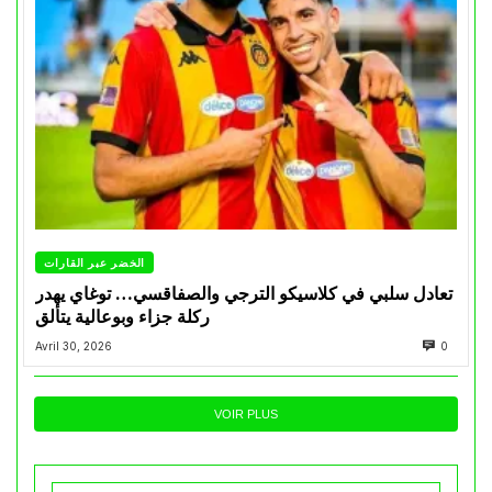
الخضر عبر القارات
تعادل سلبي في كلاسيكو الترجي والصفاقسي… توغاي يهدر
ركلة جزاء وبوعالية يتألق
Avril 30, 2026
0
VOIR PLUS