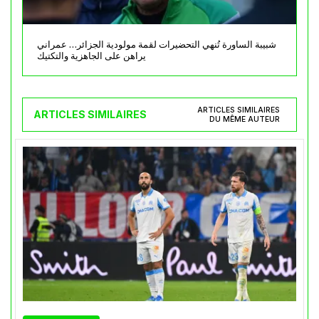
شبيبة الساورة تُنهي التحضيرات لقمة مولودية الجزائر… عمراني
يراهن على الجاهزية والتكتيك
ARTICLES SIMILAIRES
ARTICLES SIMILAIRES
DU MÊME AUTEUR