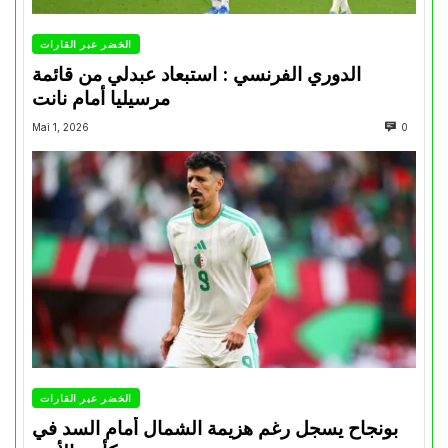
الخضر عبر القارات
الدوري الفرنسي : استبعاد عبدلي من قائمة
مرسيليا أمام نانت
Mai 1, 2026
0
الخضر عبر القارات
بونجاح يسجل رغم هزيمة الشمال أمام السد في