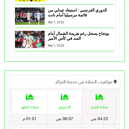
الدوري الفرنسي : استبعاد عبدلي من
قائمة مرسيليا أمام نانت
Mai 1, 2026
بونجاح يسجل رغم هزيمة الشمال أمام
السد في كأس الأمير
Mai 1, 2026