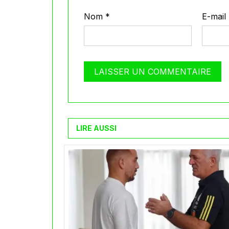
Nom
*
E-mail
LIRE AUSSI