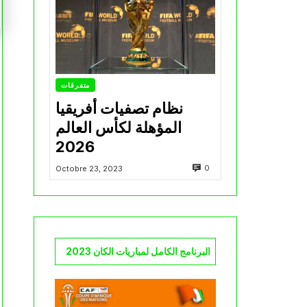
متفرقات
نظام تصفيات أفريقيا
المؤهلة لكأس العالم
2026
0
Octobre 23, 2023
البرنامج الكامل لمباريات الكان 2023