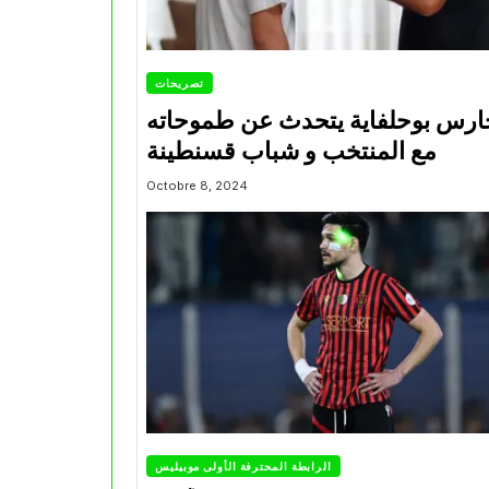
تصريحات
ارس بوحلفاية يتحدث عن طموحاته
مع المنتخب و شباب قسنطينة
Octobre 8, 2024
الرابطة المحترفة الأولى موبيليس