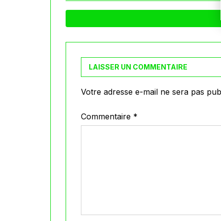
LAISSER UN COMMENTAIRE
Votre adresse e-mail ne sera pas publ
Commentaire
*