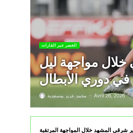
الخضر عبر القارات
خلال مواجهة ليل
ي دوري الأبطال
Avril 26, 2026
محمد عزيز بوسعدية
—
ير شرقي المشهد خلال المواجهة المرتقبة