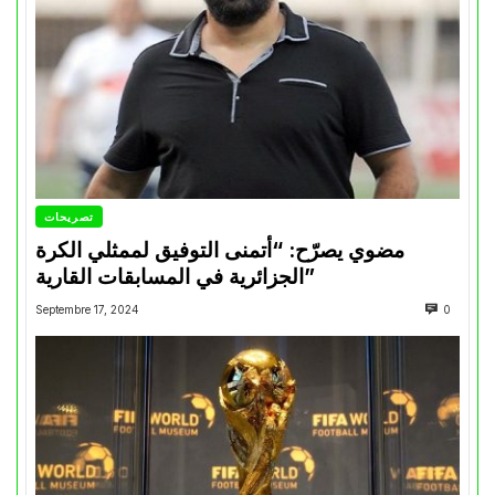
تصريحات
مضوي يصرّح: “أتمنى التوفيق لممثلي الكرة
الجزائرية في المسابقات القارية”
Septembre 17, 2024
0