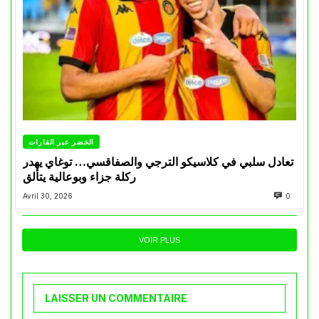
الخضر عبر القارات
تعادل سلبي في كلاسيكو الترجي والصفاقسي… توغاي يهدر
ركلة جزاء وبوعالية يتألق
Avril 30, 2026
0
VOIR PLUS
LAISSER UN COMMENTAIRE