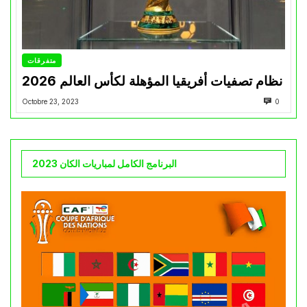
متفرقات
نظام تصفيات أفريقيا المؤهلة لكأس العالم 2026
Octobre 23, 2023
0
البرنامج الكامل لمباريات الكان 2023