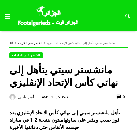
مانشستر سيتي يتأهل إلى نهائي كأس الإتحاد الإنڨليزي
الخضر عبر القارات
الخضر عبر القارات
مانشستر سيتي يتأهل إلى
نهائي كأس الإتحاد الإنڨليزي
0
Avril 25, 2026
أمير تليلي
—
تأهل مانشستر سيتي إلى نهائي كأس الاتحاد الإنڨليزي بعد
فوز صعب ومثير على ساوثهامبتون بنتيجة 2-1 في مباراة
حبست الأنفاس حتى دقائقها الأخيرة.