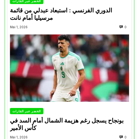
الخضر عبر القارات
الدوري الفرنسي : استبعاد عبدلي من قائمة
مرسيليا أمام نانت
Mai 1, 2026
0
الخضر عبر القارات
بونجاح يسجل رغم هزيمة الشمال أمام السد في
كأس الأمير
Mai 1, 2026
0