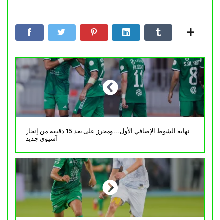
نهاية الشوط الإضافي الأول… ومحرز على بعد 15 دقيقة من إنجاز
آسيوي جديد