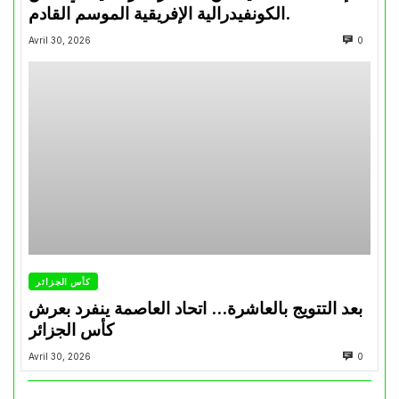
الكونفيدرالية الإفريقية الموسم القادم.
Avril 30, 2026
0
كأس الجزائر
بعد التتويج بالعاشرة… اتحاد العاصمة ينفرد بعرش
كأس الجزائر
Avril 30, 2026
0