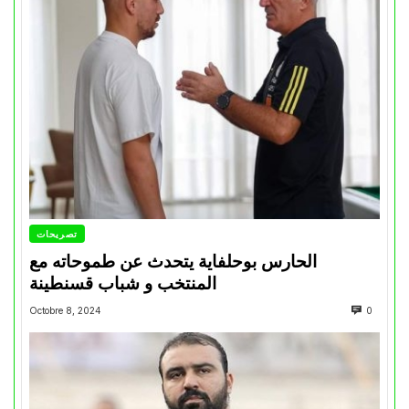
تصريحات
الحارس بوحلفاية يتحدث عن طموحاته مع
المنتخب و شباب قسنطينة
Octobre 8, 2024
0