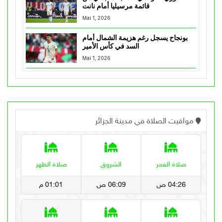
قائمة مرسيليا أمام نانت
Mai 1, 2026
بونجاح يسجل رغم هزيمة الشمال أمام
السد في كأس الأمير
Mai 1, 2026