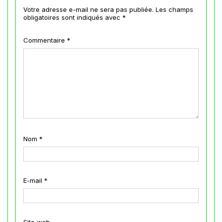
Votre adresse e-mail ne sera pas publiée.
Les champs
obligatoires sont indiqués avec
*
Commentaire
*
Nom
*
E-mail
*
Site web