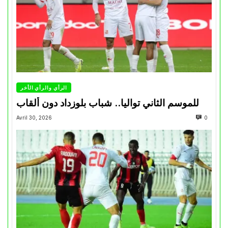
الرأي والرأي الأخر
للموسم الثاني تواليا.. شباب بلوزداد دون ألقاب
Avril 30, 2026
0