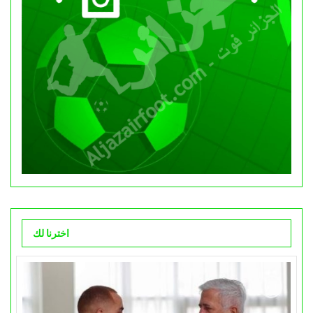
اخترنا لك