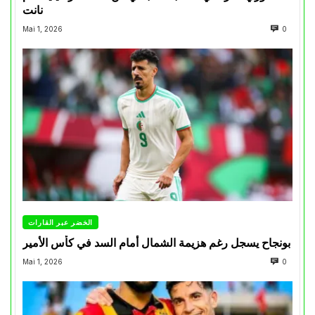
نانت
Mai 1, 2026
0
الخضر عبر القارات
بونجاح يسجل رغم هزيمة الشمال أمام السد في كأس الأمير
Mai 1, 2026
0