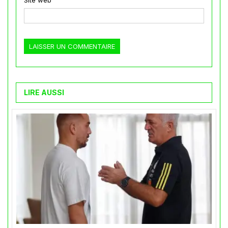
LIRE AUSSI