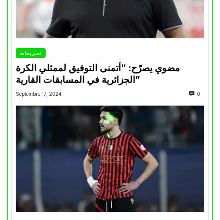
تصريحات
مضوي يصرّح: “أتمنى التوفيق لممثلي الكرة
الجزائرية في المسابقات القارية”
Septembre 17, 2024
0