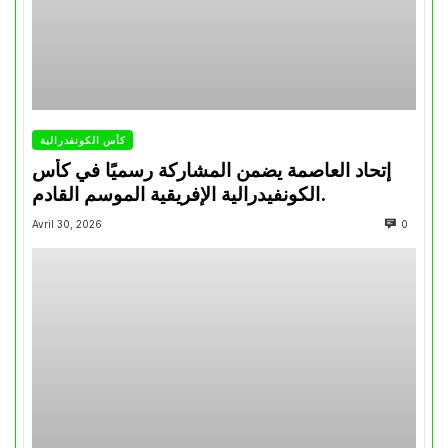
كأس الكونفدرالية
إتحاد العاصمة يضمن المشاركة رسميًا في كأس
الكونفيدرالية الإفريقية الموسم القادم.
Avril 30, 2026
0