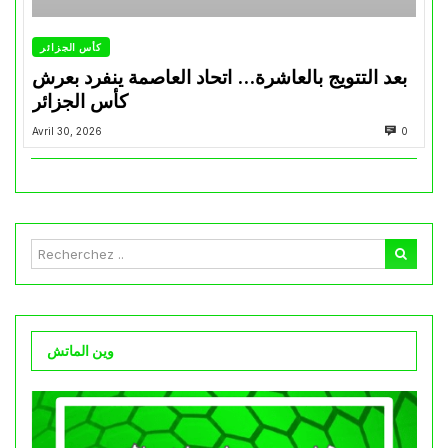
كأس الجزائر
بعد التتويج بالعاشرة… اتحاد العاصمة ينفرد بعرش
كأس الجزائر
Avril 30, 2026
0
وين الماتش