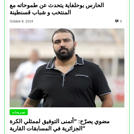
الحارس بوحلفاية يتحدث عن طموحاته مع
المنتخب و شباب قسنطينة
Octobre 8, 2024
0
تصريحات
مضوي يصرّح: “أتمنى التوفيق لممثلي الكرة
الجزائرية في المسابقات القارية”