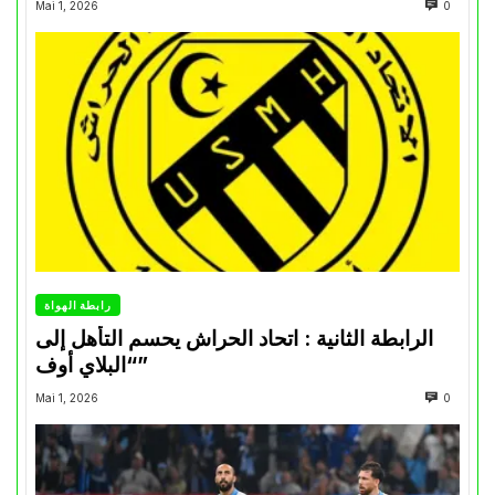
Mai 1, 2026
0
رابطة الهواة
الرابطة الثانية : اتحاد الحراش يحسم التأهل إلى
“البلاي أوف”
Mai 1, 2026
0