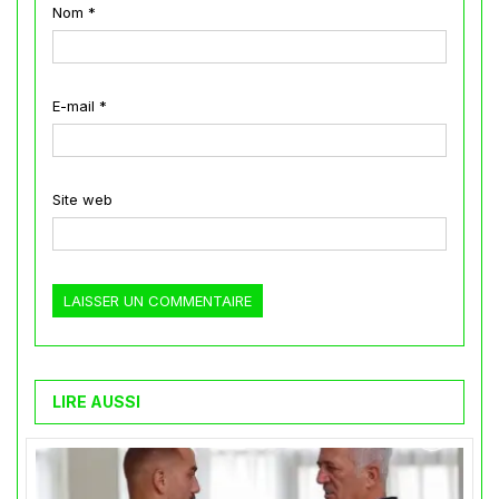
Nom
*
E-mail
*
Site web
LIRE AUSSI