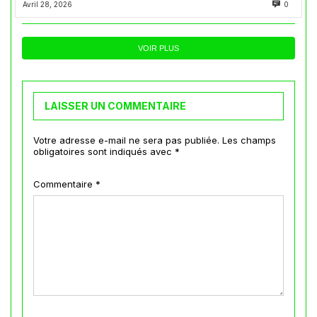
Avril 28, 2026
0
VOIR PLUS
LAISSER UN COMMENTAIRE
Votre adresse e-mail ne sera pas publiée.
Les champs
obligatoires sont indiqués avec
*
Commentaire
*