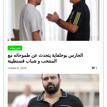
تصريحات
الحارس بوحلفاية يتحدث عن طموحاته مع
المنتخب و شباب قسنطينة
Octobre 8, 2024
0