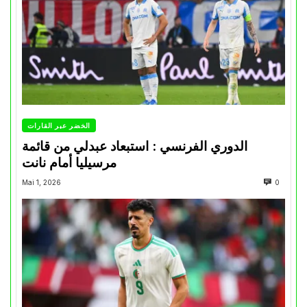
الخضر عبر القارات
الدوري الفرنسي : استبعاد عبدلي من قائمة
مرسيليا أمام نانت
Mai 1, 2026
0