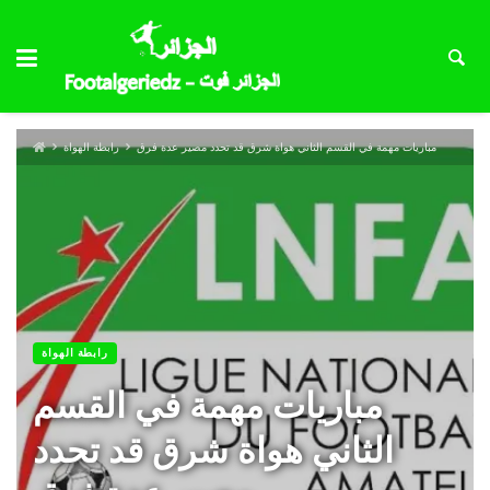
مباريات مهمة في القسم الثاني هواة شرق قد تحدد مصير عدة فرق
رابطة الهواة
رابطة الهواة
مباريات مهمة في القسم
الثاني هواة شرق قد تحدد