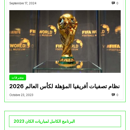
Septembre 17, 2024
0
متفرقات
نظام تصفيات أفريقيا المؤهلة لكأس العالم 2026
Octobre 23, 2023
0
البرنامج الكامل لمباريات الكان 2023