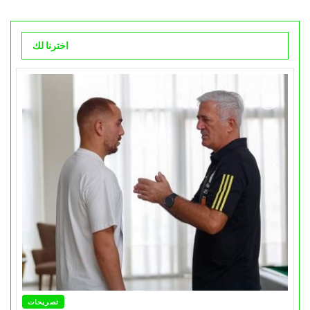
اخترنا لك
تصريحات