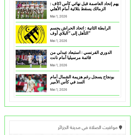
يهم إتحاد العاصمة قبل نهائي كأس اكاف :
الزمالك يسقط بثلاثية أمام الأهلي
Mai 1, 2026
الرابطة الثانية : اتحاد الحراش يحسم
التأهل إلى “البلاي أوف”
Mai 1, 2026
الدوري الفرنسي : استبعاد عبدلي من
قائمة مرسيليا أمام نانت
Mai 1, 2026
بونجاح يسجل رغم هزيمة الشمال أمام
السد في كأس الأمير
Mai 1, 2026