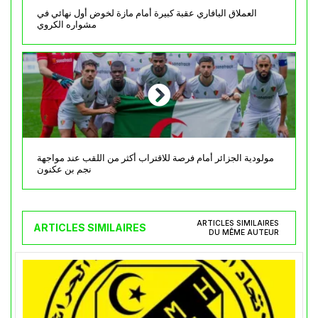
العملاق البافاري عقبة كبيرة أمام مازة لخوض أول نهائي في
مشواره الكروي
مولودية الجزائر أمام فرصة للاقتراب أكثر من اللقب عند مواجهة
نجم بن عكنون
ARTICLES SIMILAIRES
ARTICLES SIMILAIRES
DU MÊME AUTEUR