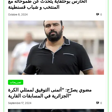
الحارس بوحلفاية يتحدث عن طموحاته مع
المنتخب و شباب قسنطينة
Octobre 8, 2024
0
تصريحات
مضوي يصرّح: “أتمنى التوفيق لممثلي الكرة
الجزائرية في المسابقات القارية”
Septembre 17, 2024
0