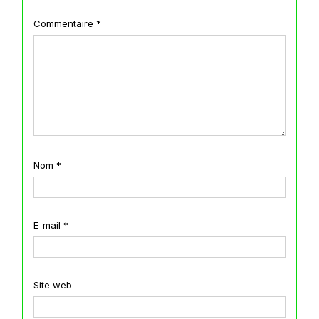
Commentaire
*
Nom
*
E-mail
*
Site web