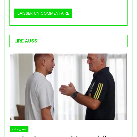
LIRE AUSSI
تصريحات