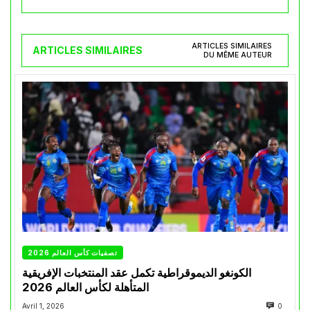
ARTICLES SIMILAIRES
ARTICLES SIMILAIRES
DU MÊME AUTEUR
تصفيات كأس العالم 2026
الكونغو الديموقراطية تكمل عقد المنتخبات الإفريقية
المتأهلة لكأس العالم 2026
Avril 1, 2026
0