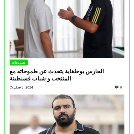
تصريحات
الحارس بوحلفاية يتحدث عن طموحاته مع
المنتخب و شباب قسنطينة
Octobre 8, 2024
0