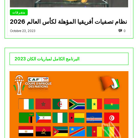
متفرقات
نظام تصفيات أفريقيا المؤهلة لكأس العالم 2026
Octobre 23, 2023
0
البرنامج الكامل لمباريات الكان 2023