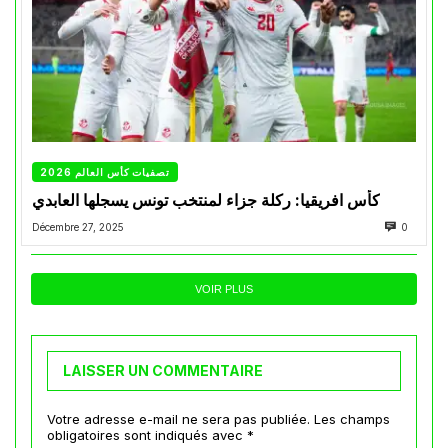
تصفيات كأس العالم 2026
كأس افريقيا: ركلة جزاء لمنتخب تونس يسجلها العابدي
Décembre 27, 2025
0
VOIR PLUS
LAISSER UN COMMENTAIRE
Votre adresse e-mail ne sera pas publiée.
Les champs
obligatoires sont indiqués avec
*