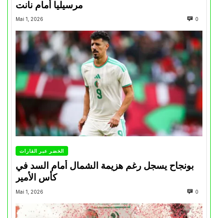
مرسيليا أمام نانت
Mai 1, 2026
0
الخضر عبر القارات
بونجاح يسجل رغم هزيمة الشمال أمام السد في
كأس الأمير
Mai 1, 2026
0