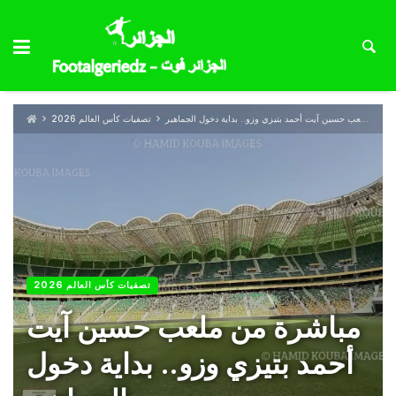
مباشرة من ملعب حسين آيت أحمد بتيزي وزو.. بداية دخول الجماهير
تصفيات كأس العالم 2026
تصفيات كأس العالم 2026
مباشرة من ملعب حسين آيت
أحمد بتيزي وزو.. بداية دخول