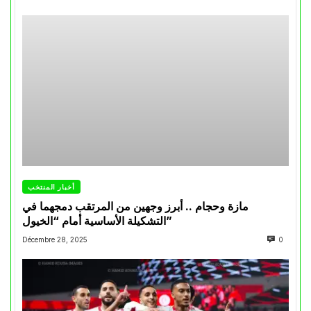
أخبار المنتخب
مازة وحجام .. أبرز وجهين من المرتقب دمجهما في
التشكيلة الأساسية أمام “الخيول”
Décembre 28, 2025
0