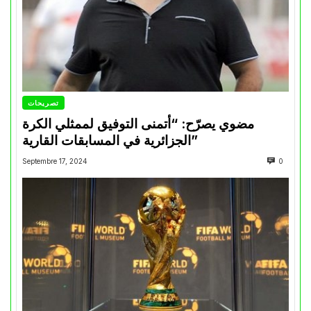
تصريحات
مضوي يصرّح: “أتمنى التوفيق لممثلي الكرة
الجزائرية في المسابقات القارية”
Septembre 17, 2024
0