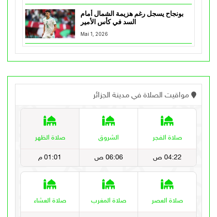
بونجاح يسجل رغم هزيمة الشمال أمام
السد في كأس الأمير
Mai 1, 2026