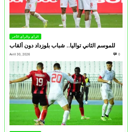
الرأي والرأي الأخر
للموسم الثاني تواليا.. شباب بلوزداد دون ألقاب
Avril 30, 2026
0