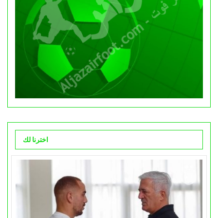
اخترنا لك