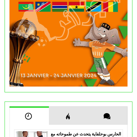
الحارس بوحلفاية يتحدث عن طموحاته مع