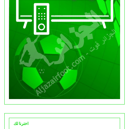
اخترنا لك