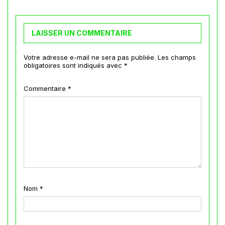
LAISSER UN COMMENTAIRE
Votre adresse e-mail ne sera pas publiée.
Les champs
obligatoires sont indiqués avec
*
Commentaire
*
Nom
*