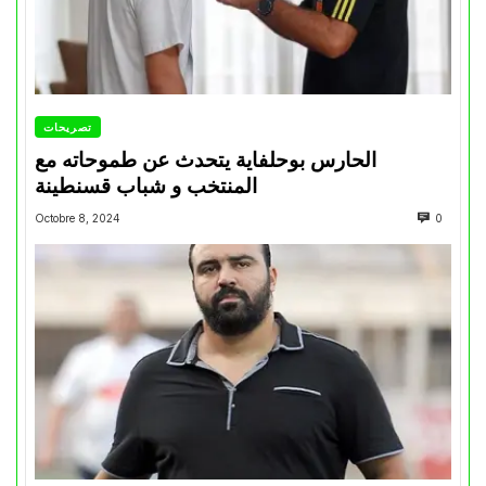
تصريحات
الحارس بوحلفاية يتحدث عن طموحاته مع
المنتخب و شباب قسنطينة
Octobre 8, 2024
0