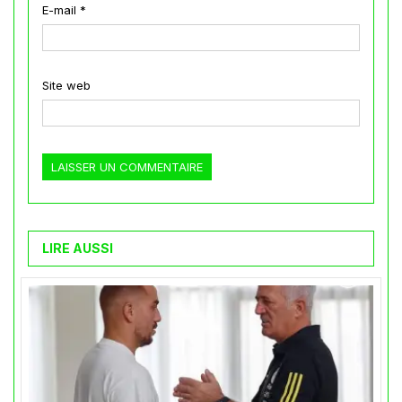
E-mail
*
Site web
LIRE AUSSI