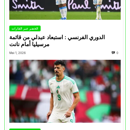
الخضر عبر القارات
الدوري الفرنسي : استبعاد عبدلي من قائمة
مرسيليا أمام نانت
Mai 1, 2026
0