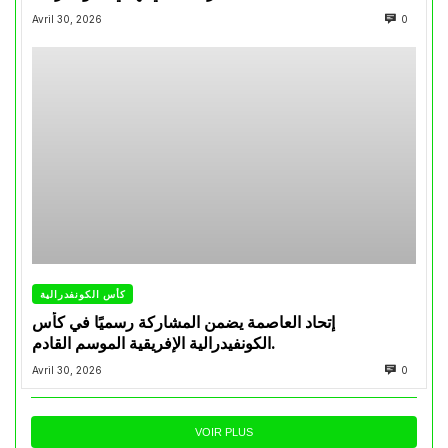
Avril 30, 2026
0
كأس الكونفدرالية
إتحاد العاصمة يضمن المشاركة رسميًا في كأس
الكونفيدرالية الإفريقية الموسم القادم.
Avril 30, 2026
0
VOIR PLUS