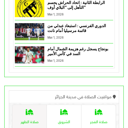
الرابطة الثانية : اتحاد الحراش يحسم
التأهل إلى “البلاي أوف”
Mai 1, 2026
الدوري الفرنسي : استبعاد عبدلي من
قائمة مرسيليا أمام نانت
Mai 1, 2026
بونجاح يسجل رغم هزيمة الشمال أمام
السد في كأس الأمير
Mai 1, 2026