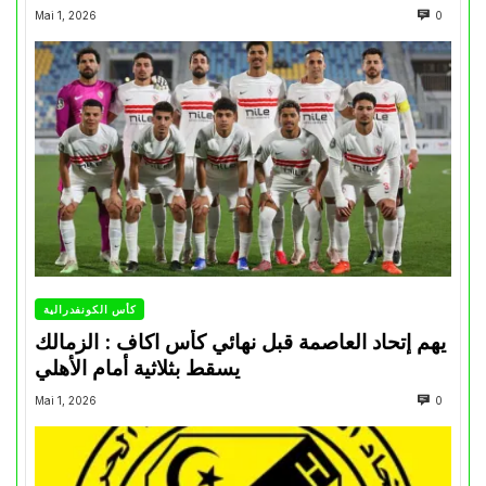
Mai 1, 2026
0
كأس الكونفدرالية
يهم إتحاد العاصمة قبل نهائي كأس اكاف : الزمالك
يسقط بثلاثية أمام الأهلي
Mai 1, 2026
0