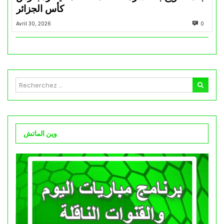
كأس الجزائر
Avril 30, 2026
0
وين الماتش