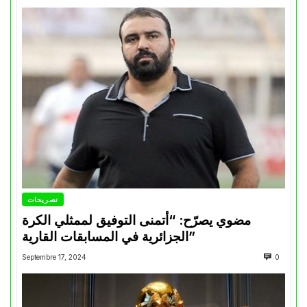
تصريحات
مضوي يصرّح: “أتمنى التوفيق لممثلي الكرة
الجزائرية في المسابقات القارية”
Septembre 17, 2024
0