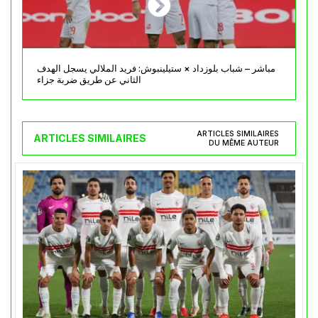
مباشر – شباب بلوزداد × ستيلينبوش: فريد الملالي يسجل الهدف
الثاني عن طريق ضربة جزاء
ARTICLES SIMILAIRES
ARTICLES SIMILAIRES
DU MÊME AUTEUR