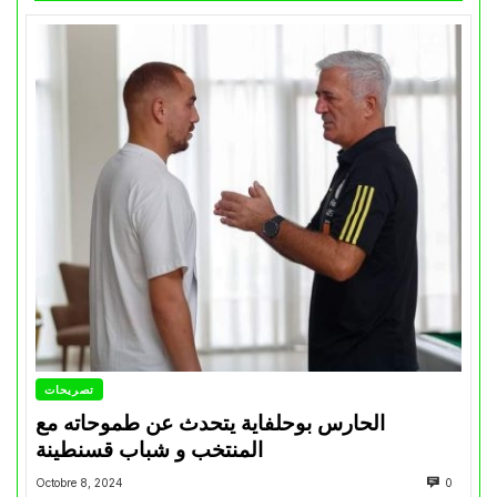
تصريحات
الحارس بوحلفاية يتحدث عن طموحاته مع
المنتخب و شباب قسنطينة
Octobre 8, 2024
0