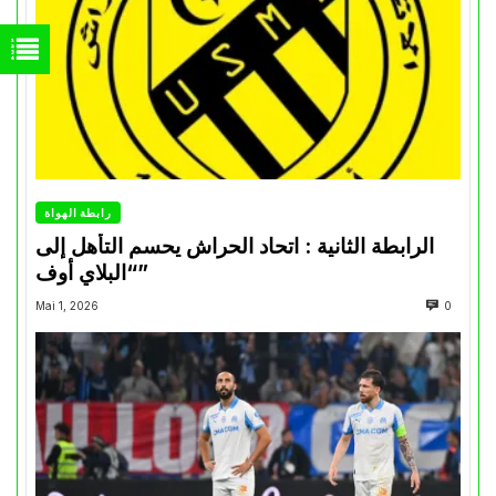
رابطة الهواة
الرابطة الثانية : اتحاد الحراش يحسم التأهل إلى
“البلاي أوف”
Mai 1, 2026
0