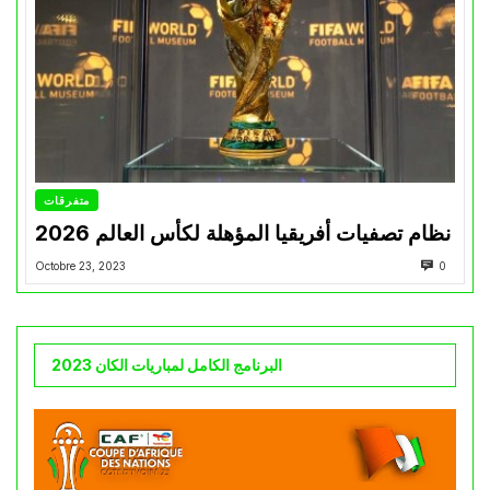
متفرقات
نظام تصفيات أفريقيا المؤهلة لكأس العالم 2026
Octobre 23, 2023
0
البرنامج الكامل لمباريات الكان 2023