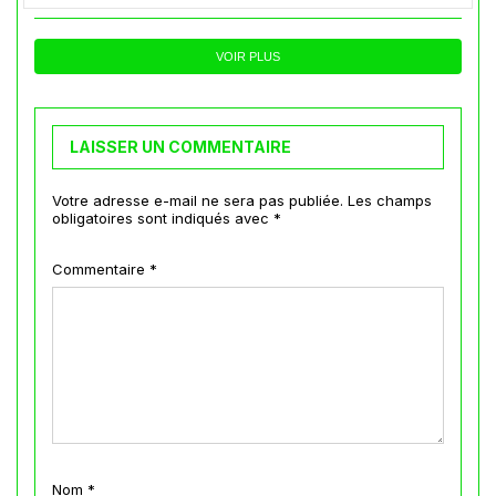
VOIR PLUS
LAISSER UN COMMENTAIRE
Votre adresse e-mail ne sera pas publiée.
Les champs
obligatoires sont indiqués avec
*
Commentaire
*
Nom
*