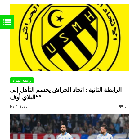
رابطة الهواة
الرابطة الثانية : اتحاد الحراش يحسم التأهل إلى
“البلاي أوف”
Mai 1, 2026
0