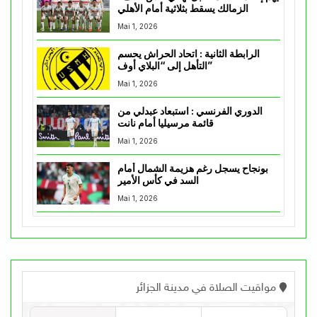
الزمالك يسقط بثلاثية أمام الأهلي
Mai 1, 2026
الرابطة الثانية : اتحاد الحراش يحسم
التأهل إلى “البلاي أوف”
Mai 1, 2026
الدوري الفرنسي : استبعاد عبدلي من
قائمة مرسيليا أمام نانت
Mai 1, 2026
بونجاح يسجل رغم هزيمة الشمال أمام
السد في كأس الأمير
Mai 1, 2026