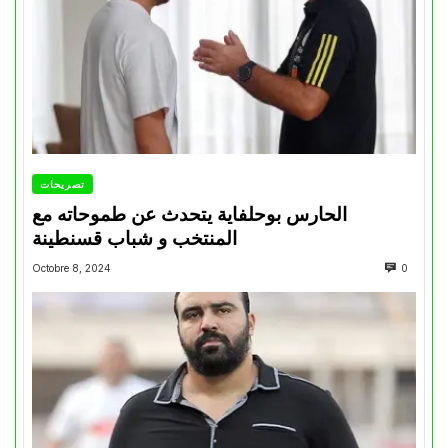
تصريحات
الحارس بوحلفاية يتحدث عن طموحاته مع
المنتخب و شباب قسنطينة
Octobre 8, 2024
0