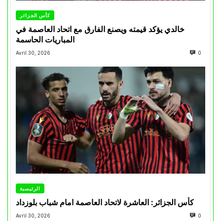
كأس الجزائر
خالدي يؤكد قيمته ويصنع الفارق مع اتحاد العاصمة في
المباريات الحاسمة
Avril 30, 2026
0
الرئيسية
كأس الجزائر: العاشرة لاتحاد العاصمة امام شباب بلوزداد
Avril 30, 2026
0