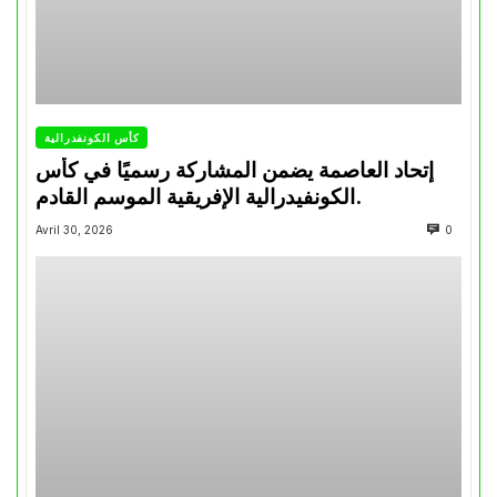
كأس الكونفدرالية
إتحاد العاصمة يضمن المشاركة رسميًا في كأس
الكونفيدرالية الإفريقية الموسم القادم.
Avril 30, 2026
0