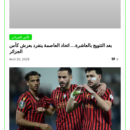
كأس الجزائر
بعد التتويج بالعاشرة… اتحاد العاصمة ينفرد بعرش كأس
الجزائر
Avril 30, 2026
0