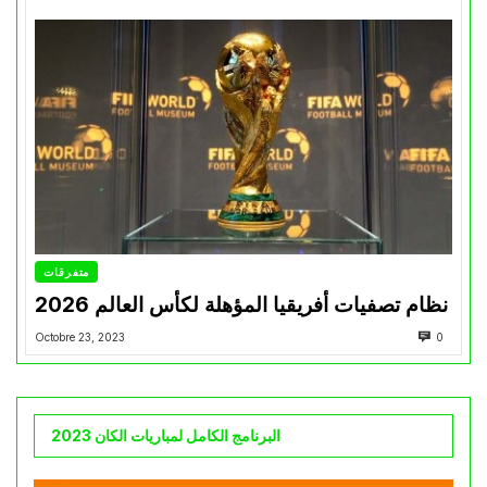
متفرقات
نظام تصفيات أفريقيا المؤهلة لكأس العالم 2026
Octobre 23, 2023
0
البرنامج الكامل لمباريات الكان 2023