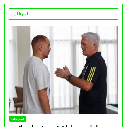
اخترنا لك
تصريحات