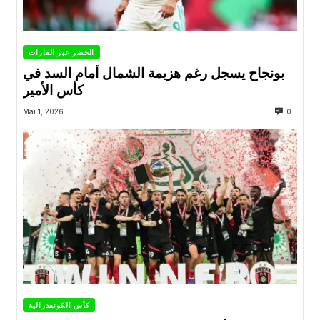
الخضر عبر القارات
بونجاح يسجل رغم هزيمة الشمال أمام السد في
كأس الأمير
Mai 1, 2026
0
كأس الكونفدرالية