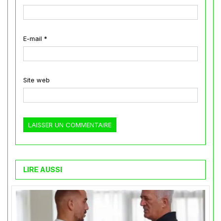
E-mail
*
Site web
LIRE AUSSI