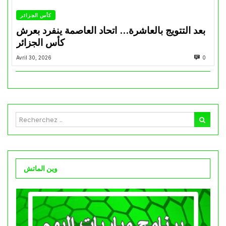
كأس الجزائر
بعد التتويج بالعاشرة… اتحاد العاصمة ينفرد بعرش
كأس الجزائر
Avril 30, 2026
0
وين الماتش