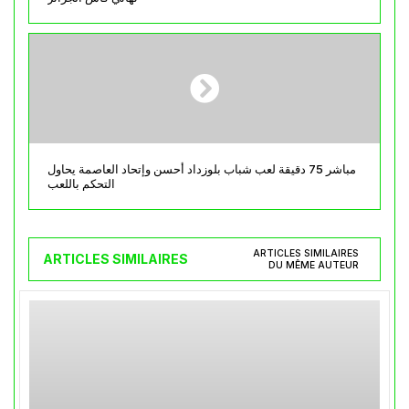
مباشر 75 دقيقة لعب شباب بلوزداد أحسن وإتحاد العاصمة يحاول
التحكم باللعب
ARTICLES SIMILAIRES
ARTICLES SIMILAIRES
DU MÊME AUTEUR