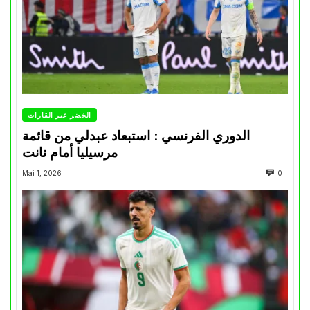
الخضر عبر القارات
الدوري الفرنسي : استبعاد عبدلي من قائمة
مرسيليا أمام نانت
Mai 1, 2026
0