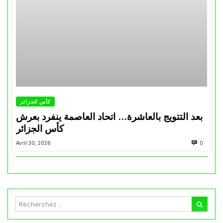
كأس الجزائر
بعد التتويج بالعاشرة… اتحاد العاصمة ينفرد بعرش
كأس الجزائر
Avril 30, 2026
0