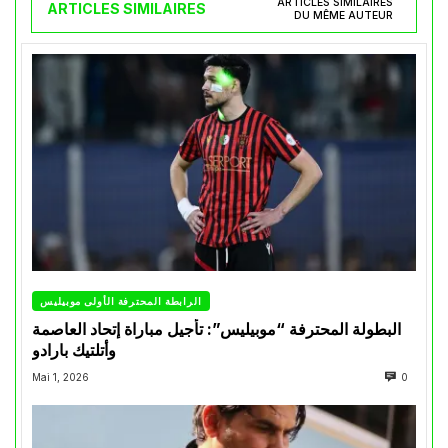
ARTICLES SIMILAIRES
ARTICLES SIMILAIRES
DU MÊME AUTEUR
الرابطة المحترفة الأولى موبيليس
البطولة المحترفة “موبيليس”: تأجيل مباراة إتحاد العاصمة
وأتلتيك بارادو
Mai 1, 2026
0