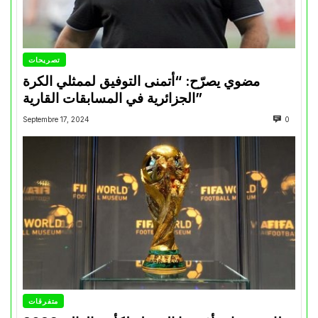
تصريحات
مضوي يصرّح: “أتمنى التوفيق لممثلي الكرة
الجزائرية في المسابقات القارية”
Septembre 17, 2024
0
متفرقات