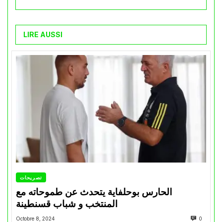
LIRE AUSSI
تصريحات
الحارس بوحلفاية يتحدث عن طموحاته مع
المنتخب و شباب قسنطينة
Octobre 8, 2024
0