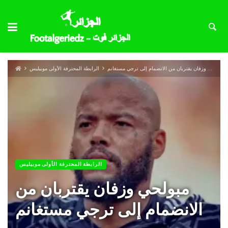
مبولحي وزفان يقتربان من الانضمام إلى ترجي مستغانم
الرابطة المحترفة الأولى موبيليس
الرابطة المحترفة الأولى موبيليس
مبولحي وزفان يقتربان من
الانضمام إلى ترجي مستغانم