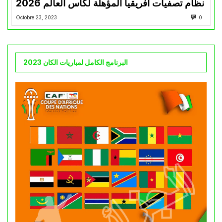
نظام تصفيات أفريقيا المؤهلة لكأس العالم 2026
Octobre 23, 2023
0
البرنامج الكامل لمباريات الكان 2023