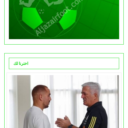
اخترنا لك