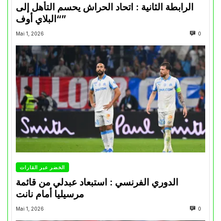
الرابطة الثانية : اتحاد الحراش يحسم التأهل إلى
“البلاي أوف”
Mai 1, 2026
0
الخضر عبر القارات
الدوري الفرنسي : استبعاد عبدلي من قائمة
مرسيليا أمام نانت
Mai 1, 2026
0