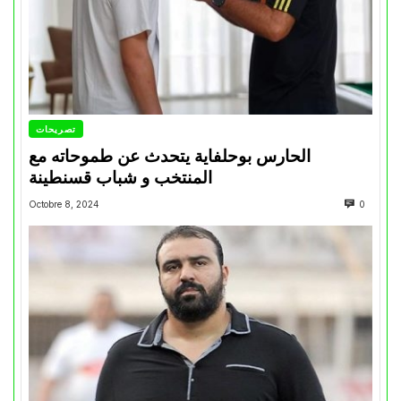
تصريحات
الحارس بوحلفاية يتحدث عن طموحاته مع
المنتخب و شباب قسنطينة
Octobre 8, 2024
0