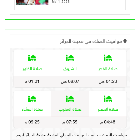
Mai 1, 2026