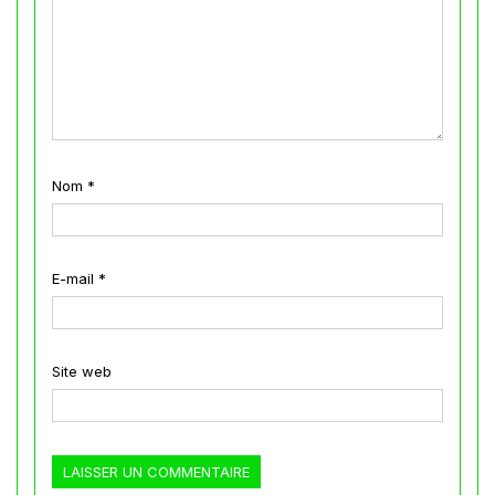
Nom
*
E-mail
*
Site web