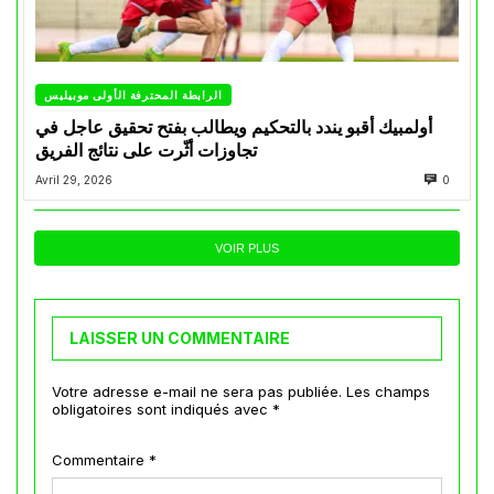
الرابطة المحترفة الأولى موبيليس
أولمبيك أقبو يندد بالتحكيم ويطالب بفتح تحقيق عاجل في
تجاوزات أثّرت على نتائج الفريق
Avril 29, 2026
0
VOIR PLUS
LAISSER UN COMMENTAIRE
Votre adresse e-mail ne sera pas publiée.
Les champs
obligatoires sont indiqués avec
*
Commentaire
*