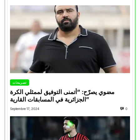
تصريحات
مضوي يصرّح: “أتمنى التوفيق لممثلي الكرة
الجزائرية في المسابقات القارية”
Septembre 17, 2024
0