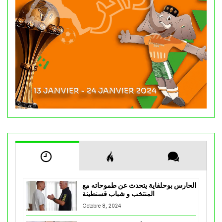
الحارس بوحلفاية يتحدث عن طموحاته مع
المنتخب و شباب قسنطينة
Octobre 8, 2024