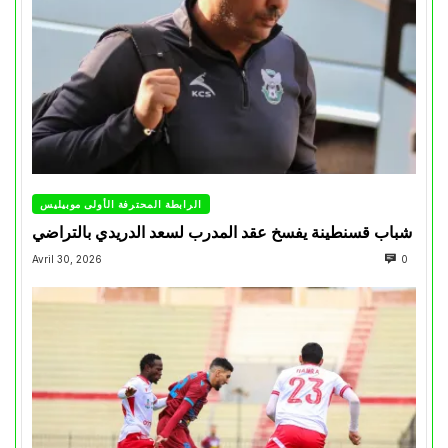
الرابطة المحترفة الأولى موبيليس
شباب قسنطينة يفسخ عقد المدرب لسعد الدريدي بالتراضي
Avril 30, 2026
0