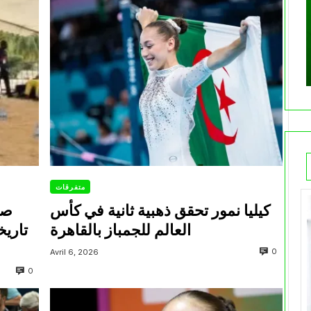
متفرقات
كيليا نمور تحقق ذهبية ثانية في كأس
صل
العالم للجمباز بالقاهرة
تاريخ
0
Avril 6, 2026
0