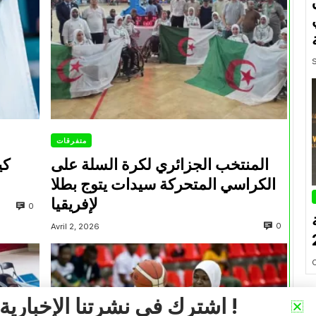
متفرقات
المنتخب الجزائري لكرة السلة على
كي
الكراسي المتحركة سيدات يتوج بطلا
لإفريقيا
0
0
Avril 2, 2026
اشترك في نشرتنا الإخبارية !