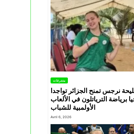
متفرقات
يحة نرجس تمنح الجزائر تواجدا
يا برياضة الترياتلون في الألعاب
الأولمبية للشباب
Avril 6, 2026