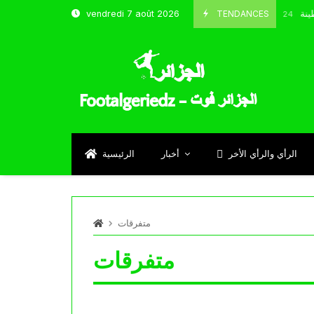
شباب قسنطينة
TENDANCES
vendredi 7 août 2026
Octobre 8, 2024
الرأي والرأي الأخر
أخبار
الرئيسية
متفرقات
متفرقات