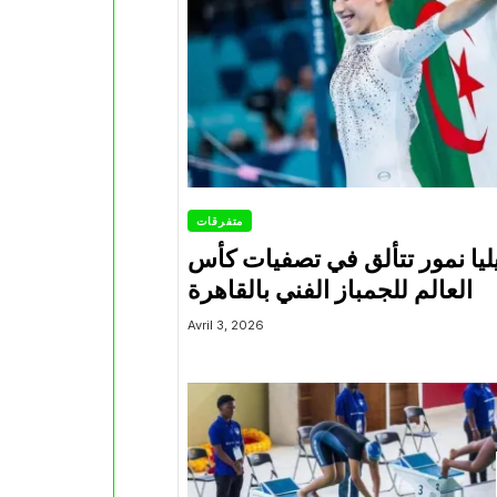
متفرقات
ليا نمور تتألق في تصفيات كأس
العالم للجمباز الفني بالقاهرة
Avril 3, 2026