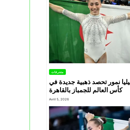
متفرقات
يليا نمور تحصد ذهبية جديدة في
كأس العالم للجمباز بالقاهرة
Avril 5, 2026