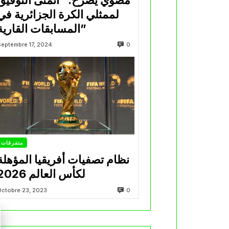
لممثلي الكرة الجزائرية في
المسابقات القارية”
0
Septembre 17, 2024
متفرقات
نظام تصفيات أفريقيا المؤهلة
لكأس العالم 2026
0
Octobre 23, 2023