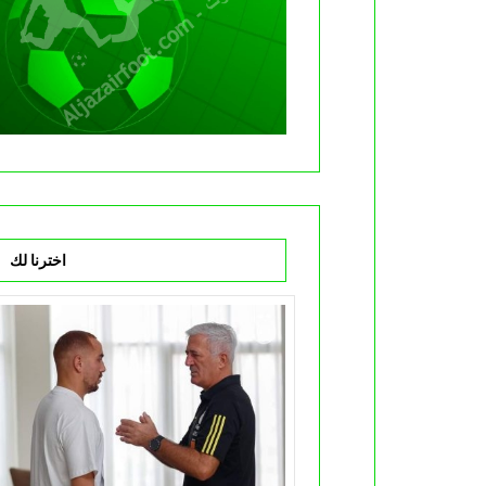
اخترنا لك