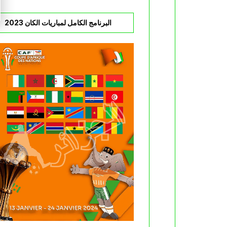
البرنامج الكامل لمباريات الكان 2023