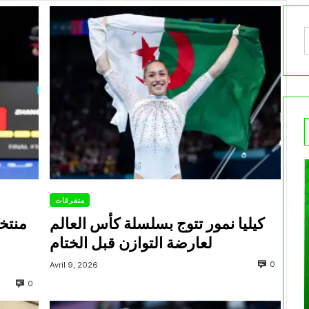
متفرقات
كيليا نمور تتوج بسلسلة كأس العالم
منتخ
لعارضة التوازن قبل الختام
0
Avril 9, 2026
0