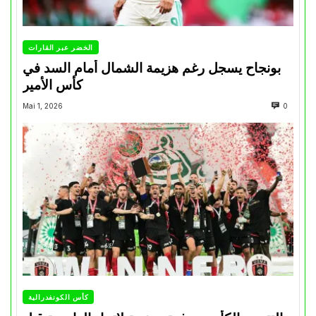
الخضر عبر القارات
بونجاح يسجل رغم هزيمة الشمال أمام السد في
كأس الأمير
Mai 1, 2026
0
كأس الكونفدرالية