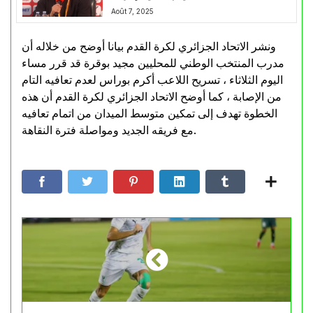
Août 7, 2025
ونشر الاتحاد الجزائري لكرة القدم بيانا أوضح من خلاله أن
مدرب المنتخب الوطني للمحليين مجيد بوقرة قد قرر مساء
اليوم الثلاثاء ، تسريح اللاعب أكرم بوراس لعدم تعافيه التام
من الإصابة ، كما أوضح الاتحاد الجزائري لكرة القدم أن هذه
الخطوة تهدف إلى تمكين متوسط الميدان من اتمام تعافيه
مع فريقه الجديد ومواصلة فترة النقاهة.