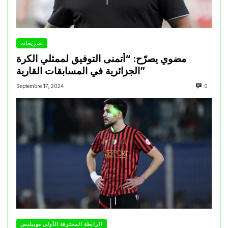
تصريحات
مضوي يصرّح: “أتمنى التوفيق لممثلي الكرة
الجزائرية في المسابقات القارية”
Septembre 17, 2024
0
الرابطة المحترفة الأولى موبيليس