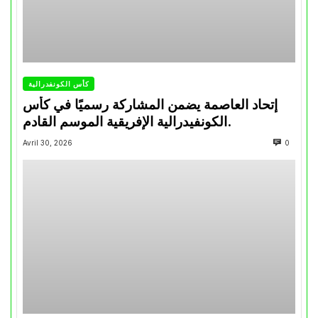
كأس الكونفدرالية
إتحاد العاصمة يضمن المشاركة رسميًا في كأس
الكونفيدرالية الإفريقية الموسم القادم.
Avril 30, 2026
0