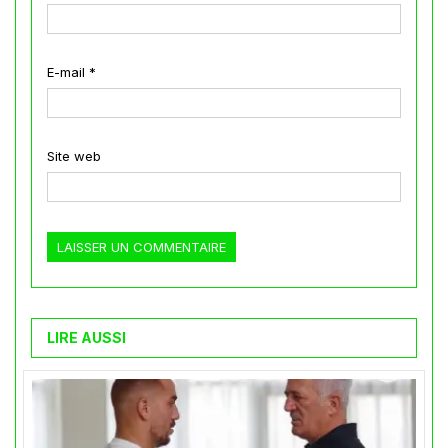
E-mail
*
Site web
LIRE AUSSI