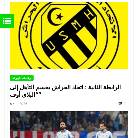
رابطة الهواة
الرابطة الثانية : اتحاد الحراش يحسم التأهل إلى
“البلاي أوف”
Mai 1, 2026
0