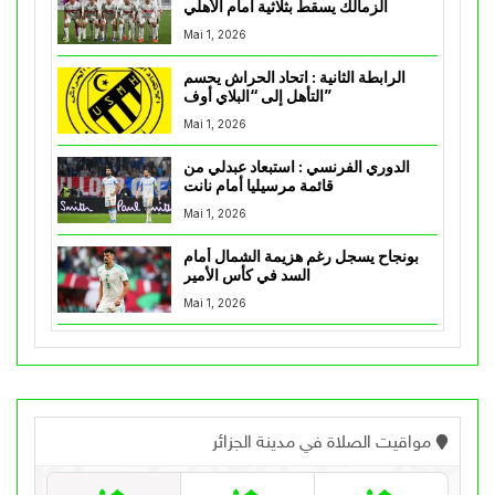
الزمالك يسقط بثلاثية أمام الأهلي
Mai 1, 2026
الرابطة الثانية : اتحاد الحراش يحسم
التأهل إلى “البلاي أوف”
Mai 1, 2026
الدوري الفرنسي : استبعاد عبدلي من
قائمة مرسيليا أمام نانت
Mai 1, 2026
بونجاح يسجل رغم هزيمة الشمال أمام
السد في كأس الأمير
Mai 1, 2026