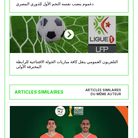
دغموم ينصب نفسه النجم الأول للدوري المصري
التلفزيون العمومي ينقل كافة مباريات الجولة الافتتاحية للرابطة
المحترفة الأولى
ARTICLES SIMILAIRES
ARTICLES SIMILAIRES
DU MÊME AUTEUR