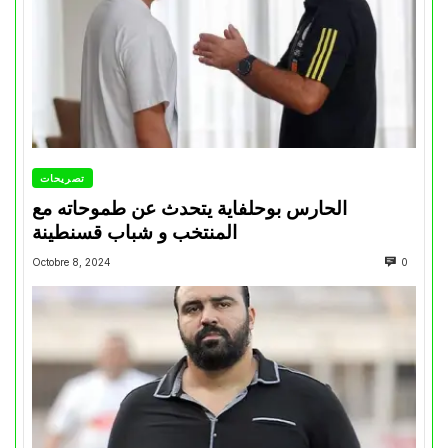
تصريحات
الحارس بوحلفاية يتحدث عن طموحاته مع
المنتخب و شباب قسنطينة
Octobre 8, 2024
0