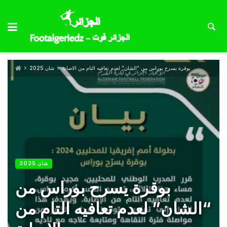
بوقرة يسرح بوراس من “الشان” لعدم تعافيه التام من الاصابة
شان 2025
شان 2025
بوقرة يسرح بوراس من
“الشان” لعدم تعافيه التام من