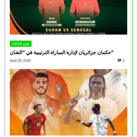
شان 2025
حكمان جزائريان لإدارة المباراة الترتيبية في “الشان”
Août 29, 2025
0