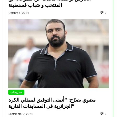
المنتخب و شباب قسنطينة
Octobre 8, 2024
0
تصريحات
مضوي يصرّح: “أتمنى التوفيق لممثلي الكرة
الجزائرية في المسابقات القارية”
Septembre 17, 2024
0