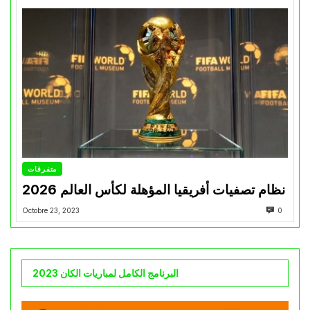
متفرقات
نظام تصفيات أفريقيا المؤهلة لكأس العالم 2026
Octobre 23, 2023
0
البرنامج الكامل لمباريات الكان 2023