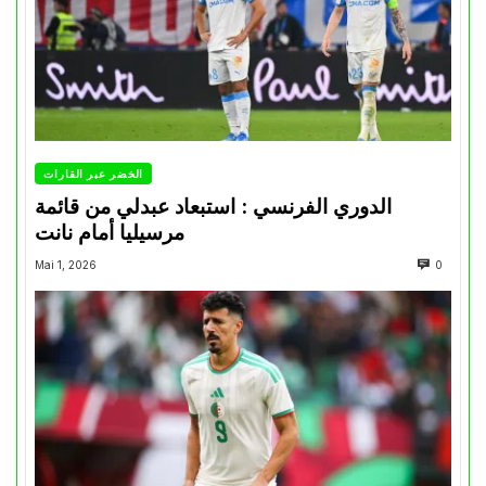
الخضر عبر القارات
الدوري الفرنسي : استبعاد عبدلي من قائمة
مرسيليا أمام نانت
Mai 1, 2026
0