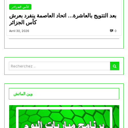
كأس الجزائر
بعد التتويج بالعاشرة… اتحاد العاصمة ينفرد بعرش
كأس الجزائر
Avril 30, 2026
0
وين الماتش