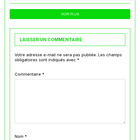
VOIR PLUS
LAISSER UN COMMENTAIRE
Votre adresse e-mail ne sera pas publiée.
Les champs
obligatoires sont indiqués avec
*
Commentaire
*
Nom
*