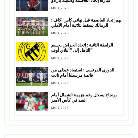
مباراة إتحاد العاصمة وأتلتيك بارادو
Mai 1, 2026
يهم إتحاد العاصمة قبل نهائي كأس اكاف :
الزمالك يسقط بثلاثية أمام الأهلي
Mai 1, 2026
الرابطة الثانية : اتحاد الحراش يحسم
التأهل إلى “البلاي أوف”
Mai 1, 2026
الدوري الفرنسي : استبعاد عبدلي من
قائمة مرسيليا أمام نانت
Mai 1, 2026
بونجاح يسجل رغم هزيمة الشمال أمام
السد في كأس الأمير
Mai 1, 2026