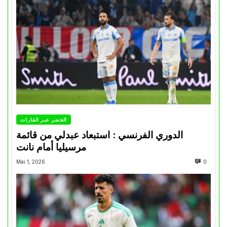
الخضر عبر القارات
الدوري الفرنسي : استبعاد عبدلي من قائمة
مرسيليا أمام نانت
Mai 1, 2026
0