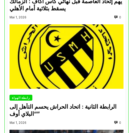
يهم إتحاد العاصمة قبل نهائي كأس اكاف : الزمالك
يسقط بثلاثية أمام الأهلي
Mai 1, 2026
0
رابطة الهواة
الرابطة الثانية : اتحاد الحراش يحسم التأهل إلى
“البلاي أوف”
Mai 1, 2026
0