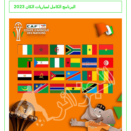
البرنامج الكامل لمباريات الكان 2023