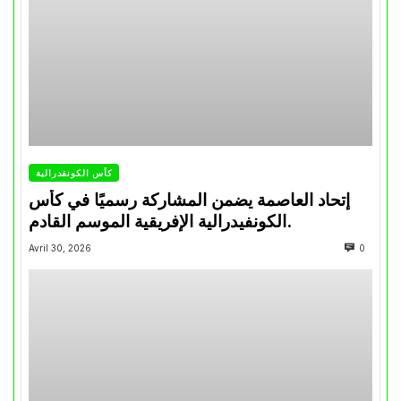
كأس الكونفدرالية
إتحاد العاصمة يضمن المشاركة رسميًا في كأس
الكونفيدرالية الإفريقية الموسم القادم.
Avril 30, 2026
0