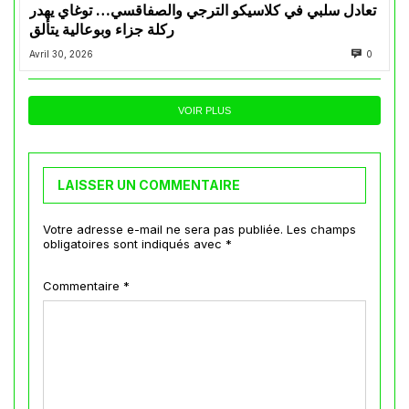
تعادل سلبي في كلاسيكو الترجي والصفاقسي… توغاي يهدر
ركلة جزاء وبوعالية يتألق
Avril 30, 2026
0
VOIR PLUS
LAISSER UN COMMENTAIRE
Votre adresse e-mail ne sera pas publiée.
Les champs
obligatoires sont indiqués avec
*
Commentaire
*