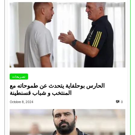
تصريحات
الحارس بوحلفاية يتحدث عن طموحاته مع
المنتخب و شباب قسنطينة
Octobre 8, 2024
0