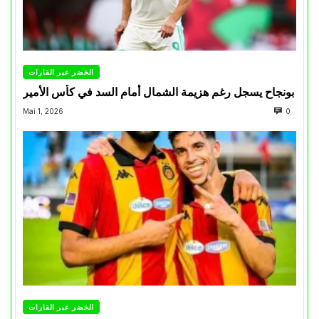
الخضر عبر القارات
بونجاح يسجل رغم هزيمة الشمال أمام السد في كأس الأمير
Mai 1, 2026
0
الخضر عبر القارات