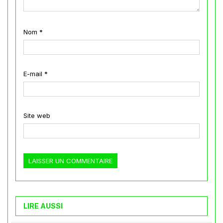
Nom
*
E-mail
*
Site web
LIRE AUSSI