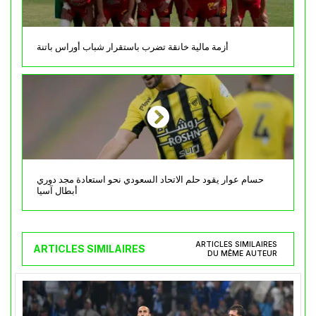
أزمة مالية خانقة تضرب باستقرار شباب أوراس باتنة
حسام عوار يقود حلم الاتحاد السعودي نحو استعادة مجد دوري
أبطال آسيا
ARTICLES SIMILAIRES
ARTICLES SIMILAIRES
DU MÊME AUTEUR