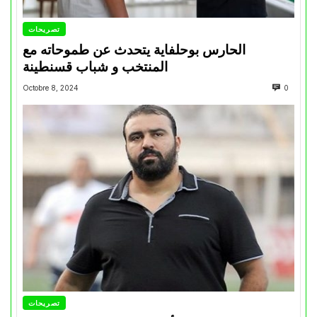
تصريحات
الحارس بوحلفاية يتحدث عن طموحاته مع
المنتخب و شباب قسنطينة
Octobre 8, 2024
0
تصريحات