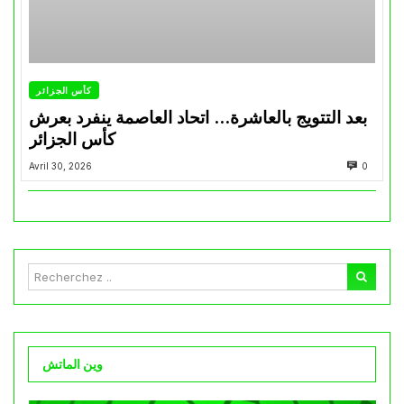
كأس الجزائر
بعد التتويج بالعاشرة… اتحاد العاصمة ينفرد بعرش
كأس الجزائر
Avril 30, 2026
0
وين الماتش