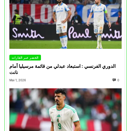
الخضر عبر القارات
الدوري الفرنسي : استبعاد عبدلي من قائمة مرسيليا أمام
نانت
Mai 1, 2026
0