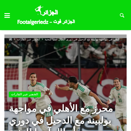
محرز مع الأهلي في مواجهة بولبينة مع الدحيل في دوري أبطال آسيا للنخبة
الخضر عبر القارات
الخضر عبر القارات
محرز مع الأهلي في مواجهة
بولبينة مع الدحيل في دوري