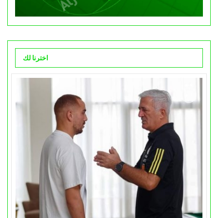
اخترنا لك