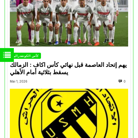
كأس الكونفدرالية
يهم إتحاد العاصمة قبل نهائي كأس اكاف : الزمالك
يسقط بثلاثية أمام الأهلي
Mai 1, 2026
0