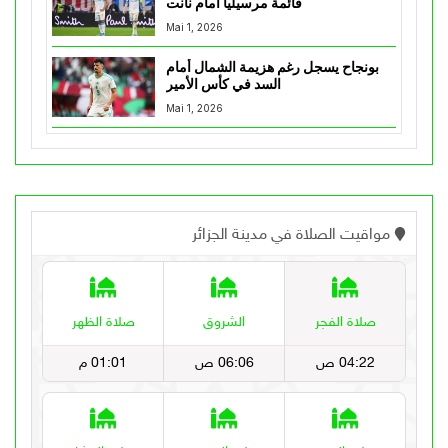
قائمة مرسيليا أمام نانت
Mai 1, 2026
بونجاح يسجل رغم هزيمة الشمال أمام
السد في كأس الأمير
Mai 1, 2026