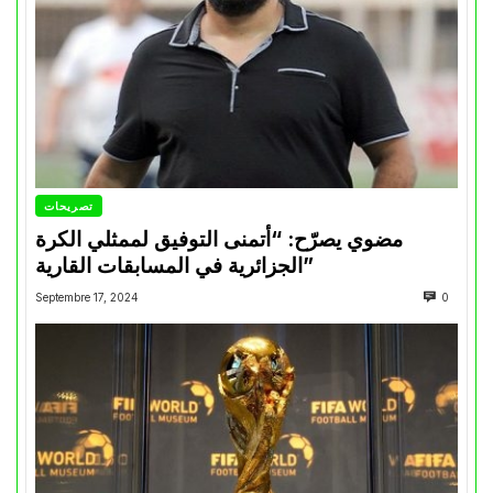
تصريحات
مضوي يصرّح: “أتمنى التوفيق لممثلي الكرة
الجزائرية في المسابقات القارية”
Septembre 17, 2024
0