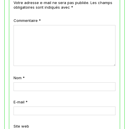
Votre adresse e-mail ne sera pas publiée.
Les champs
obligatoires sont indiqués avec
*
Commentaire
*
Nom
*
E-mail
*
Site web