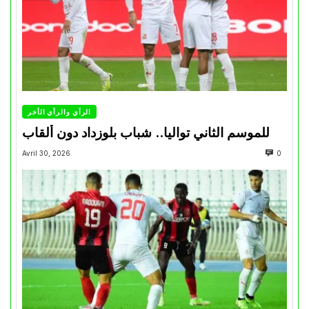
الرأي والرأي الأخر
للموسم الثاني تواليا.. شباب بلوزداد دون ألقاب
Avril 30, 2026
0