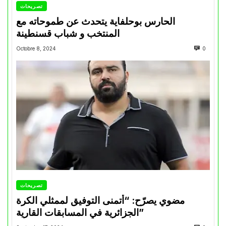
تصريحات
الحارس بوحلفاية يتحدث عن طموحاته مع
المنتخب و شباب قسنطينة
Octobre 8, 2024
0
تصريحات
مضوي يصرّح: “أتمنى التوفيق لممثلي الكرة
الجزائرية في المسابقات القارية”