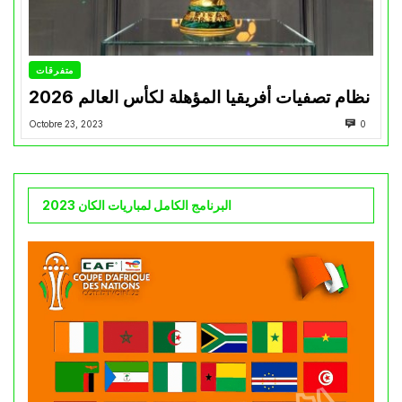
متفرقات
نظام تصفيات أفريقيا المؤهلة لكأس العالم 2026
Octobre 23, 2023
0
البرنامج الكامل لمباريات الكان 2023