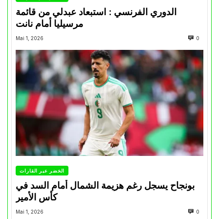
الدوري الفرنسي : استبعاد عبدلي من قائمة
مرسيليا أمام نانت
Mai 1, 2026
0
الخضر عبر القارات
بونجاح يسجل رغم هزيمة الشمال أمام السد في
كأس الأمير
Mai 1, 2026
0