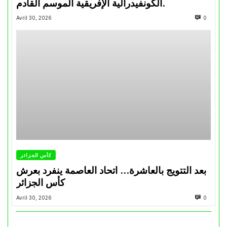
الكونفيدرالية الإفريقية الموسم القادم.
Avril 30, 2026
0
كأس الجزائر
بعد التتويج بالعاشرة… اتحاد العاصمة ينفرد بعرش
كأس الجزائر
Avril 30, 2026
0