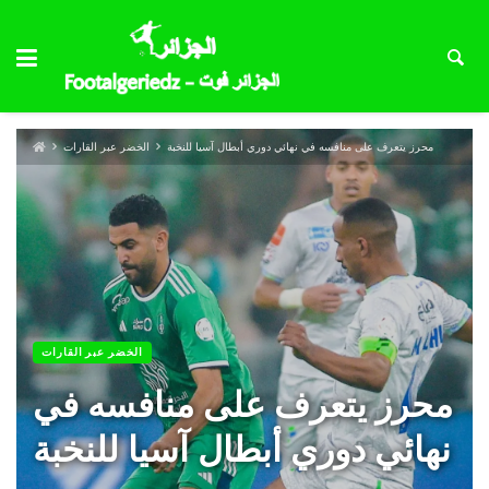
محرز يتعرف على منافسه في نهائي دوري أبطال آسيا للنخبة
الخضر عبر القارات
الخضر عبر القارات
محرز يتعرف على منافسه في
نهائي دوري أبطال آسيا للنخبة