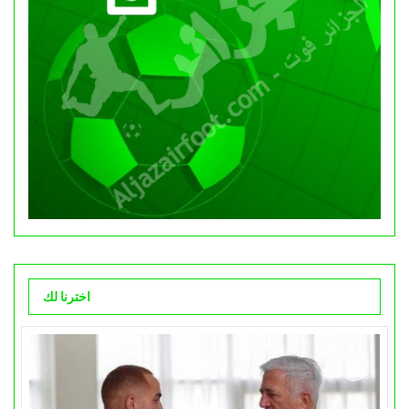
اخترنا لك