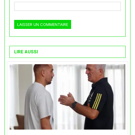
LIRE AUSSI