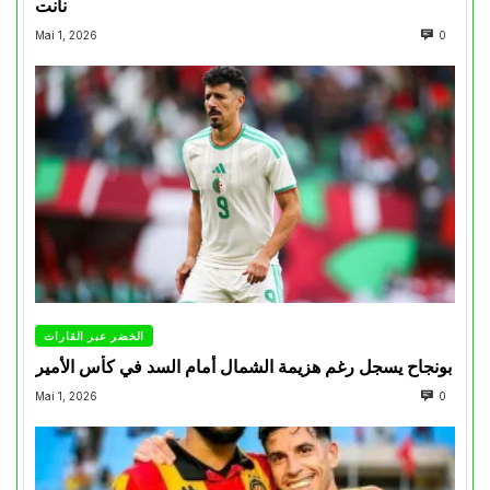
نانت
Mai 1, 2026
0
الخضر عبر القارات
بونجاح يسجل رغم هزيمة الشمال أمام السد في كأس الأمير
Mai 1, 2026
0