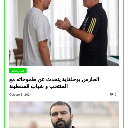
تصريحات
الحارس بوحلفاية يتحدث عن طموحاته مع
المنتخب و شباب قسنطينة
Octobre 8, 2024
0