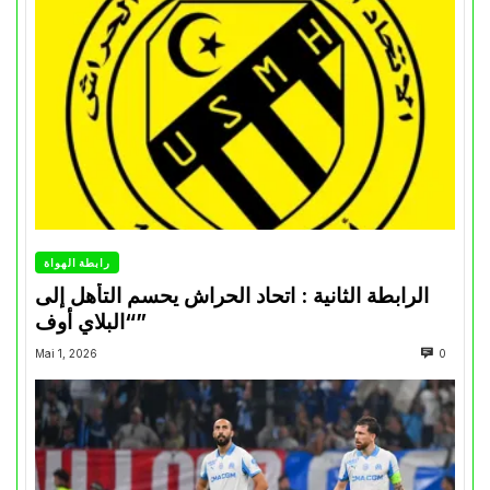
رابطة الهواة
الرابطة الثانية : اتحاد الحراش يحسم التأهل إلى
“البلاي أوف”
Mai 1, 2026
0