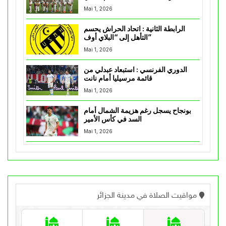
Mai 1, 2026
الرابطة الثانية : اتحاد الحراش يحسم
التأهل إلى “البلاي أوف”
Mai 1, 2026
الدوري الفرنسي : استبعاد عبدلي من
قائمة مرسيليا أمام نانت
Mai 1, 2026
بونجاح يسجل رغم هزيمة الشمال أمام
السد في كأس الأمير
Mai 1, 2026