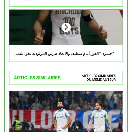
حشود: “الفوز أمام سطيف والاتحاد طريق المولودية نحو اللقب”
ARTICLES SIMILAIRES
ARTICLES SIMILAIRES
DU MÊME AUTEUR