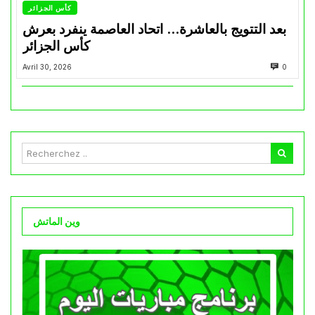
كأس الجزائر
بعد التتويج بالعاشرة… اتحاد العاصمة ينفرد بعرش
كأس الجزائر
Avril 30, 2026
0
وين الماتش