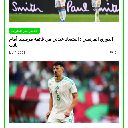
الخضر عبر القارات
الدوري الفرنسي : استبعاد عبدلي من قائمة مرسيليا أمام
نانت
Mai 1, 2026
0