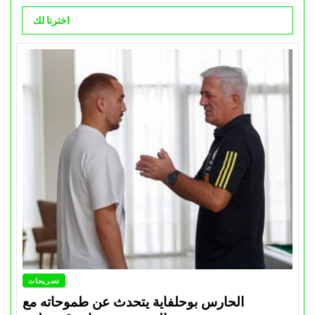
اخترنا لك
تصريحات
الحارس بوحلفاية يتحدث عن طموحاته مع