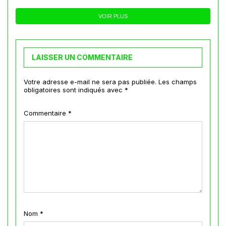
VOIR PLUS
LAISSER UN COMMENTAIRE
Votre adresse e-mail ne sera pas publiée.
Les champs
obligatoires sont indiqués avec
*
Commentaire
*
Nom
*