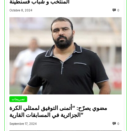
المنتخب و شباب قسنطينة
Octobre 8, 2024
0
تصريحات
مضوي يصرّح: “أتمنى التوفيق لممثلي الكرة
الجزائرية في المسابقات القارية”
Septembre 17, 2024
0