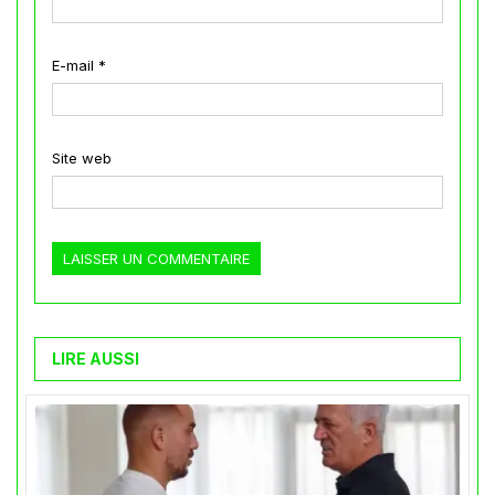
E-mail
*
Site web
LIRE AUSSI