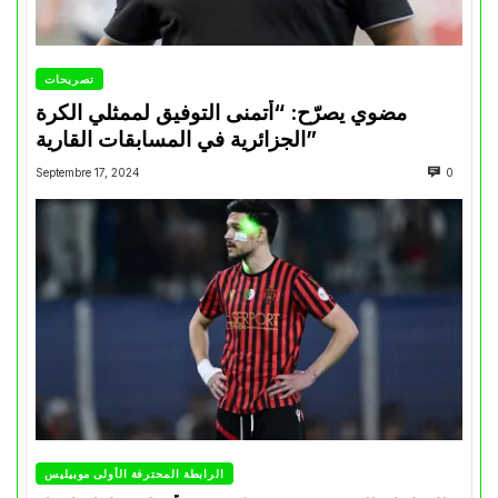
تصريحات
مضوي يصرّح: “أتمنى التوفيق لممثلي الكرة
الجزائرية في المسابقات القارية”
Septembre 17, 2024
0
الرابطة المحترفة الأولى موبيليس