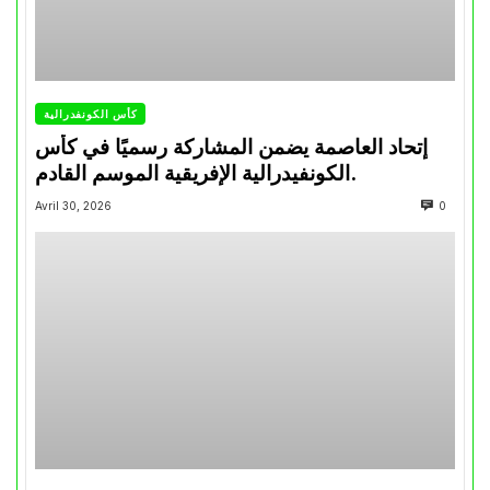
كأس الكونفدرالية
إتحاد العاصمة يضمن المشاركة رسميًا في كأس
الكونفيدرالية الإفريقية الموسم القادم.
Avril 30, 2026
0