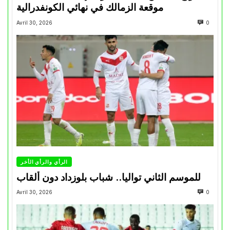
موقعة الزمالك في نهائي الكونفدرالية
Avril 30, 2026
0
الرأي والرأي الأخر
للموسم الثاني تواليا.. شباب بلوزداد دون ألقاب
Avril 30, 2026
0