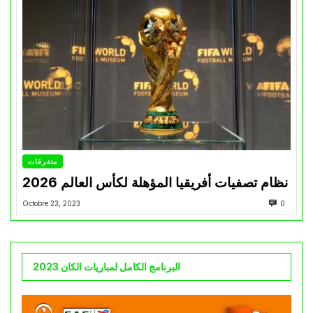
متفرقات
نظام تصفيات أفريقيا المؤهلة لكأس العالم 2026
Octobre 23, 2023
0
البرنامج الكامل لمباريات الكان 2023