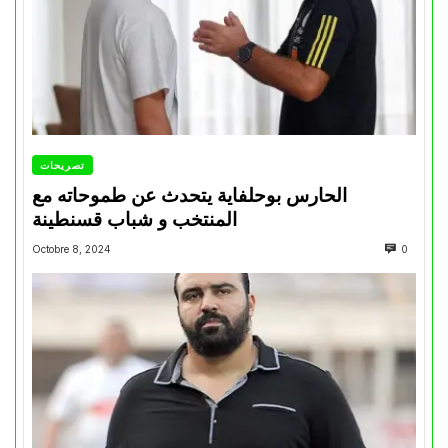
تصريحات
الحارس بوحلفاية يتحدث عن طموحاته مع
المنتخب و شباب قسنطينة
Octobre 8, 2024
0