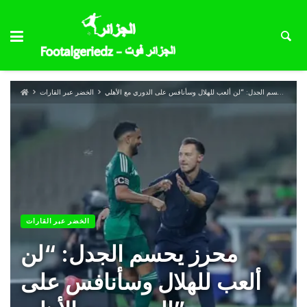
محرز يحسم الجدل: “لن ألعب للهلال وسأنافس على الدوري مع الأهلي”
الخضر عبر القارات
الخضر عبر القارات
محرز يحسم الجدل: “لن
ألعب للهلال وسأنافس على