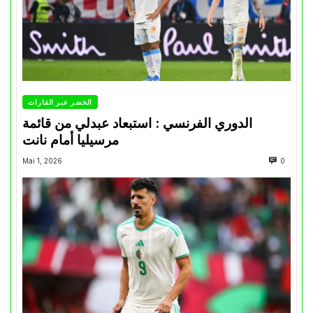
الخضر عبر القارات
الدوري الفرنسي : استبعاد عبدلي من قائمة
مرسيليا أمام نانت
Mai 1, 2026
0