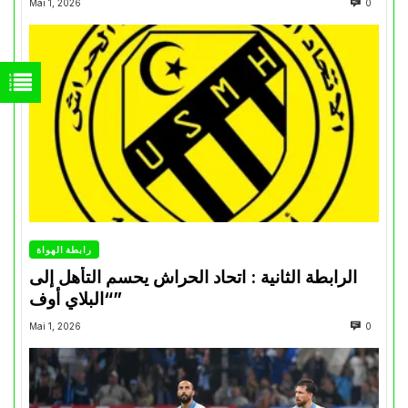
Mai 1, 2026
0
رابطة الهواة
الرابطة الثانية : اتحاد الحراش يحسم التأهل إلى
“البلاي أوف”
Mai 1, 2026
0