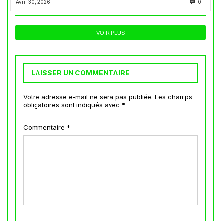
Avril 30, 2026
0
VOIR PLUS
LAISSER UN COMMENTAIRE
Votre adresse e-mail ne sera pas publiée.
Les champs
obligatoires sont indiqués avec
*
Commentaire
*