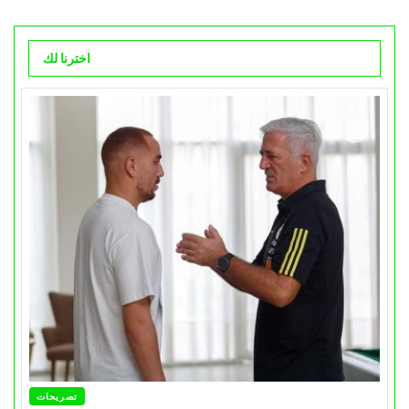
اخترنا لك
تصريحات