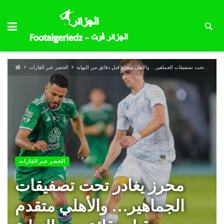
محرز يغادر تحت تصفيقات الجماهير… والأهلي متقدم قبل دقائق من النهاية
الخضر عبر القارات
الخضر عبر القارات
محرز يغادر تحت تصفيقات
الجماهير… والأهلي متقدم