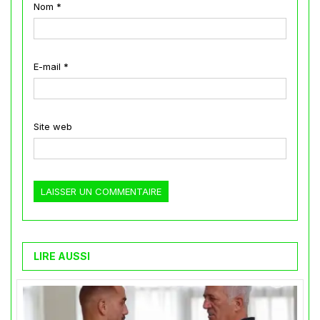
Nom
*
E-mail
*
Site web
LIRE AUSSI