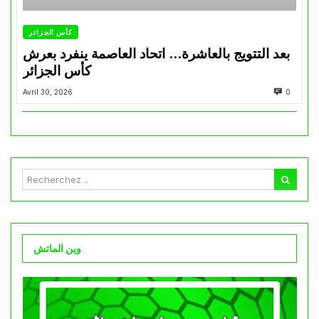
كأس الجزائر
بعد التتويج بالعاشرة… اتحاد العاصمة ينفرد بعرش
كأس الجزائر
Avril 30, 2026
0
وين الماتش