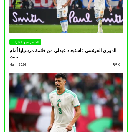
الخضر عبر القارات
الدوري الفرنسي : استبعاد عبدلي من قائمة مرسيليا أمام
نانت
Mai 1, 2026
0