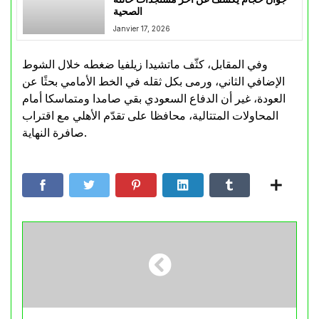
الصحية
Janvier 17, 2026
وفي المقابل، كثّف ماتشيدا زيلفيا ضغطه خلال الشوط
الإضافي الثاني، ورمى بكل ثقله في الخط الأمامي بحثًا عن
العودة، غير أن الدفاع السعودي بقي صامدا ومتماسكا أمام
المحاولات المتتالية، محافظا على تقدّم الأهلي مع اقتراب
صافرة النهاية.