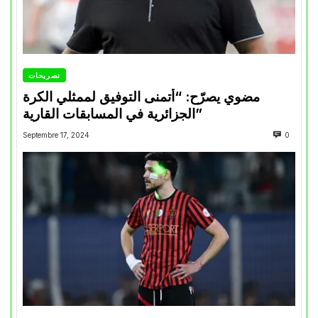
تصريحات
مضوي يصرّح: “أتمنى التوفيق لممثلي الكرة
الجزائرية في المسابقات القارية”
Septembre 17, 2024
0