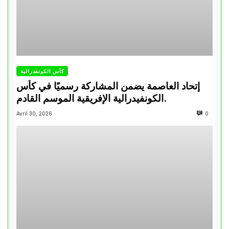
كأس الكونفدرالية
إتحاد العاصمة يضمن المشاركة رسميًا في كأس
الكونفيدرالية الإفريقية الموسم القادم.
Avril 30, 2026
0