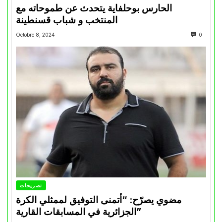
الحارس بوحلفاية يتحدث عن طموحاته مع
المنتخب و شباب قسنطينة
Octobre 8, 2024
0
تصريحات
مضوي يصرّح: “أتمنى التوفيق لممثلي الكرة
الجزائرية في المسابقات القارية”