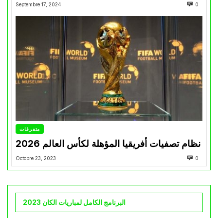
Septembre 17, 2024
0
متفرقات
نظام تصفيات أفريقيا المؤهلة لكأس العالم 2026
Octobre 23, 2023
0
البرنامج الكامل لمباريات الكان 2023