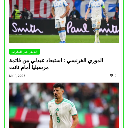
الخضر عبر القارات
الدوري الفرنسي : استبعاد عبدلي من قائمة
مرسيليا أمام نانت
Mai 1, 2026
0