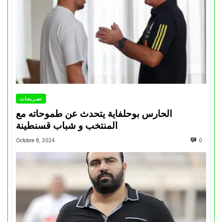
تصريحات
الحارس بوحلفاية يتحدث عن طموحاته مع
المنتخب و شباب قسنطينة
Octobre 8, 2024
0