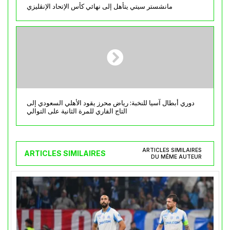
مانشستر سيتي يتأهل إلى نهائي كأس الإتحاد الإنڨليزي
دوري أبطال آسيا للنخبة: رياض محرز يقود الأهلي السعودي إلى
التاج القاري للمرة الثانية على التوالي
ARTICLES SIMILAIRES
ARTICLES SIMILAIRES
DU MÊME AUTEUR