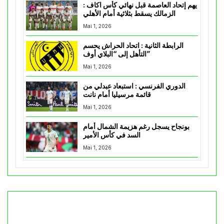
يهم إتحاد العاصمة قبل نهائي كأس اكاف :
الزمالك يسقط بثلاثية أمام الأهلي
Mai 1, 2026
الرابطة الثانية : اتحاد الحراش يحسم
التأهل إلى “البلاي أوف”
Mai 1, 2026
الدوري الفرنسي : استبعاد عبدلي من
قائمة مرسيليا أمام نانت
Mai 1, 2026
بونجاح يسجل رغم هزيمة الشمال أمام
السد في كأس الأمير
Mai 1, 2026