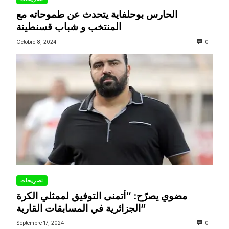
الحارس بوحلفاية يتحدث عن طموحاته مع
المنتخب و شباب قسنطينة
Octobre 8, 2024
0
تصريحات
مضوي يصرّح: “أتمنى التوفيق لممثلي الكرة
الجزائرية في المسابقات القارية”
Septembre 17, 2024
0