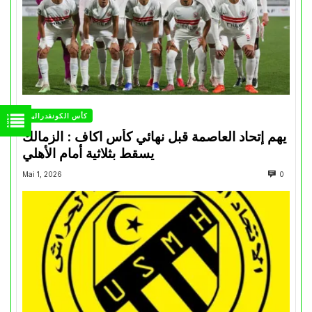
كأس الكونفدرالية
يهم إتحاد العاصمة قبل نهائي كأس اكاف : الزمالك
يسقط بثلاثية أمام الأهلي
Mai 1, 2026
0