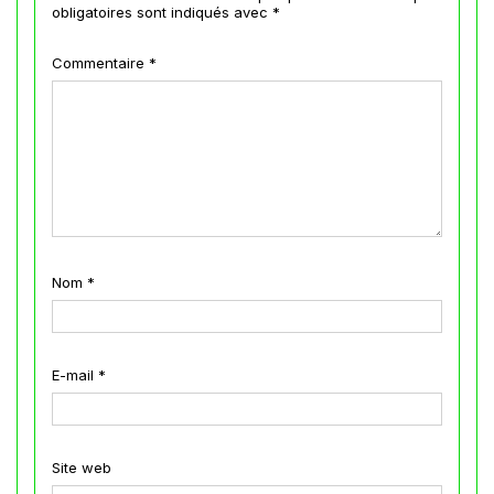
obligatoires sont indiqués avec
*
Commentaire
*
Nom
*
E-mail
*
Site web