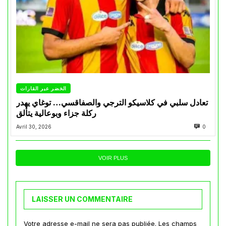
الخضر عبر القارات
تعادل سلبي في كلاسيكو الترجي والصفاقسي… توغاي يهدر
ركلة جزاء وبوعالية يتألق
Avril 30, 2026
0
VOIR PLUS
LAISSER UN COMMENTAIRE
Votre adresse e-mail ne sera pas publiée.
Les champs