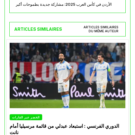
الأردن في كأس العرب 2025: مشاركة جديدة بطموحات أكبر
ARTICLES SIMILAIRES
ARTICLES SIMILAIRES
DU MÊME AUTEUR
الخضر عبر القارات
الدوري الفرنسي : استبعاد عبدلي من قائمة مرسيليا أمام
نانت