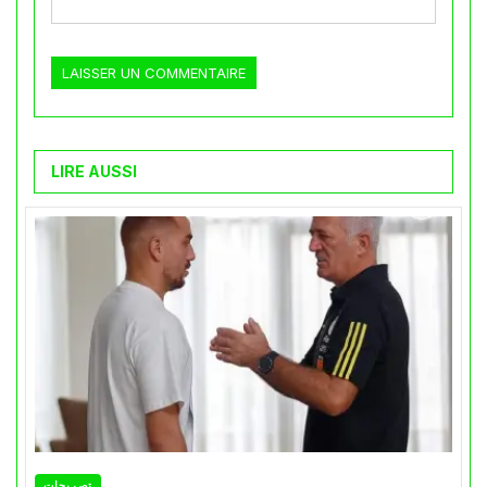
LIRE AUSSI
تصريحات