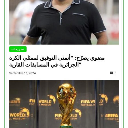
تصريحات
مضوي يصرّح: “أتمنى التوفيق لممثلي الكرة
الجزائرية في المسابقات القارية”
Septembre 17, 2024
0