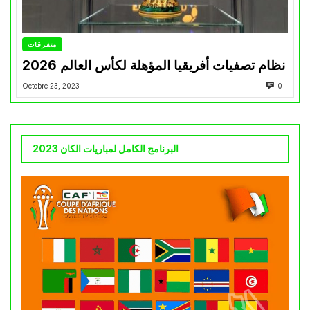
متفرقات
نظام تصفيات أفريقيا المؤهلة لكأس العالم 2026
Octobre 23, 2023
0
البرنامج الكامل لمباريات الكان 2023