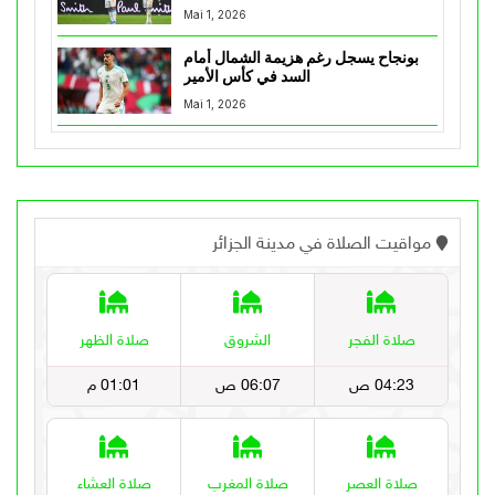
Mai 1, 2026
بونجاح يسجل رغم هزيمة الشمال أمام
السد في كأس الأمير
Mai 1, 2026