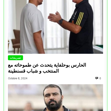
تصريحات
الحارس بوحلفاية يتحدث عن طموحاته مع
المنتخب و شباب قسنطينة
Octobre 8, 2024
0