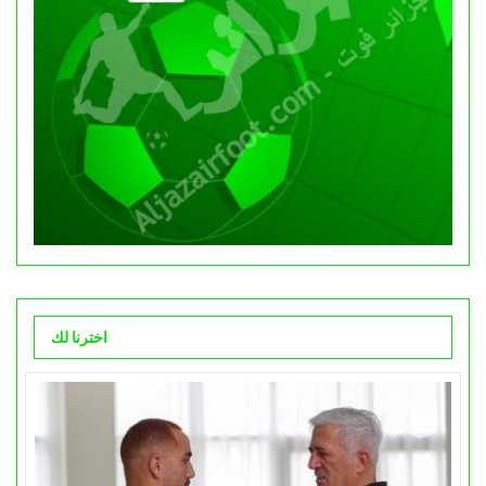
اخترنا لك