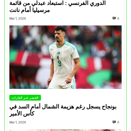
الدوري الفرنسي : استبعاد عبدلي من قائمة
مرسيليا أمام نانت
Mai 1, 2026
0
الخضر عبر القارات
بونجاح يسجل رغم هزيمة الشمال أمام السد في
كأس الأمير
Mai 1, 2026
0