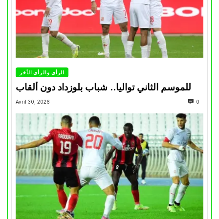
الرأي والرأي الأخر
للموسم الثاني تواليا.. شباب بلوزداد دون ألقاب
Avril 30, 2026
0