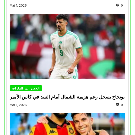
Mai 1, 2026
0
الخضر عبر القارات
بونجاح يسجل رغم هزيمة الشمال أمام السد في كأس الأمير
Mai 1, 2026
0