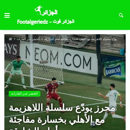
محرز يودّع سلسلة اللاهزيمة مع الأهلي بخسارة مفاجئة أمام الشارقة
الخضر عبر القارات
الخضر عبر القارات
محرز يودّع سلسلة اللاهزيمة
مع الأهلي بخسارة مفاجئة