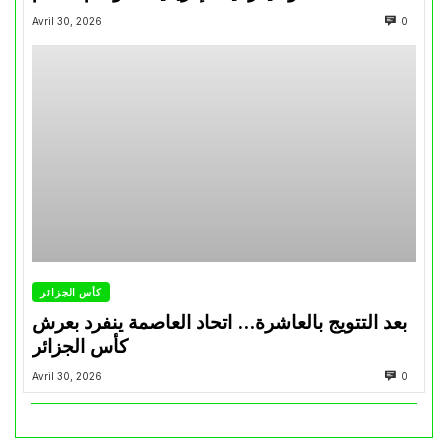
Avril 30, 2026
0
كأس الجزائر
بعد التتويج بالعاشرة… اتحاد العاصمة ينفرد بعرش
كأس الجزائر
Avril 30, 2026
0