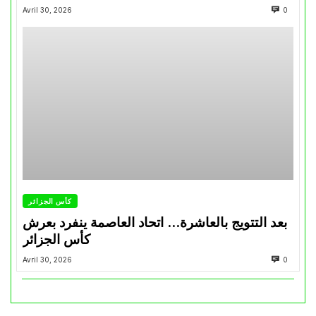
Avril 30, 2026
0
كأس الجزائر
بعد التتويج بالعاشرة… اتحاد العاصمة ينفرد بعرش
كأس الجزائر
Avril 30, 2026
0