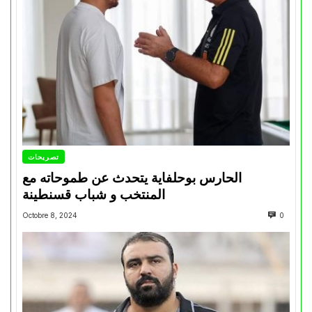
تصريحات
الحارس بوحلفاية يتحدث عن طموحاته مع
المنتخب و شباب قسنطينة
Octobre 8, 2024
0