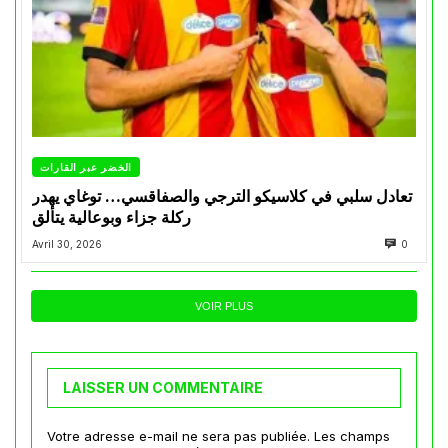
الخضر عبر القارات
تعادل سلبي في كلاسيكو الترجي والصفاقسي… توغاي يهدر
ركلة جزاء وبوعالية يتألق
Avril 30, 2026
0
VOIR PLUS
LAISSER UN COMMENTAIRE
Votre adresse e-mail ne sera pas publiée.
Les champs