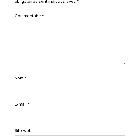
obligatoires sont indiqués avec
*
Commentaire
*
Nom
*
E-mail
*
Site web