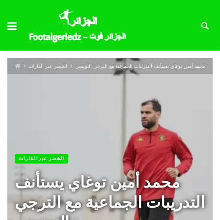
محمد أمين توغاي يستأنف التدريبات الجماعية مع الترجي التونسي
الخضر عبر القارات
الخضر عبر القارات
محمد أمين توغاي يستأنف
التدريبات الجماعية مع الترجي