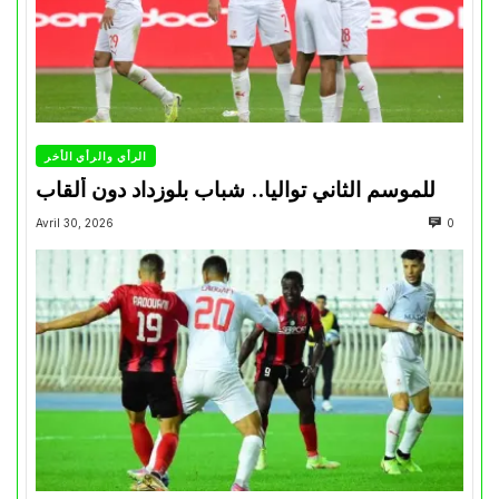
الرأي والرأي الأخر
للموسم الثاني تواليا.. شباب بلوزداد دون ألقاب
Avril 30, 2026
0