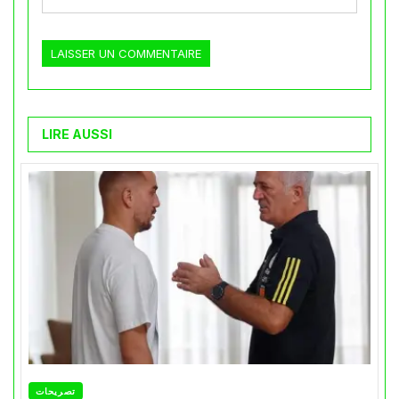
LIRE AUSSI
تصريحات