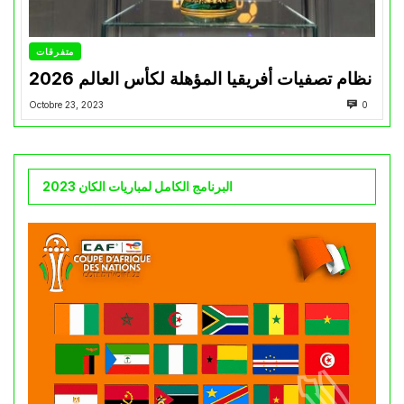
متفرقات
نظام تصفيات أفريقيا المؤهلة لكأس العالم 2026
Octobre 23, 2023
0
البرنامج الكامل لمباريات الكان 2023