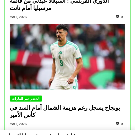
الدوري الفرنسي : استبعاد عبدلي من قائمة
مرسيليا أمام نانت
Mai 1, 2026
0
الخضر عبر القارات
بونجاح يسجل رغم هزيمة الشمال أمام السد في
كأس الأمير
Mai 1, 2026
0