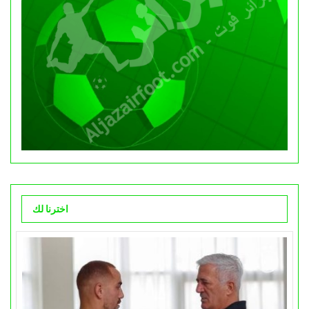
اخترنا لك