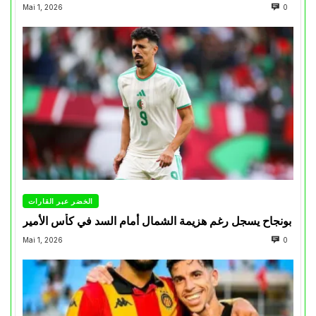
Mai 1, 2026
0
الخضر عبر القارات
بونجاح يسجل رغم هزيمة الشمال أمام السد في كأس الأمير
Mai 1, 2026
0