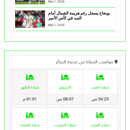
Mai 1, 2026
بونجاح يسجل رغم هزيمة الشمال أمام
السد في كأس الأمير
Mai 1, 2026