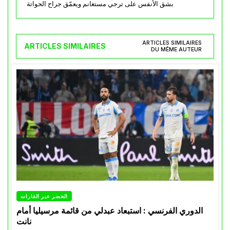
بشق الأنفس على ترجي مستغانم ويعمّق جراح الحواتة
ARTICLES SIMILAIRES
ARTICLES SIMILAIRES
DU MÊME AUTEUR
الخضر عبر القارات
الدوري الفرنسي : استبعاد عبدلي من قائمة مرسيليا أمام
نانت