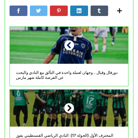
دورفال وقبال .. وجهان لعملة واحدة في التألق مع النادي والبحث
عن الفرصة كاملة شهر مارس
المحترف الأول (الجولة 17): النادي الرياضي القسنطيني يفوز