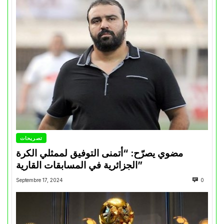
تصريحات
مضوي يصرّح: “أتمنى التوفيق لممثلي الكرة
الجزائرية في المسابقات القارية”
Septembre 17, 2024
0