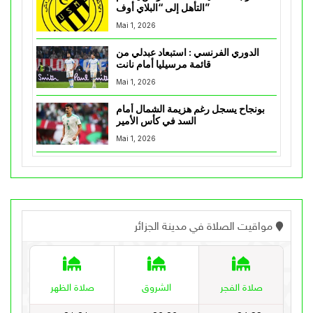
التأهل إلى “البلاي أوف”
Mai 1, 2026
الدوري الفرنسي : استبعاد عبدلي من
قائمة مرسيليا أمام نانت
Mai 1, 2026
بونجاح يسجل رغم هزيمة الشمال أمام
السد في كأس الأمير
Mai 1, 2026