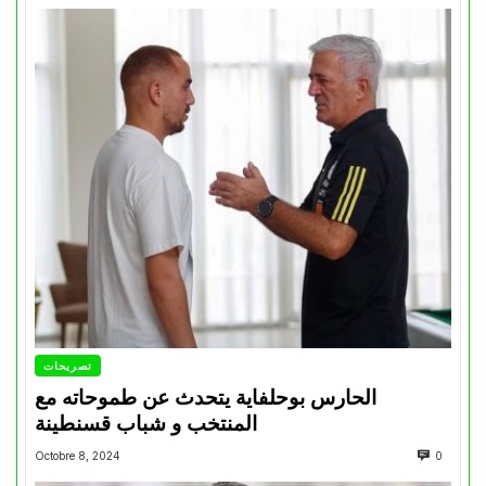
تصريحات
الحارس بوحلفاية يتحدث عن طموحاته مع
المنتخب و شباب قسنطينة
Octobre 8, 2024
0