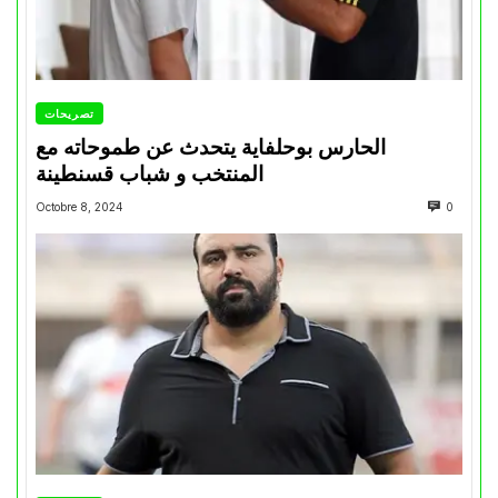
تصريحات
الحارس بوحلفاية يتحدث عن طموحاته مع
المنتخب و شباب قسنطينة
Octobre 8, 2024
0