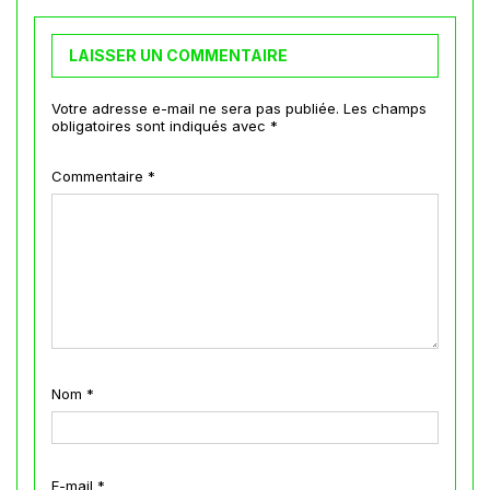
LAISSER UN COMMENTAIRE
Votre adresse e-mail ne sera pas publiée.
Les champs
obligatoires sont indiqués avec
*
Commentaire
*
Nom
*
E-mail
*