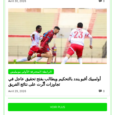
Avril 30, 2026
0
الرابطة المحترفة الأولى موبيليس
أولمبيك أقبو يندد بالتحكيم ويطالب بفتح تحقيق عاجل في
تجاوزات أثّرت على نتائج الفريق
Avril 29, 2026
0
VOIR PLUS