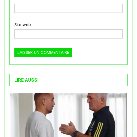
Site web
LIRE AUSSI