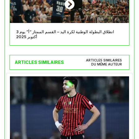
انطلاق البطولة الوطنية لكرة اليد – القسم الممتاز “أ” يوم 3
أكتوبر 2025
ARTICLES SIMILAIRES
ARTICLES SIMILAIRES
DU MÊME AUTEUR