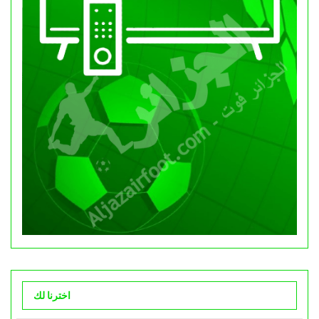
اخترنا لك