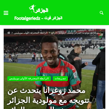
محمد زوغرانا يتحدث عن تتويجه مع مولودية الجزائر ويصف الموسم بالرائع
الرابطة المحترفة الأولى موبيليس
تصريحات
الرابطة المحترفة الأولى موبيليس
محمد زوغرانا يتحدث عن
تتويجه مع مولودية الجزائر