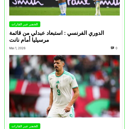
الخضر عبر القارات
الدوري الفرنسي : استبعاد عبدلي من قائمة
مرسيليا أمام نانت
Mai 1, 2026
0
الخضر عبر القارات