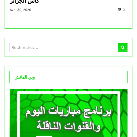
كأس الجزائر
Avril 30, 2026
0
وين الماتش