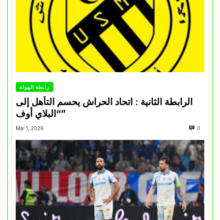
رابطة الهواة
الرابطة الثانية : اتحاد الحراش يحسم التأهل إلى
“البلاي أوف”
Mai 1, 2026
0