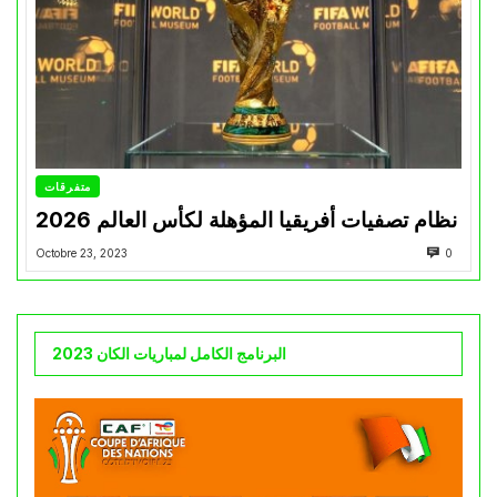
متفرقات
نظام تصفيات أفريقيا المؤهلة لكأس العالم 2026
Octobre 23, 2023
0
البرنامج الكامل لمباريات الكان 2023