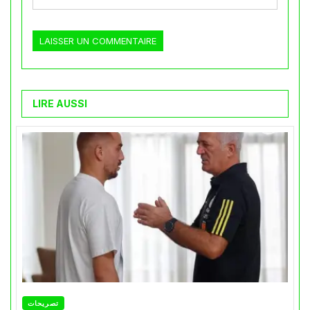
LIRE AUSSI
تصريحات