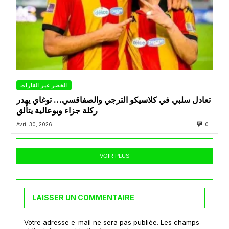
الخضر عبر القارات
تعادل سلبي في كلاسيكو الترجي والصفاقسي… توغاي يهدر
ركلة جزاء وبوعالية يتألق
Avril 30, 2026
0
VOIR PLUS
LAISSER UN COMMENTAIRE
Votre adresse e-mail ne sera pas publiée.
Les champs