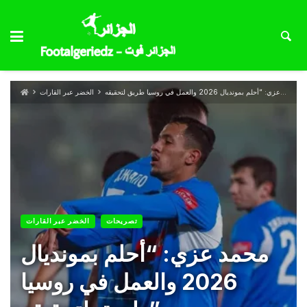
محمد عزي: “أحلم بمونديال 2026 والعمل في روسيا طريق لتحقيقه”
الخضر عبر القارات
تصريحات
الخضر عبر القارات
محمد عزي: “أحلم بمونديال
2026 والعمل في روسيا