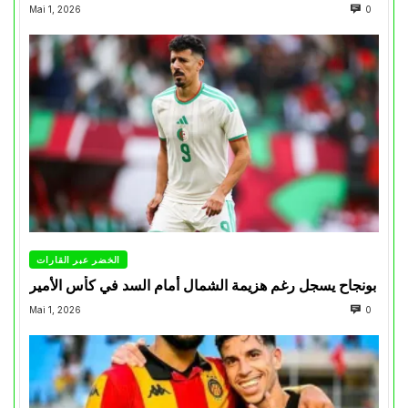
Mai 1, 2026
0
الخضر عبر القارات
بونجاح يسجل رغم هزيمة الشمال أمام السد في كأس الأمير
Mai 1, 2026
0