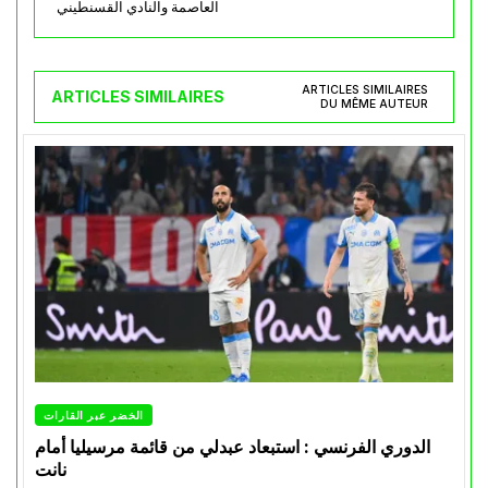
العاصمة والنادي القسنطيني
ARTICLES SIMILAIRES
ARTICLES SIMILAIRES
DU MÊME AUTEUR
الخضر عبر القارات
الدوري الفرنسي : استبعاد عبدلي من قائمة مرسيليا أمام
نانت