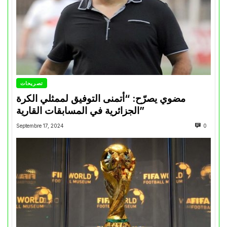
تصريحات
مضوي يصرّح: “أتمنى التوفيق لممثلي الكرة
الجزائرية في المسابقات القارية”
Septembre 17, 2024
0