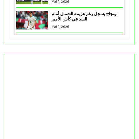
Mai 1, 2026
بونجاح يسجل رغم هزيمة الشمال أمام
السد في كأس الأمير
Mai 1, 2026