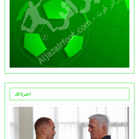
اخترنا لك