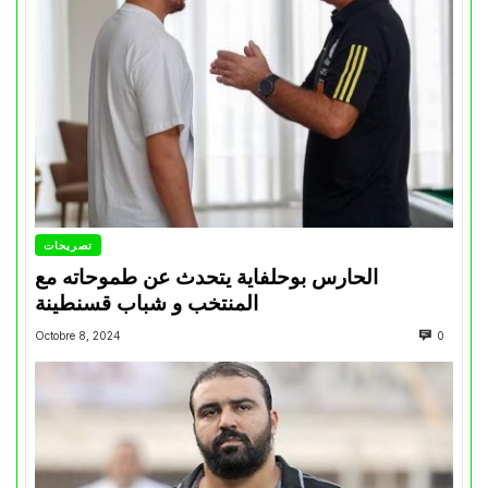
تصريحات
الحارس بوحلفاية يتحدث عن طموحاته مع
المنتخب و شباب قسنطينة
Octobre 8, 2024
0