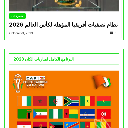
متفرقات
نظام تصفيات أفريقيا المؤهلة لكأس العالم 2026
Octobre 23, 2023
0
البرنامج الكامل لمباريات الكان 2023