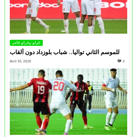
الرأي والرأي الأخر
للموسم الثاني تواليا.. شباب بلوزداد دون ألقاب
Avril 30, 2026
0