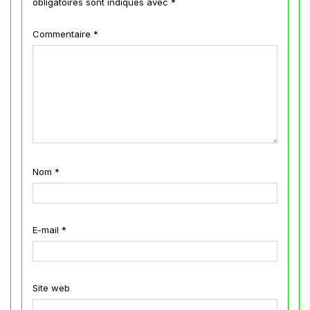
obligatoires sont indiqués avec
*
Commentaire
*
Nom
*
E-mail
*
Site web