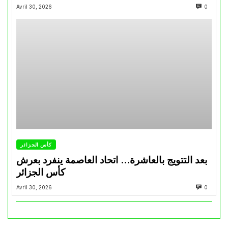
Avril 30, 2026
0
كأس الجزائر
بعد التتويج بالعاشرة… اتحاد العاصمة ينفرد بعرش
كأس الجزائر
Avril 30, 2026
0