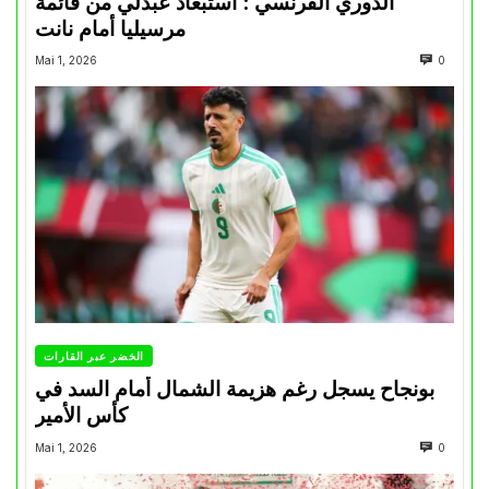
الدوري الفرنسي : استبعاد عبدلي من قائمة
مرسيليا أمام نانت
Mai 1, 2026
0
الخضر عبر القارات
بونجاح يسجل رغم هزيمة الشمال أمام السد في
كأس الأمير
Mai 1, 2026
0