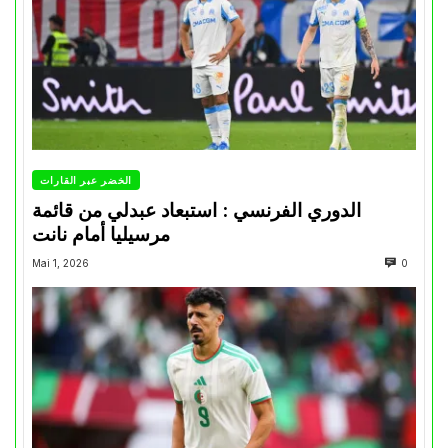
الخضر عبر القارات
الدوري الفرنسي : استبعاد عبدلي من قائمة
مرسيليا أمام نانت
Mai 1, 2026
0