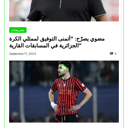
تصريحات
مضوي يصرّح: “أتمنى التوفيق لممثلي الكرة
الجزائرية في المسابقات القارية”
Septembre 17, 2024
0