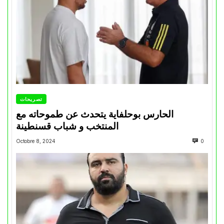
تصريحات
الحارس بوحلفاية يتحدث عن طموحاته مع
المنتخب و شباب قسنطينة
Octobre 8, 2024
0