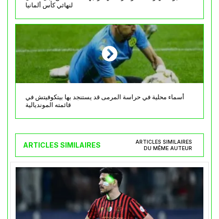
لنهائي كأس ألمانيا
أسماء محلية في حراسة المرمى قد يستنجد بها بيتكوفيتش في
قائمته المونديالية
ARTICLES SIMILAIRES
ARTICLES SIMILAIRES
DU MÊME AUTEUR