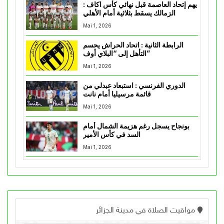
يهم إتحاد العاصمة قبل نهائي كأس اكاف :
الزمالك يسقط بثلاثية أمام الأهلي
Mai 1, 2026
الرابطة الثانية : اتحاد الحراش يحسم
التأهل إلى “البلاي أوف”
Mai 1, 2026
الدوري الفرنسي : استبعاد عبدلي من
قائمة مرسيليا أمام نانت
Mai 1, 2026
بونجاح يسجل رغم هزيمة الشمال أمام
السد في كأس الأمير
Mai 1, 2026