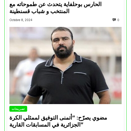
الحارس بوحلفاية يتحدث عن طموحاته مع
المنتخب و شباب قسنطينة
Octobre 8, 2024
0
تصريحات
مضوي يصرّح: “أتمنى التوفيق لممثلي الكرة
الجزائرية في المسابقات القارية”