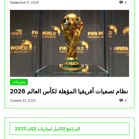
Septembre 17, 2024
0
متفرقات
نظام تصفيات أفريقيا المؤهلة لكأس العالم 2026
Octobre 23, 2023
0
البرنامج الكامل لمباريات الكان 2023