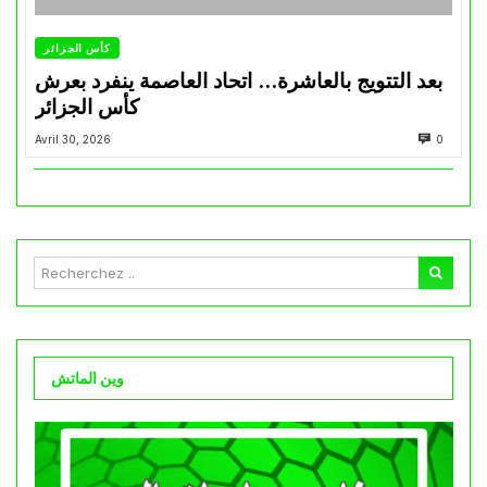
كأس الجزائر
بعد التتويج بالعاشرة… اتحاد العاصمة ينفرد بعرش
كأس الجزائر
Avril 30, 2026
0
وين الماتش