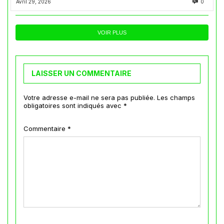
Avril 29, 2026
0
VOIR PLUS
LAISSER UN COMMENTAIRE
Votre adresse e-mail ne sera pas publiée.
Les champs
obligatoires sont indiqués avec
*
Commentaire
*