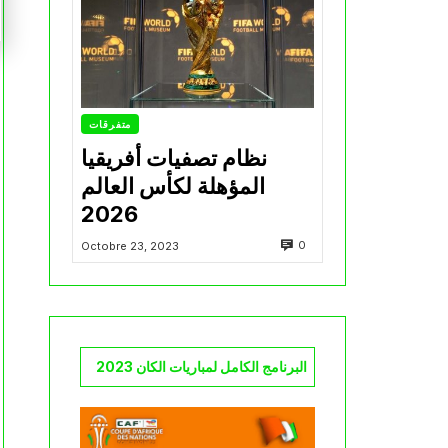
متفرقات
نظام تصفيات أفريقيا
المؤهلة لكأس العالم
2026
0
Octobre 23, 2023
البرنامج الكامل لمباريات الكان 2023