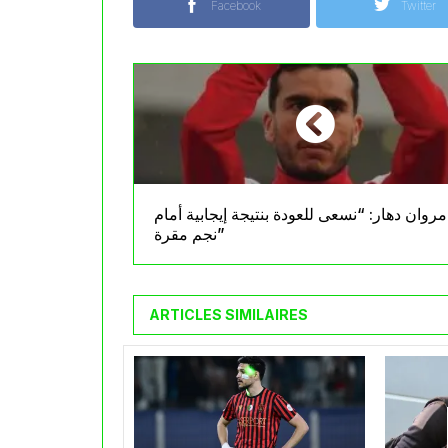
Facebook
Twitter
مروان دهار: “نسعى للعودة بنتيجة إيجابية أمام
نجم مقرة”
ARTICLES SIMILAIRES