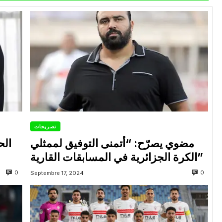
تصريحات
مضوي يصرّح: “أتمنى التوفيق لممثلي
الح
الكرة الجزائرية في المسابقات القارية”
0
0
Septembre 17, 2024