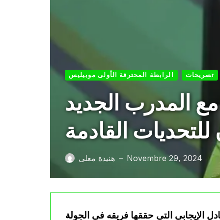
تصريحات
الرابطة المحترفة الأولى موبيليس
 مع المدرب الجديد
Novembre 29, 2024
هنيدة معلى
—
ادل الإيجابي التي حققها فريقه في الجولة