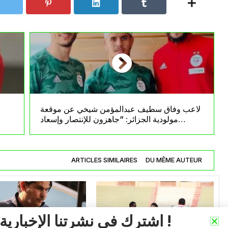
لاعب وفاق سطيف عبدالمؤمن شيخي عن موقعة
مولودية الجزائر: “جاهزون للإنتصار وإسعاد
الجماهير”
ARTICLES SIMILAIRES
DU MÊME AUTEUR
اشترك في نشرتنا الإخبارية !