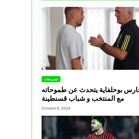
تصريحات
ارس بوحلفاية يتحدث عن طموحاته
مع المنتخب و شباب قسنطينة
Octobre 8, 2024