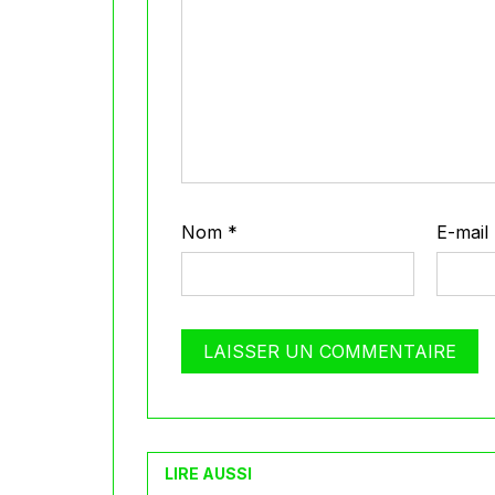
Nom
*
E-mail
LIRE AUSSI