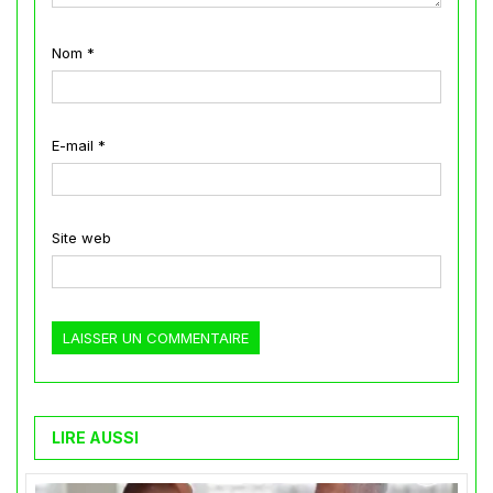
Nom
*
E-mail
*
Site web
LIRE AUSSI