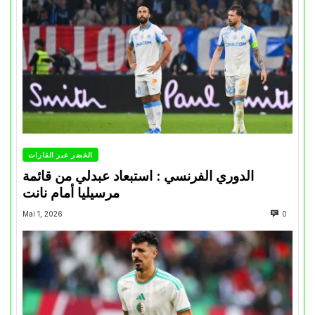
الخضر عبر القارات
الدوري الفرنسي : استبعاد عبدلي من قائمة
مرسيليا أمام نانت
Mai 1, 2026
0