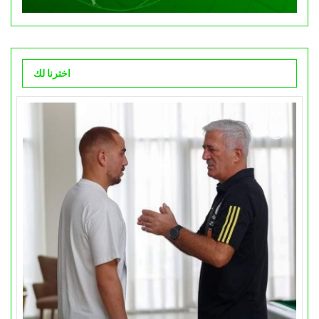
اخترنا لك