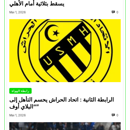
يسقط بثلاثية أمام الأهلي
Mai 1, 2026
0
رابطة الهواة
الرابطة الثانية : اتحاد الحراش يحسم التأهل إلى
“البلاي أوف”
Mai 1, 2026
0