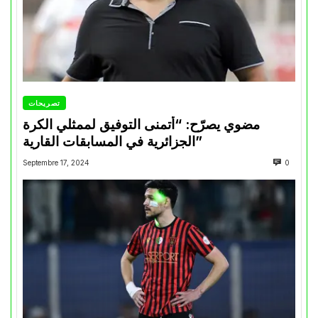
تصريحات
مضوي يصرّح: “أتمنى التوفيق لممثلي الكرة
الجزائرية في المسابقات القارية”
Septembre 17, 2024
0