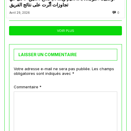
تجاوزات أثّرت على نتائج الفريق
Avril 29, 2026
0
VOIR PLUS
LAISSER UN COMMENTAIRE
Votre adresse e-mail ne sera pas publiée.
Les champs
obligatoires sont indiqués avec
*
Commentaire
*