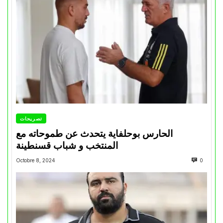
تصريحات
الحارس بوحلفاية يتحدث عن طموحاته مع
المنتخب و شباب قسنطينة
Octobre 8, 2024
0