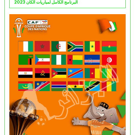
البرنامج الكامل لمباريات الكان 2023