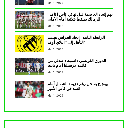
Mai 1, 2026
يهم إتحاد العاصمة قبل نهائي كأس اكاف :
الزمالك يسقط بثلاثية أمام الأهلي
Mai 1, 2026
الرابطة الثانية : اتحاد الحراش يحسم
التأهل إلى “البلاي أوف”
Mai 1, 2026
الدوري الفرنسي : استبعاد عبدلي من
قائمة مرسيليا أمام نانت
Mai 1, 2026
بونجاح يسجل رغم هزيمة الشمال أمام
السد في كأس الأمير
Mai 1, 2026