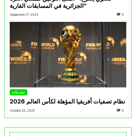
الجزائرية في المسابقات القارية”
Septembre 17, 2024
0
متفرقات
نظام تصفيات أفريقيا المؤهلة لكأس العالم 2026
Octobre 23, 2023
0