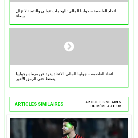
اتحاد العاصمة – جوليبا المالي: الهجمات تتوالى والنتيجة لا تزال
بيضاء
اتحاد العاصمة – جوليبا المالي: الاتحاد يذود عن مرماه وجوليبا
يضغط حتى الرمق الأخير
ARTICLES SIMILAIRES
ARTICLES SIMILAIRES
DU MÊME AUTEUR