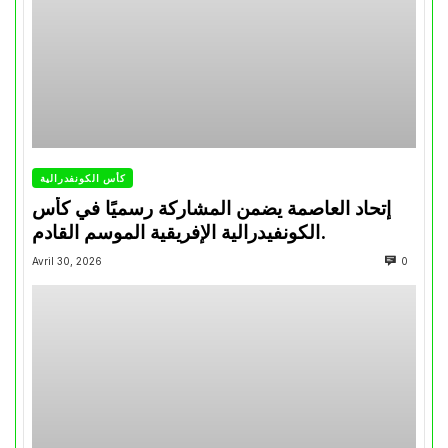
كأس الكونفدرالية
إتحاد العاصمة يضمن المشاركة رسميًا في كأس
الكونفيدرالية الإفريقية الموسم القادم.
Avril 30, 2026
0