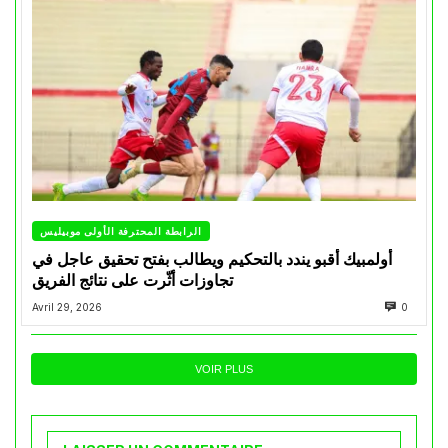
الرابطة المحترفة الأولى موبيليس
أولمبيك أقبو يندد بالتحكيم ويطالب بفتح تحقيق عاجل في
تجاوزات أثّرت على نتائج الفريق
Avril 29, 2026
0
VOIR PLUS