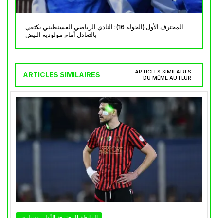
المحترف الأول (الجولة 16): النادي الرياضي القسنطيني يكتفي
بالتعادل أمام مولودية البيض
ARTICLES SIMILAIRES
ARTICLES SIMILAIRES
DU MÊME AUTEUR
الرابطة المحترفة الأولى موبيليس