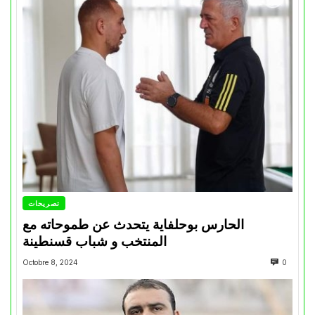
تصريحات
الحارس بوحلفاية يتحدث عن طموحاته مع
المنتخب و شباب قسنطينة
Octobre 8, 2024
0