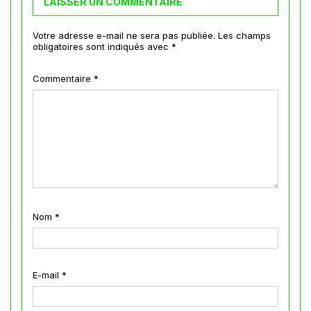
LAISSER UN COMMENTAIRE
Votre adresse e-mail ne sera pas publiée.
Les champs
obligatoires sont indiqués avec
*
Commentaire
*
Nom
*
E-mail
*