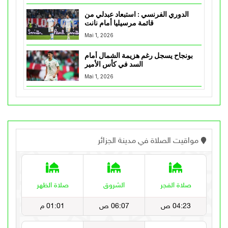
الدوري الفرنسي : استبعاد عبدلي من
قائمة مرسيليا أمام نانت
Mai 1, 2026
بونجاح يسجل رغم هزيمة الشمال أمام
السد في كأس الأمير
Mai 1, 2026