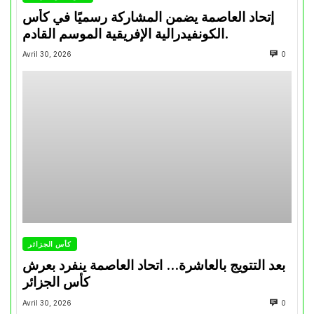
إتحاد العاصمة يضمن المشاركة رسميًا في كأس
الكونفيدرالية الإفريقية الموسم القادم.
Avril 30, 2026
0
كأس الجزائر
بعد التتويج بالعاشرة… اتحاد العاصمة ينفرد بعرش
كأس الجزائر
Avril 30, 2026
0