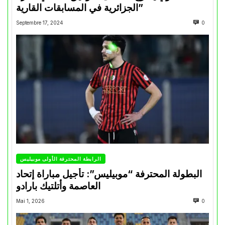
الجزائرية في المسابقات القارية”
Septembre 17, 2024
0
الرابطة المحترفة الأولى موبيليس
البطولة المحترفة “موبيليس”: تأجيل مباراة إتحاد
العاصمة وأتلتيك بارادو
Mai 1, 2026
0