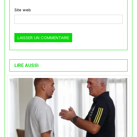
Site web
LIRE AUSSI