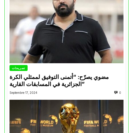
تصريحات
مضوي يصرّح: “أتمنى التوفيق لممثلي الكرة
الجزائرية في المسابقات القارية”
Septembre 17, 2024
0