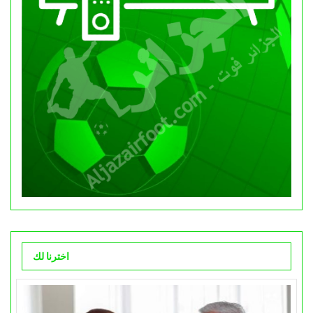
اخترنا لك