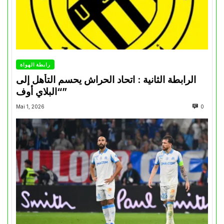
رابطة الهواة
الرابطة الثانية : اتحاد الحراش يحسم التأهل إلى
“البلاي أوف”
Mai 1, 2026
0