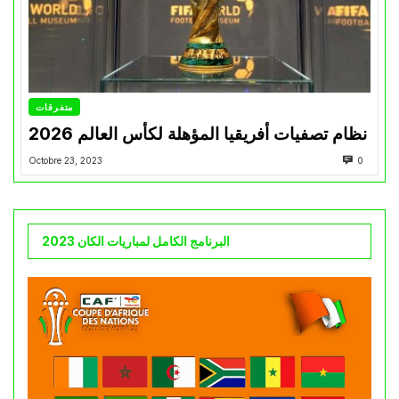
متفرقات
نظام تصفيات أفريقيا المؤهلة لكأس العالم 2026
Octobre 23, 2023
0
البرنامج الكامل لمباريات الكان 2023