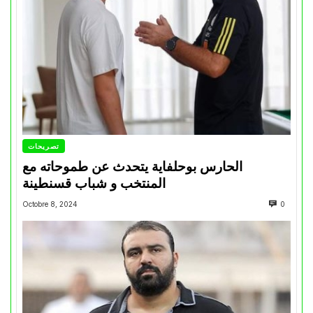
تصريحات
الحارس بوحلفاية يتحدث عن طموحاته مع
المنتخب و شباب قسنطينة
Octobre 8, 2024
0