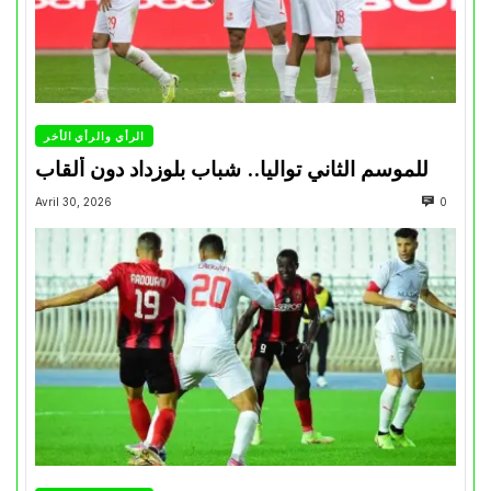
الرأي والرأي الأخر
للموسم الثاني تواليا.. شباب بلوزداد دون ألقاب
Avril 30, 2026
0