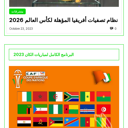
متفرقات
نظام تصفيات أفريقيا المؤهلة لكأس العالم 2026
Octobre 23, 2023
0
البرنامج الكامل لمباريات الكان 2023