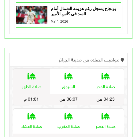
بونجاح يسجل رغم هزيمة الشمال أمام
السد في كأس الأمير
Mai 1, 2026