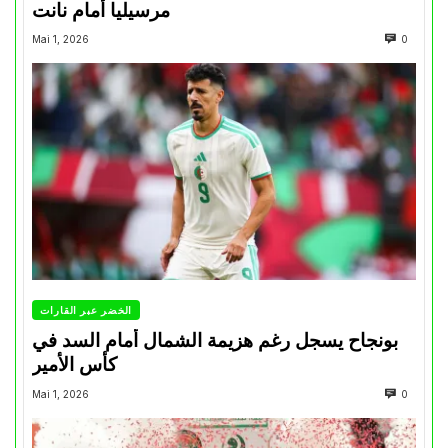
مرسيليا أمام نانت
Mai 1, 2026
0
الخضر عبر القارات
بونجاح يسجل رغم هزيمة الشمال أمام السد في
كأس الأمير
Mai 1, 2026
0