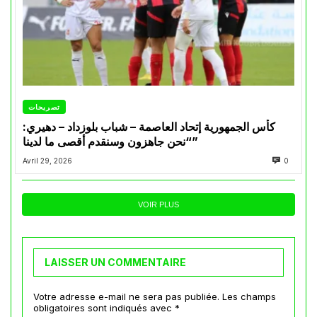
تصريحات
كأس الجمهورية إتحاد العاصمة – شباب بلوزداد – دهيري:
“نحن جاهزون وسنقدم أقصى ما لدينا”
Avril 29, 2026
0
VOIR PLUS
LAISSER UN COMMENTAIRE
Votre adresse e-mail ne sera pas publiée.
Les champs
obligatoires sont indiqués avec
*