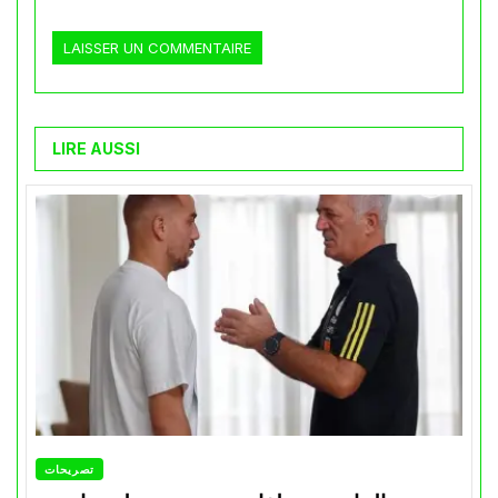
LIRE AUSSI
تصريحات