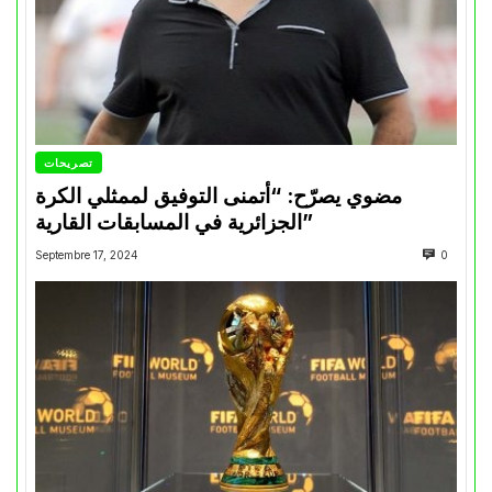
تصريحات
مضوي يصرّح: “أتمنى التوفيق لممثلي الكرة
الجزائرية في المسابقات القارية”
Septembre 17, 2024
0