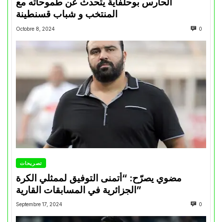
الحارس بوحلفاية يتحدث عن طموحاته مع
المنتخب و شباب قسنطينة
Octobre 8, 2024
0
تصريحات
مضوي يصرّح: “أتمنى التوفيق لممثلي الكرة
الجزائرية في المسابقات القارية”
Septembre 17, 2024
0