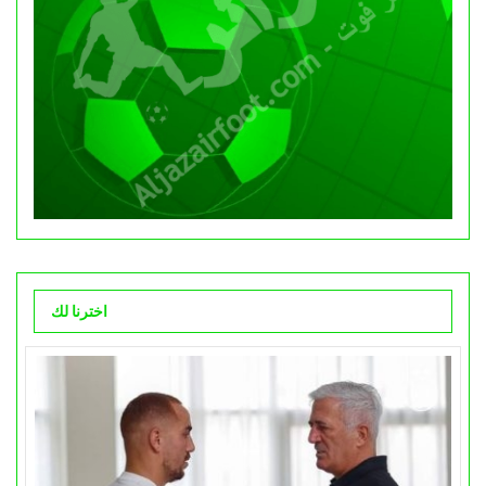
اخترنا لك