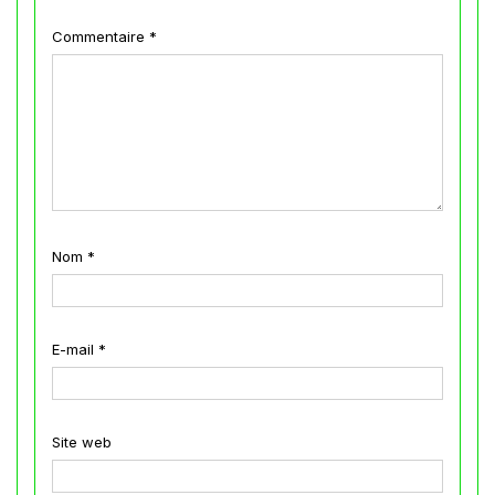
Commentaire
*
Nom
*
E-mail
*
Site web