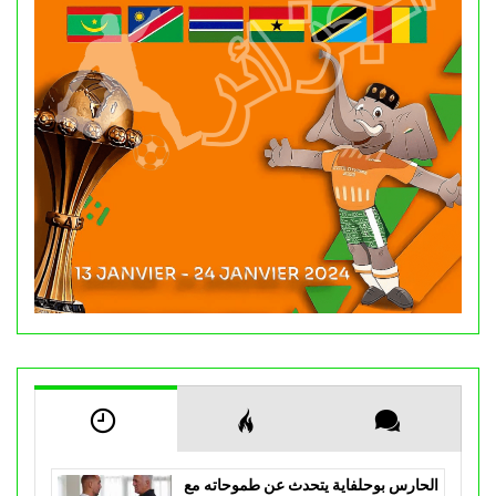
الحارس بوحلفاية يتحدث عن طموحاته مع