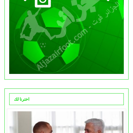
اخترنا لك