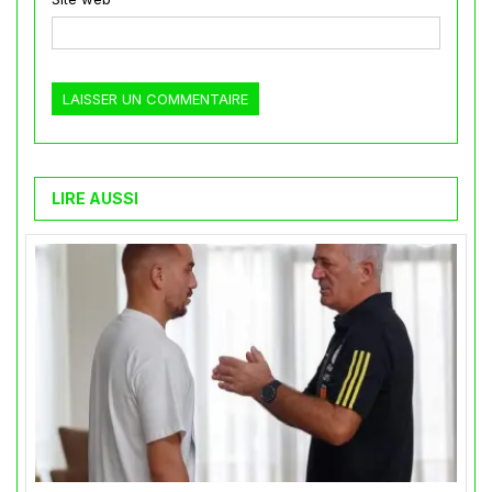
LIRE AUSSI