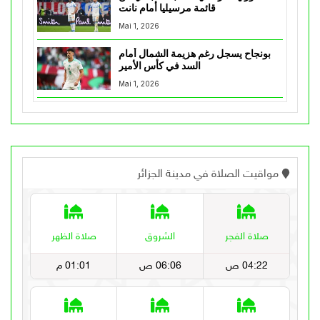
قائمة مرسيليا أمام نانت
Mai 1, 2026
بونجاح يسجل رغم هزيمة الشمال أمام
السد في كأس الأمير
Mai 1, 2026