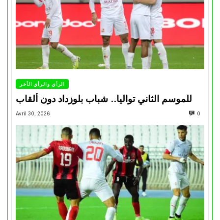
الرأي والرأي الأخر
للموسم الثاني تواليا.. شباب بلوزداد دون ألقاب
Avril 30, 2026
0