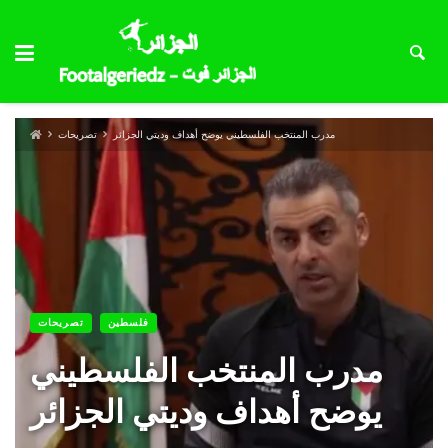
مدرب المنتخب الفلسطيني يوضح أهداف وديتي الجزائر
تصريحات
فلسطين
تصريحات
مدرب المنتخب الفلسطيني
يوضح أهداف وديتي الجزائر