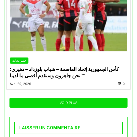
تصريحات
كأس الجمهورية إتحاد العاصمة – شباب بلوزداد – دهيري:
“نحن جاهزون وسنقدم أقصى ما لدينا”
Avril 29, 2026
0
VOIR PLUS
LAISSER UN COMMENTAIRE