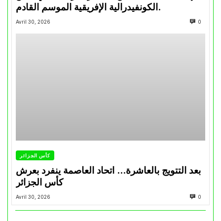
الكونفيدرالية الإفريقية الموسم القادم.
Avril 30, 2026
0
كأس الجزائر
بعد التتويج بالعاشرة… اتحاد العاصمة ينفرد بعرش
كأس الجزائر
Avril 30, 2026
0