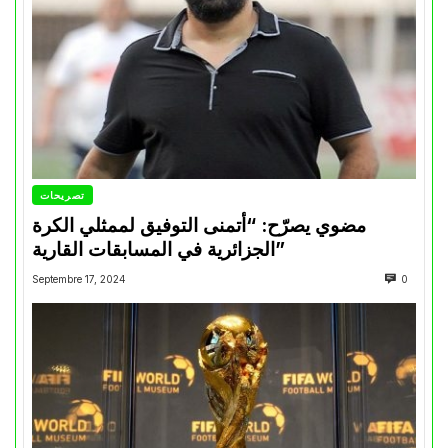
تصريحات
مضوي يصرّح: “أتمنى التوفيق لممثلي الكرة
الجزائرية في المسابقات القارية”
Septembre 17, 2024
0