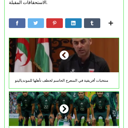
الاستحقاقات المقبلة.
منتخبات أفريقية في المنعرج الحاسم لخطف تأهلها للموندياليتو