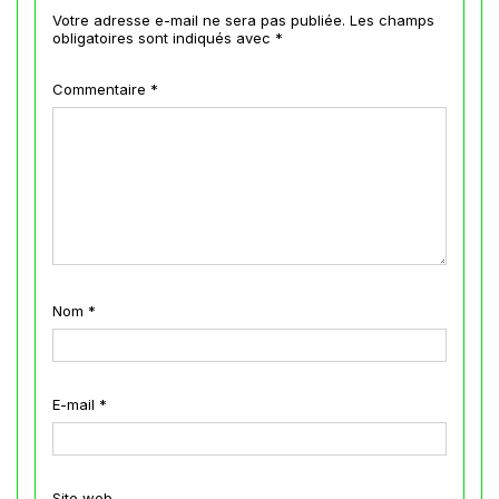
Votre adresse e-mail ne sera pas publiée.
Les champs
obligatoires sont indiqués avec
*
Commentaire
*
Nom
*
E-mail
*
Site web