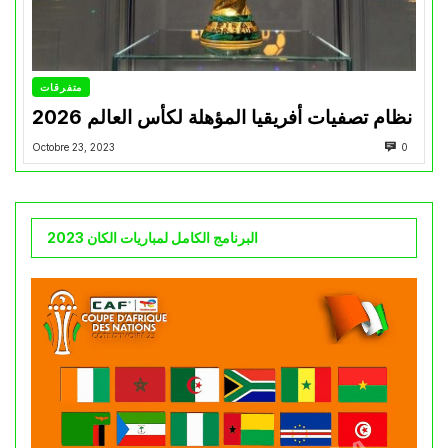
متفرقات
نظام تصفيات أفريقيا المؤهلة لكأس العالم 2026
Octobre 23, 2023
0
البرنامج الكامل لمباريات الكان 2023