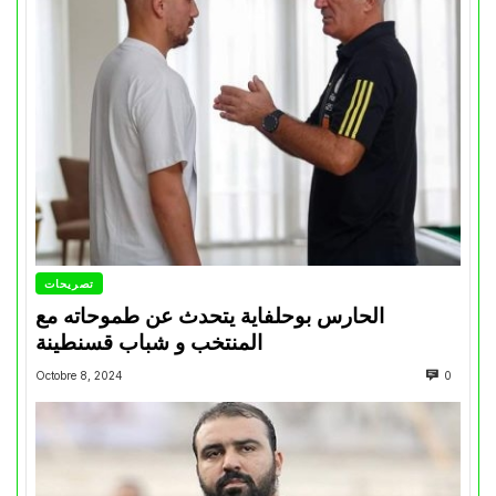
تصريحات
الحارس بوحلفاية يتحدث عن طموحاته مع
المنتخب و شباب قسنطينة
Octobre 8, 2024
0