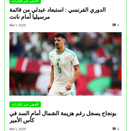
الخضر عبر القارات
الدوري الفرنسي : استبعاد عبدلي من قائمة
مرسيليا أمام نانت
Mai 1, 2026
0
الخضر عبر القارات
بونجاح يسجل رغم هزيمة الشمال أمام السد في
كأس الأمير
Mai 1, 2026
0