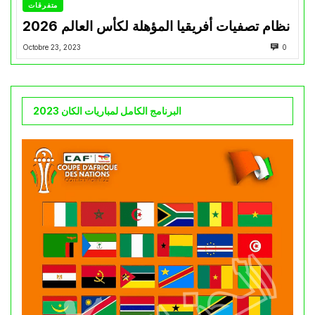
متفرقات
نظام تصفيات أفريقيا المؤهلة لكأس العالم 2026
Octobre 23, 2023
0
البرنامج الكامل لمباريات الكان 2023