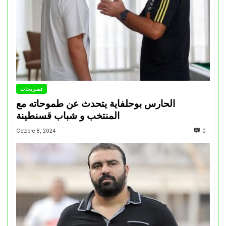
تصريحات
الحارس بوحلفاية يتحدث عن طموحاته مع
المنتخب و شباب قسنطينة
Octobre 8, 2024
0