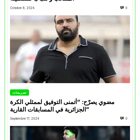
Octobre 8, 2024
0
تصريحات
مضوي يصرّح: “أتمنى التوفيق لممثلي الكرة
الجزائرية في المسابقات القارية”
Septembre 17, 2024
0