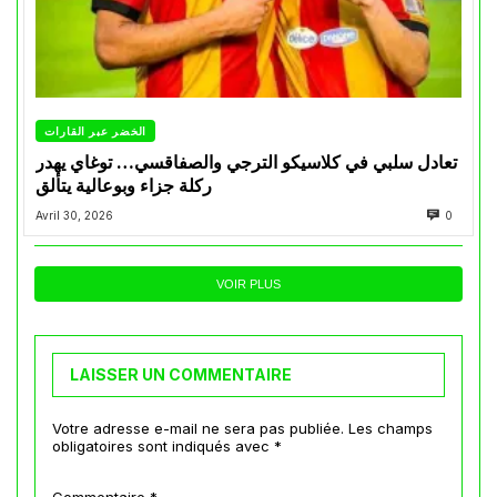
الخضر عبر القارات
تعادل سلبي في كلاسيكو الترجي والصفاقسي… توغاي يهدر
ركلة جزاء وبوعالية يتألق
Avril 30, 2026
0
VOIR PLUS
LAISSER UN COMMENTAIRE
Votre adresse e-mail ne sera pas publiée.
Les champs
obligatoires sont indiqués avec
*