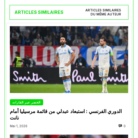
ARTICLES SIMILAIRES
ARTICLES SIMILAIRES
DU MÊME AUTEUR
الخضر عبر القارات
الدوري الفرنسي : استبعاد عبدلي من قائمة مرسيليا أمام
نانت
Mai 1, 2026
0