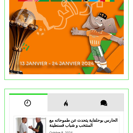
الحارس بوحلفاية يتحدث عن طموحاته مع
المنتخب و شباب قسنطينة
Octobre 8, 2024