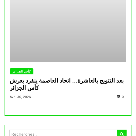
كأس الجزائر
بعد التتويج بالعاشرة… اتحاد العاصمة ينفرد بعرش
كأس الجزائر
Avril 30, 2026
0