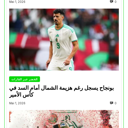
Mai 1, 2026
0
الخضر عبر القارات
بونجاح يسجل رغم هزيمة الشمال أمام السد في
كأس الأمير
Mai 1, 2026
0