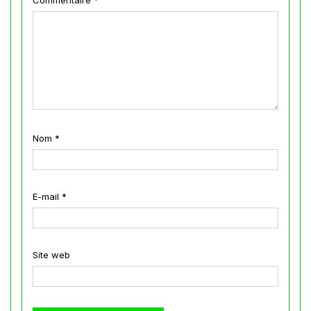
Commentaire
*
Nom
*
E-mail
*
Site web