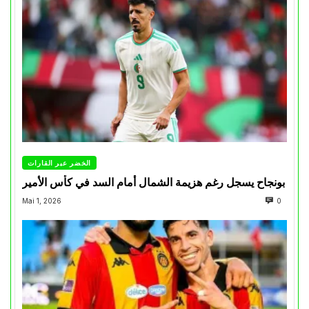
الخضر عبر القارات
بونجاح يسجل رغم هزيمة الشمال أمام السد في كأس الأمير
Mai 1, 2026
0