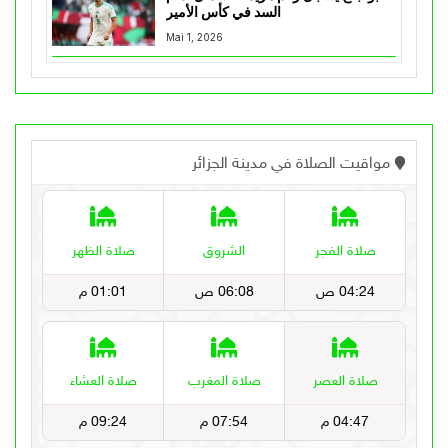
السد في كأس الأمير
Mai 1, 2026