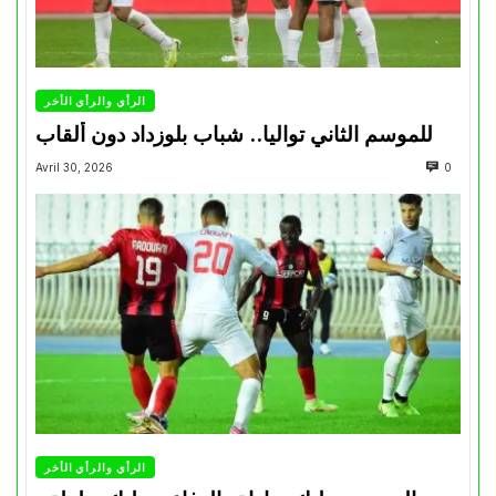
الرأي والرأي الأخر
للموسم الثاني تواليا.. شباب بلوزداد دون ألقاب
Avril 30, 2026
0
الرأي والرأي الأخر