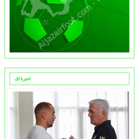
اخترنا لك