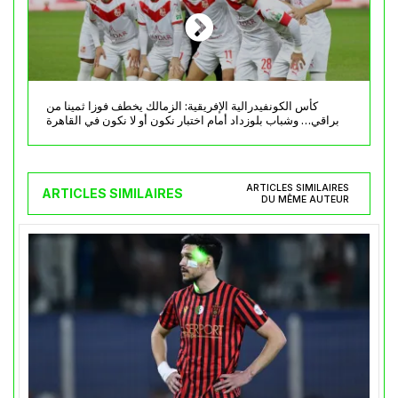
كأس الكونفيدرالية الإفريقية: الزمالك يخطف فوزا ثمينا من
براقي… وشباب بلوزداد أمام اختبار نكون أو لا نكون في القاهرة
ARTICLES SIMILAIRES
ARTICLES SIMILAIRES
DU MÊME AUTEUR