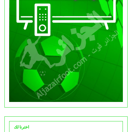
اخترنا لك