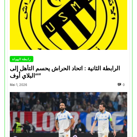
رابطة الهواة
الرابطة الثانية : اتحاد الحراش يحسم التأهل إلى
“البلاي أوف”
Mai 1, 2026
0