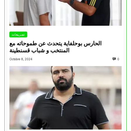
تصريحات
الحارس بوحلفاية يتحدث عن طموحاته مع
المنتخب و شباب قسنطينة
Octobre 8, 2024
0