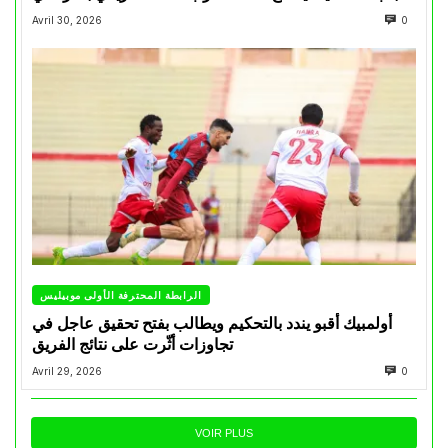
Avril 30, 2026
0
الرابطة المحترفة الأولى موبيليس
أولمبيك أقبو يندد بالتحكيم ويطالب بفتح تحقيق عاجل في
تجاوزات أثّرت على نتائج الفريق
Avril 29, 2026
0
VOIR PLUS