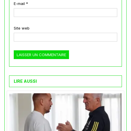
E-mail
*
Site web
LIRE AUSSI