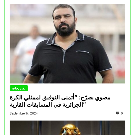
تصريحات
مضوي يصرّح: “أتمنى التوفيق لممثلي الكرة
الجزائرية في المسابقات القارية”
Septembre 17, 2024
0