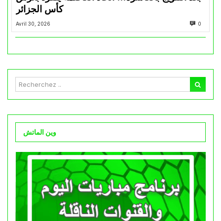
كأس الجزائر
Avril 30, 2026
0
وين الماتش