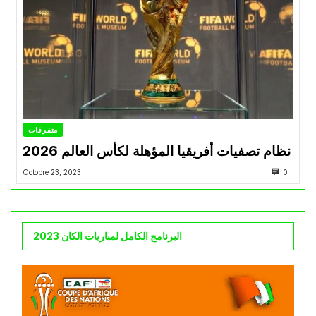
متفرقات
نظام تصفيات أفريقيا المؤهلة لكأس العالم 2026
Octobre 23, 2023
0
البرنامج الكامل لمباريات الكان 2023