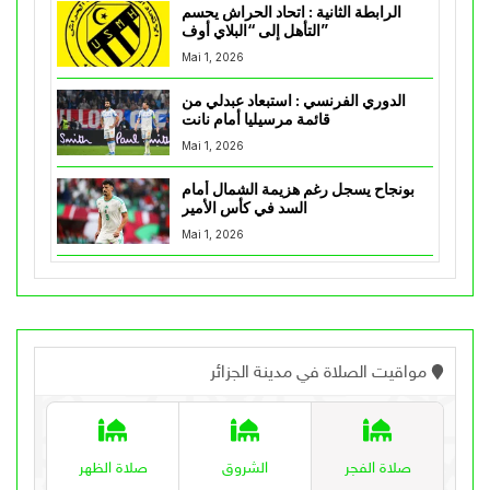
الرابطة الثانية : اتحاد الحراش يحسم
التأهل إلى “البلاي أوف”
Mai 1, 2026
الدوري الفرنسي : استبعاد عبدلي من
قائمة مرسيليا أمام نانت
Mai 1, 2026
بونجاح يسجل رغم هزيمة الشمال أمام
السد في كأس الأمير
Mai 1, 2026