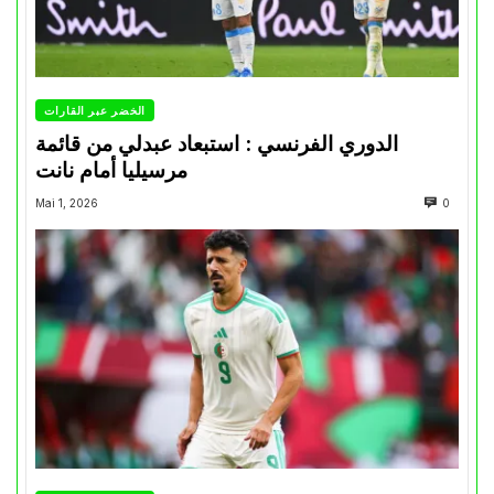
الخضر عبر القارات
الدوري الفرنسي : استبعاد عبدلي من قائمة
مرسيليا أمام نانت
Mai 1, 2026
0