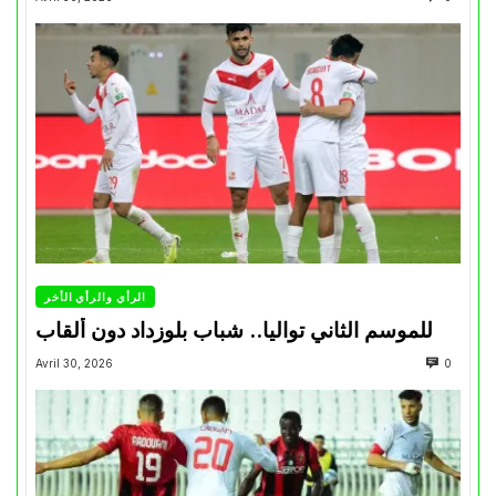
الرأي والرأي الأخر
للموسم الثاني تواليا.. شباب بلوزداد دون ألقاب
Avril 30, 2026
0