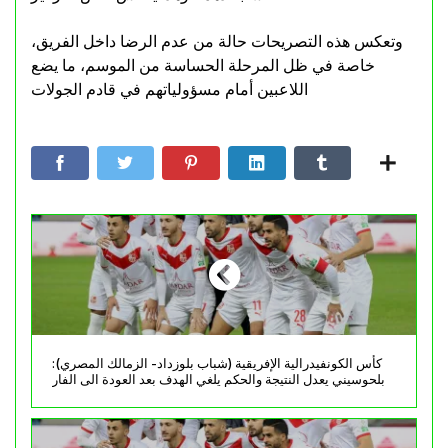
وتعكس هذه التصريحات حالة من عدم الرضا داخل الفريق،
خاصة في ظل المرحلة الحساسة من الموسم، ما يضع
اللاعبين أمام مسؤولياتهم في قادم الجولات
كأس الكونفيدرالية الإفريقية (شباب بلوزداد- الزمالك المصري):
بلحوسيني يعدل النتيجة والحكم يلغي الهدف بعد العودة الى الفار