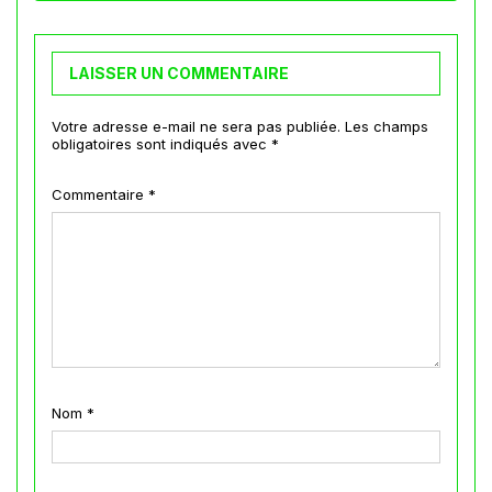
LAISSER UN COMMENTAIRE
Votre adresse e-mail ne sera pas publiée.
Les champs
obligatoires sont indiqués avec
*
Commentaire
*
Nom
*