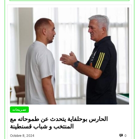
تصريحات
الحارس بوحلفاية يتحدث عن طموحاته مع
المنتخب و شباب قسنطينة
Octobre 8, 2024
0