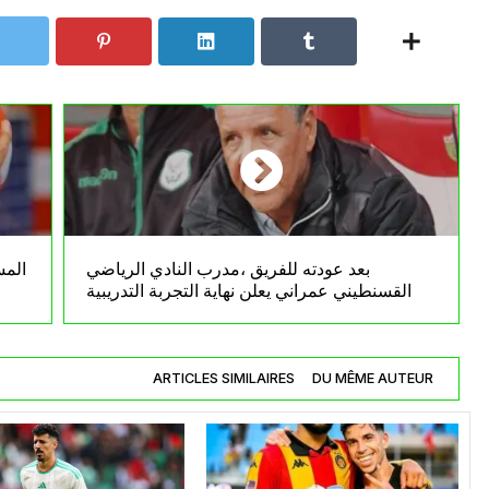
بعد عودته للفريق ،مدرب النادي الرياضي
المس
القسنطيني عمراني يعلن نهاية التجربة التدريبية
ARTICLES SIMILAIRES
DU MÊME AUTEUR