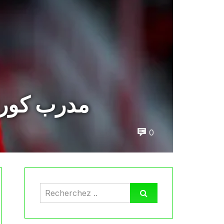
مدرب كورتر
0