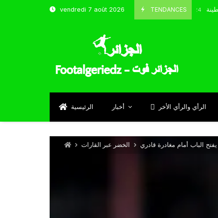
 و شباب قسنطينة
TENDANCES
vendredi 7 août 2026
Octobre 8, 2024
الرأي والرأي الأخر
أخبار
الرئيسية
فتح الباب أمام مغادرة قادري
الخضر عبر القارات