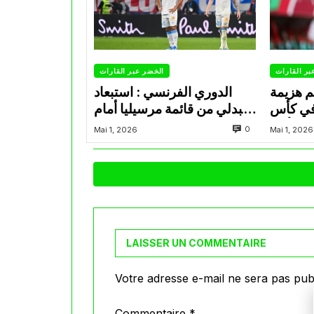
بر القارات
الخضر عبر القارات
م هزيمة
الدوري الفرنسي : استبعاد
في كأس
عبدلي من قائمة مرسيليا أمام
الأمير
نانت
0
Mai 1, 2026
Mai 1, 2026
LAISSER UN COMMENTAIRE
Votre adresse e-mail ne sera pas publ
Commentaire
*