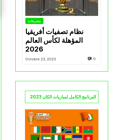
متفرقات
نظام تصفيات أفريقيا
المؤهلة لكأس العالم
2026
0
Octobre 23, 2023
البرنامج الكامل لمباريات الكان 2023