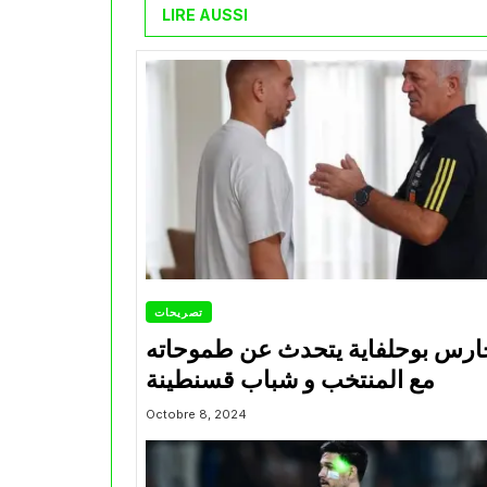
LIRE AUSSI
تصريحات
ارس بوحلفاية يتحدث عن طموحاته
مع المنتخب و شباب قسنطينة
Octobre 8, 2024