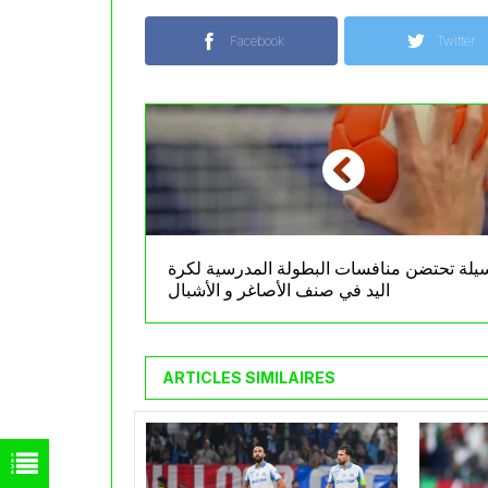
Facebook
Twitter
يلة تحتضن منافسات البطولة المدرسية لكرة
اليد في صنف الأصاغر و الأشبال
ARTICLES SIMILAIRES