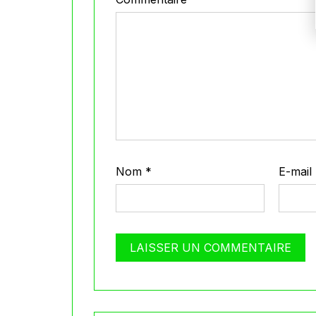
Nom
*
E-mail