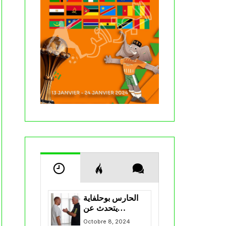
الحارس بوحلفاية
يتحدث عن
طموحاته مع
Octobre 8, 2024