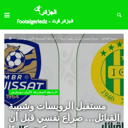
مستقبل الرويسات وشبيبة القبائل… صراع نفسي قبل أن يكون كرويًا
الرابطة المحترفة الأولى موبيليس
الرابطة المحترفة الأولى موبيليس
مستقبل الرويسات وشبيبة
القبائل… صراع نفسي قبل أن