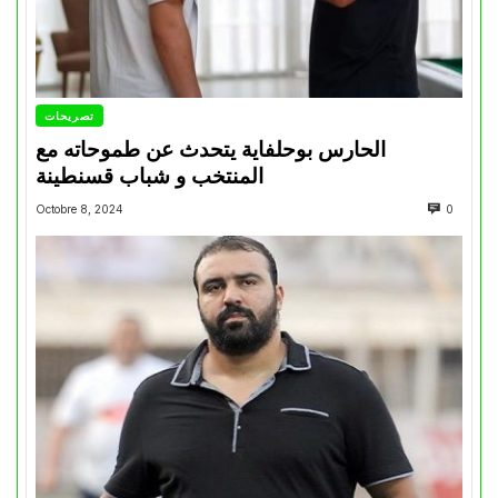
تصريحات
الحارس بوحلفاية يتحدث عن طموحاته مع
المنتخب و شباب قسنطينة
Octobre 8, 2024
0