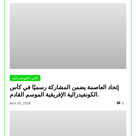
كأس الكونفدرالية
إتحاد العاصمة يضمن المشاركة رسميًا في كأس
الكونفيدرالية الإفريقية الموسم القادم.
Avril 30, 2026
0