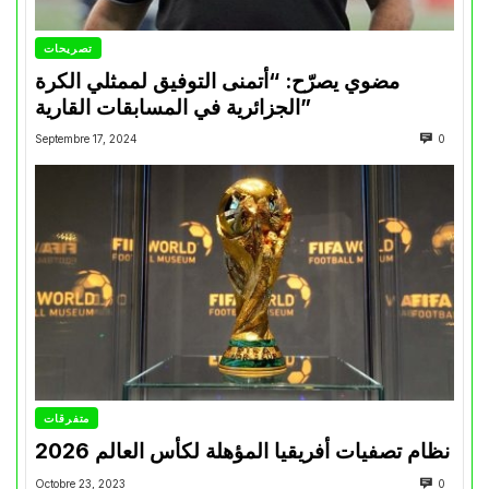
تصريحات
مضوي يصرّح: “أتمنى التوفيق لممثلي الكرة
الجزائرية في المسابقات القارية”
Septembre 17, 2024
0
متفرقات
نظام تصفيات أفريقيا المؤهلة لكأس العالم 2026
Octobre 23, 2023
0