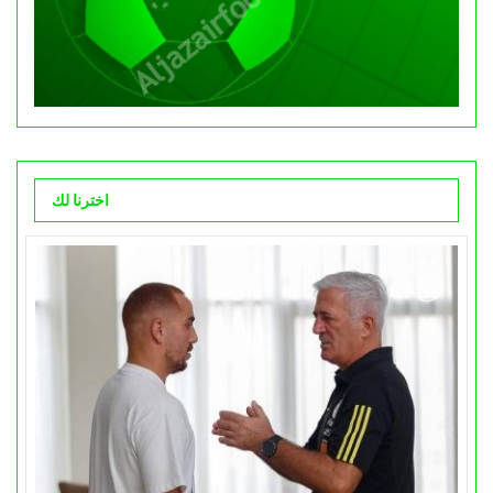
اخترنا لك