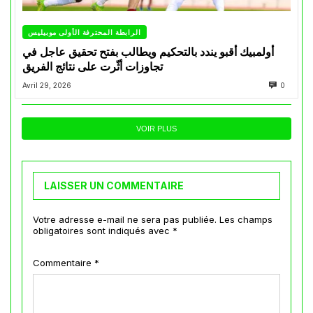
الرابطة المحترفة الأولى موبيليس
أولمبيك أقبو يندد بالتحكيم ويطالب بفتح تحقيق عاجل في
تجاوزات أثّرت على نتائج الفريق
Avril 29, 2026
0
VOIR PLUS
LAISSER UN COMMENTAIRE
Votre adresse e-mail ne sera pas publiée.
Les champs
obligatoires sont indiqués avec
*
Commentaire
*