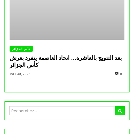
كأس الجزائر
بعد التتويج بالعاشرة… اتحاد العاصمة ينفرد بعرش
كأس الجزائر
Avril 30, 2026
0