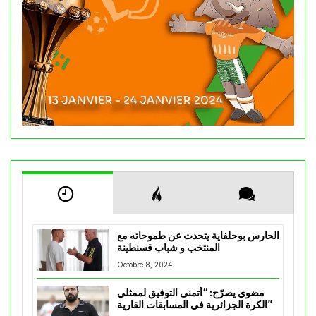
الحارس بوحلفاية يتحدث عن طموحاته مع
المنتخب و شباب قسنطينة
Octobre 8, 2024
مضوي يصرّح: “أتمنى التوفيق لممثلي
الكرة الجزائرية في المسابقات القارية”