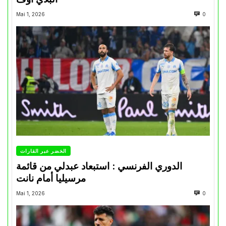
Mai 1, 2026
0
الخضر عبر القارات
الدوري الفرنسي : استبعاد عبدلي من قائمة
مرسيليا أمام نانت
Mai 1, 2026
0