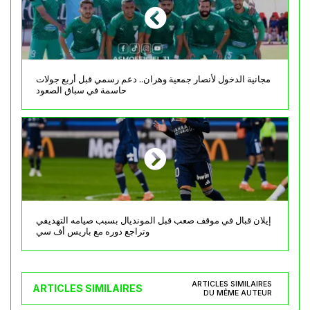
مجانية الدخول لأنصار جمعية وهران.. دعم رسمي قبل أربع جولات
حاسمة في سباق الصعود
إيلان قبال في موقف صعب قبل المونديال بسبب صيامه التهديفي
وتراجع دوره مع باريس أف سي
ARTICLES SIMILAIRES
ARTICLES SIMILAIRES
DU MÊME AUTEUR