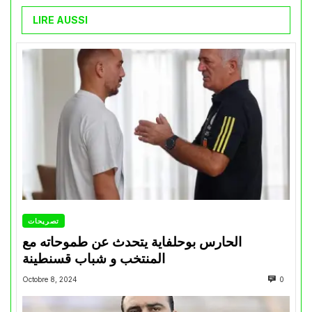
LIRE AUSSI
تصريحات
الحارس بوحلفاية يتحدث عن طموحاته مع
المنتخب و شباب قسنطينة
Octobre 8, 2024
0