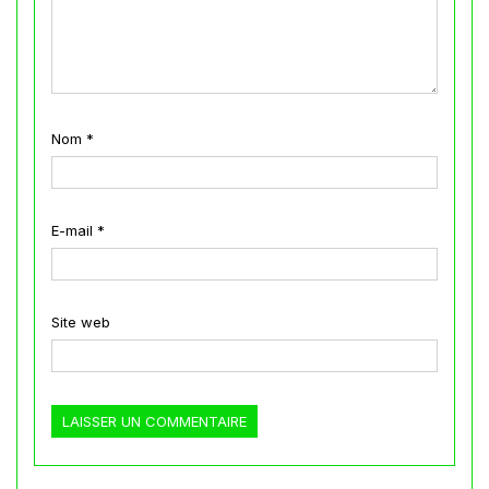
Nom
*
E-mail
*
Site web