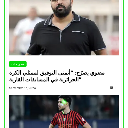
تصريحات
مضوي يصرّح: “أتمنى التوفيق لممثلي الكرة
الجزائرية في المسابقات القارية”
Septembre 17, 2024
0