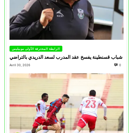
الرابطة المحترفة الأولى موبيليس
شباب قسنطينة يفسخ عقد المدرب لسعد الدريدي بالتراضي
Avril 30, 2026
0