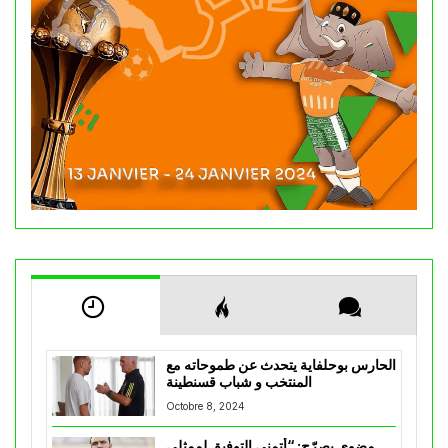
الحارس بوحلفاية يتحدث عن طموحاته مع
المنتخب و شباب قسنطينة
Octobre 8, 2024
مضوي يصرّح: “أتمنى التوفيق لممثلي