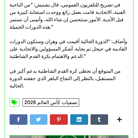
في تصريح للتلفزيون العمومي، قال نشنيش: “من الناحية
الفنية، الاتحادية قامت بعمل رائع ووجدت استجابة كبيرة من
قبل الأندية. الأمور ستتحسن إن شاء الله، وأتمنى أن تستمر
هذه الدورات الجميلة.”
وأضاف: “الدورة الحالية أقيمت في وهران وستكون الدورات
القادمة في جيجل ثم بجاية. أشكر المسؤولين والاتحادية على
الدعم والاهتمام بكرة القدم الشاطئية.”
من المتوقع أن تحظى كرة القدم الشاطئية بدعم أكبر في
المستقبل، بالنظر إلى النجاح الباهر الذي حققته الدورة
الحالية.
تصفيات كأس العالم 2026