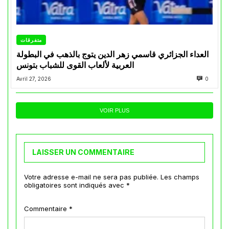
متفرقات
العداء الجزائري قاسمي زهر الدين يتوج بالذهب في البطولة
العربية لألعاب القوى للشباب بتونس
Avril 27, 2026
0
VOIR PLUS
LAISSER UN COMMENTAIRE
Votre adresse e-mail ne sera pas publiée.
Les champs
obligatoires sont indiqués avec
*
Commentaire
*