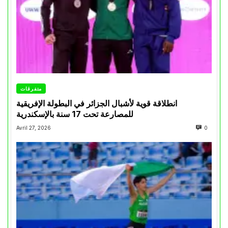
متفرقات
انطلاقة قوية لأشبال الجزائر في البطولة الإفريقية
للمصارعة تحت 17 سنة بالإسكندرية
Avril 27, 2026
0