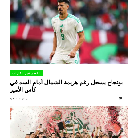
الخضر عبر القارات
بونجاح يسجل رغم هزيمة الشمال أمام السد في
كأس الأمير
Mai 1, 2026
0