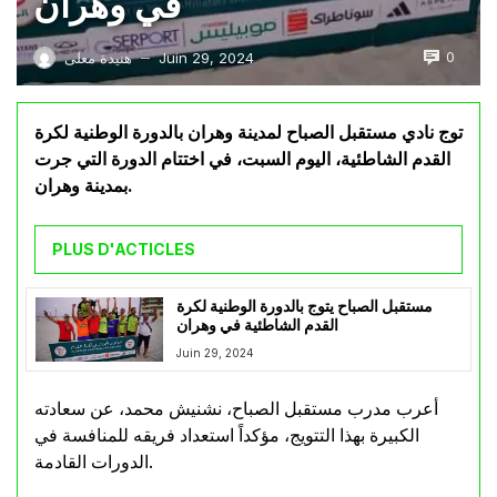
في وهران
0
Juin 29, 2024
هنيدة معلى
—
توج نادي مستقبل الصباح لمدينة وهران بالدورة الوطنية لكرة
القدم الشاطئية، اليوم السبت، في اختتام الدورة التي جرت
بمدينة وهران.
PLUS D'ACTICLES
مستقبل الصباح يتوج بالدورة الوطنية لكرة
القدم الشاطئية في وهران
Juin 29, 2024
أعرب مدرب مستقبل الصباح، نشنيش محمد، عن سعادته
الكبيرة بهذا التتويج، مؤكداً استعداد فريقه للمنافسة في
الدورات القادمة.