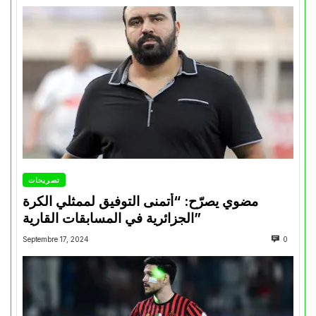
تصريحات
مضوي يصرّح: “أتمنى التوفيق لممثلي الكرة
الجزائرية في المسابقات القارية”
Septembre 17, 2024
0