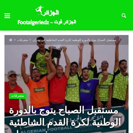
مستقبل الصباح يتوج بالدورة الوطنية لكرة القدم الشاطئية في وهران
متفرقات
متفرقات
مستقبل الصباح يتوج بالدورة
الوطنية لكرة القدم الشاطئية