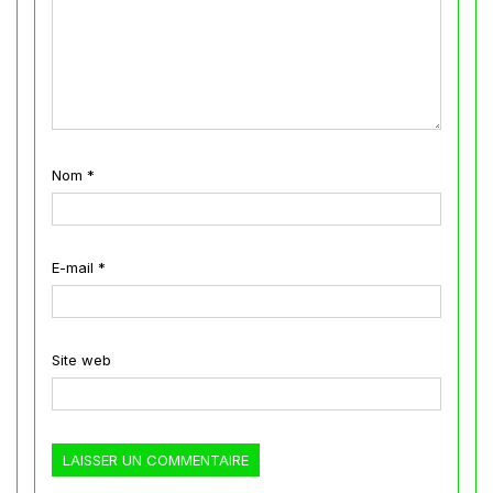
Nom
*
E-mail
*
Site web