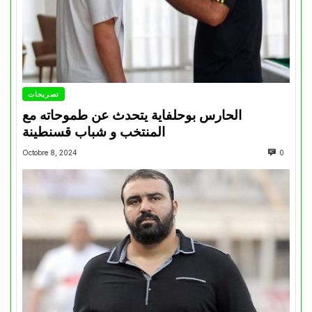
تصريحات
الحارس بوحلفاية يتحدث عن طموحاته مع
المنتخب و شباب قسنطينة
Octobre 8, 2024
0