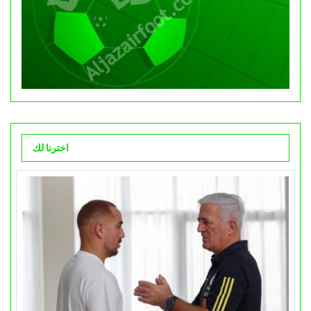
اخترنا لك