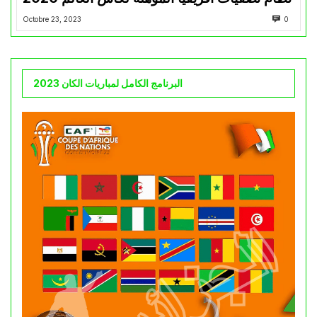
Octobre 23, 2023
0
البرنامج الكامل لمباريات الكان 2023