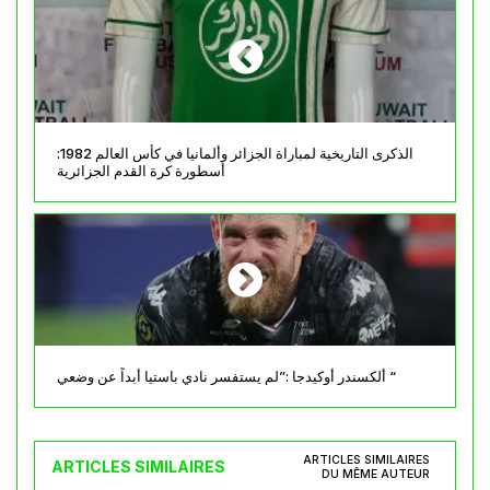
الذكرى التاريخية لمباراة الجزائر وألمانيا في كأس العالم 1982:
أسطورة كرة القدم الجزائرية
ألكسندر أوكيدجا :”لم يستفسر نادي باستيا أبداً عن وضعي “
ARTICLES SIMILAIRES
ARTICLES SIMILAIRES
DU MÊME AUTEUR