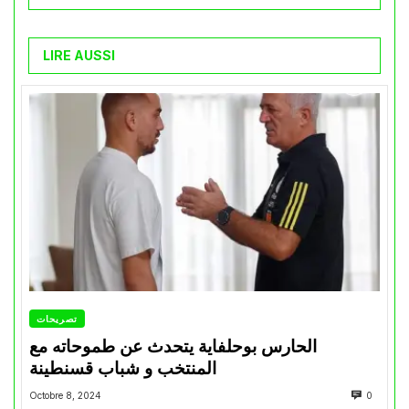
LIRE AUSSI
تصريحات
الحارس بوحلفاية يتحدث عن طموحاته مع
المنتخب و شباب قسنطينة
Octobre 8, 2024
0