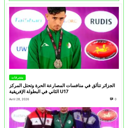
متفرقات
الجزائر تتألق في منافسات المصارعة الحرة وتحتل المركز
الثاني في البطولة الإفريقية U17
Avril 28, 2026
0