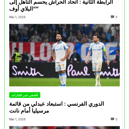
الرابطة الثانية : اتحاد الحراش يحسم التأهل إلى
“البلاي أوف”
Mai 1, 2026
0
الخضر عبر القارات
الدوري الفرنسي : استبعاد عبدلي من قائمة
مرسيليا أمام نانت
Mai 1, 2026
0