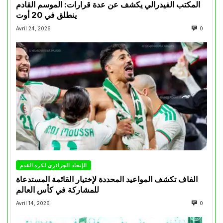
المكتب الفيدرالي يكشف عن عدة قرارات: الموسم القادم
ينطلق في 20 أوت
Avril 24, 2026
0
الإتحاد الجزائري لكرة القدم
الفاف تكشف المواعيد المحددة لإختيار القائمة المستدعاة
للمشاركة في كأس العالم
Avril 14, 2026
0