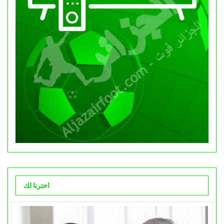
اخترنا لك