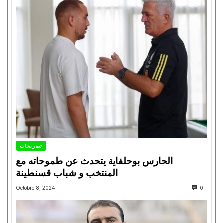
تصريحات
الحارس بوحلفاية يتحدث عن طموحاته مع
المنتخب و شباب قسنطينة
Octobre 8, 2024
0