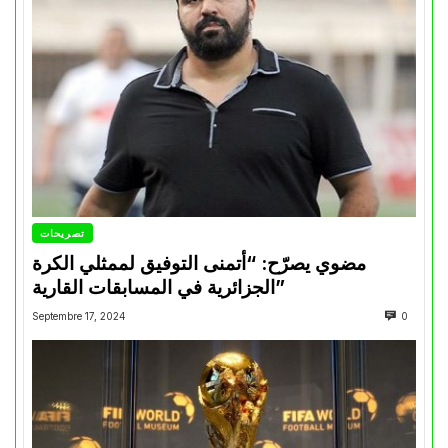
تصريحات
مضوي يصرّح: “أتمنى التوفيق لممثلي الكرة
الجزائرية في المسابقات القارية”
Septembre 17, 2024
0