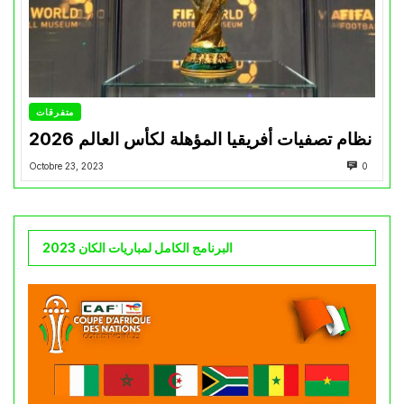
متفرقات
نظام تصفيات أفريقيا المؤهلة لكأس العالم 2026
Octobre 23, 2023
0
البرنامج الكامل لمباريات الكان 2023