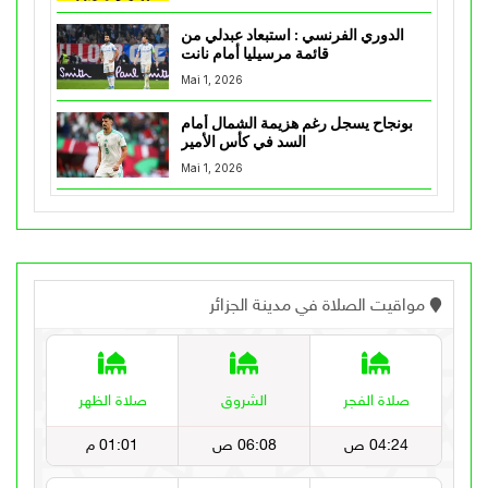
الدوري الفرنسي : استبعاد عبدلي من
قائمة مرسيليا أمام نانت
Mai 1, 2026
بونجاح يسجل رغم هزيمة الشمال أمام
السد في كأس الأمير
Mai 1, 2026