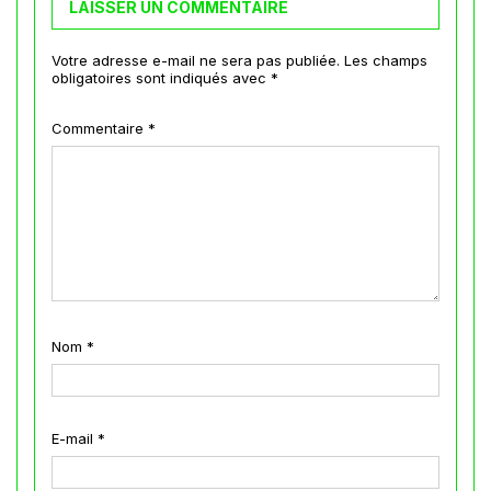
LAISSER UN COMMENTAIRE
Votre adresse e-mail ne sera pas publiée.
Les champs
obligatoires sont indiqués avec
*
Commentaire
*
Nom
*
E-mail
*