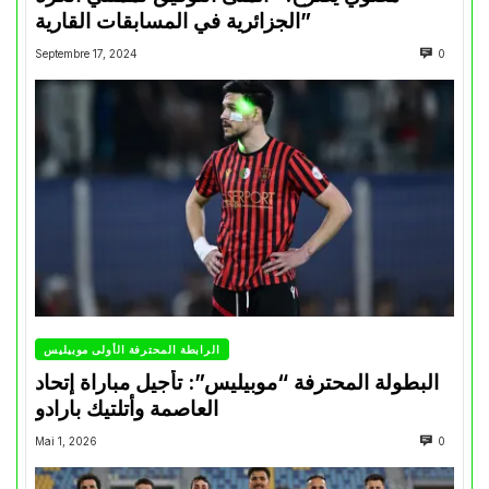
الجزائرية في المسابقات القارية”
Septembre 17, 2024
0
الرابطة المحترفة الأولى موبيليس
البطولة المحترفة “موبيليس”: تأجيل مباراة إتحاد
العاصمة وأتلتيك بارادو
Mai 1, 2026
0