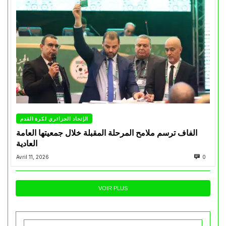
الإتحاد الجزائري لكرة القدم
الفاف ترسم ملامح المرحلة المقبلة خلال جمعيتها العامة
العادية
Avril 11, 2026
0
VOIR PLUS