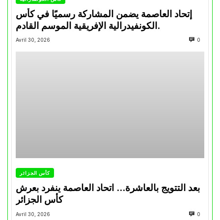
إتحاد العاصمة يضمن المشاركة رسميًا في كأس
الكونفيدرالية الإفريقية الموسم القادم.
Avril 30, 2026
0
كأس الجزائر
بعد التتويج بالعاشرة… اتحاد العاصمة ينفرد بعرش
كأس الجزائر
Avril 30, 2026
0