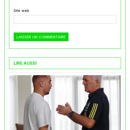
Site web
LIRE AUSSI