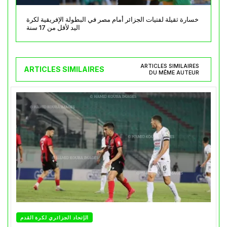
خسارة ثقيلة لفتيات الجزائر أمام مصر في البطولة الإفريقية لكرة
اليد لأقل من 17 سنة
ARTICLES SIMILAIRES
ARTICLES SIMILAIRES
DU MÊME AUTEUR
الإتحاد الجزائري لكرة القدم