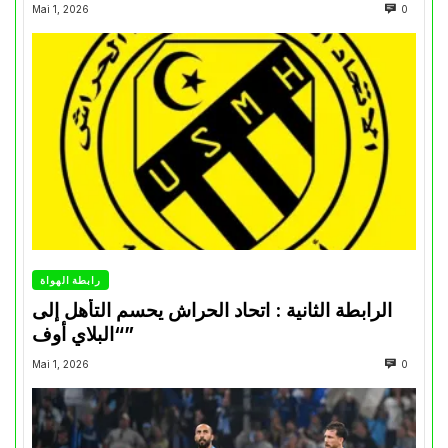
Mai 1, 2026
0
رابطة الهواة
الرابطة الثانية : اتحاد الحراش يحسم التأهل إلى
“البلاي أوف”
Mai 1, 2026
0