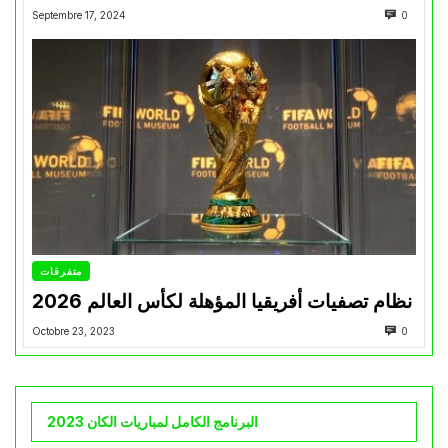
Septembre 17, 2024
0
متفرقات
نظام تصفيات أفريقيا المؤهلة لكأس العالم 2026
Octobre 23, 2023
0
البرنامج الكامل لمباريات الكان 2023