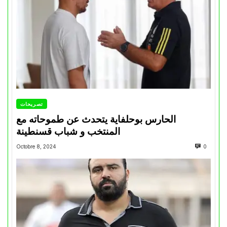
تصريحات
الحارس بوحلفاية يتحدث عن طموحاته مع
المنتخب و شباب قسنطينة
Octobre 8, 2024
0