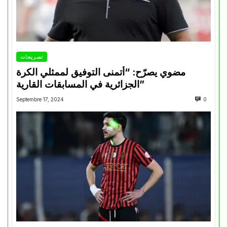
تصريحات
مضوي يصرّح: “أتمنى التوفيق لممثلي الكرة
الجزائرية في المسابقات القارية”
Septembre 17, 2024
0