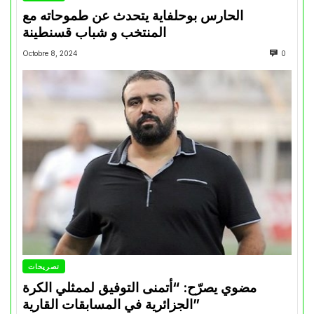
الحارس بوحلفاية يتحدث عن طموحاته مع
المنتخب و شباب قسنطينة
Octobre 8, 2024
0
تصريحات
مضوي يصرّح: “أتمنى التوفيق لممثلي الكرة
الجزائرية في المسابقات القارية”