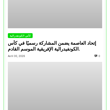
كأس الكونفدرالية
إتحاد العاصمة يضمن المشاركة رسميًا في كأس
الكونفيدرالية الإفريقية الموسم القادم.
Avril 30, 2026
0