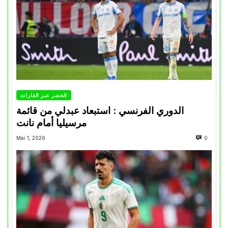
الخضر عبر القارات
الدوري الفرنسي : استبعاد عبدلي من قائمة
مرسيليا أمام نانت
Mai 1, 2026
0