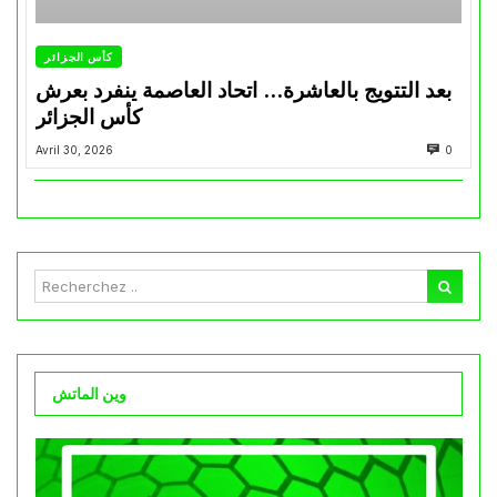
كأس الجزائر
بعد التتويج بالعاشرة… اتحاد العاصمة ينفرد بعرش
كأس الجزائر
Avril 30, 2026
0
وين الماتش