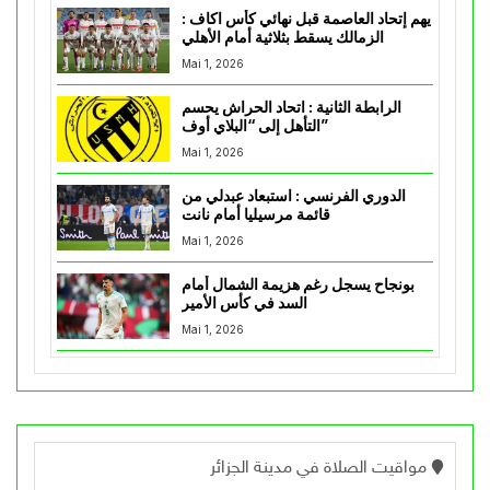
يهم إتحاد العاصمة قبل نهائي كأس اكاف :
الزمالك يسقط بثلاثية أمام الأهلي
Mai 1, 2026
الرابطة الثانية : اتحاد الحراش يحسم
التأهل إلى “البلاي أوف”
Mai 1, 2026
الدوري الفرنسي : استبعاد عبدلي من
قائمة مرسيليا أمام نانت
Mai 1, 2026
بونجاح يسجل رغم هزيمة الشمال أمام
السد في كأس الأمير
Mai 1, 2026