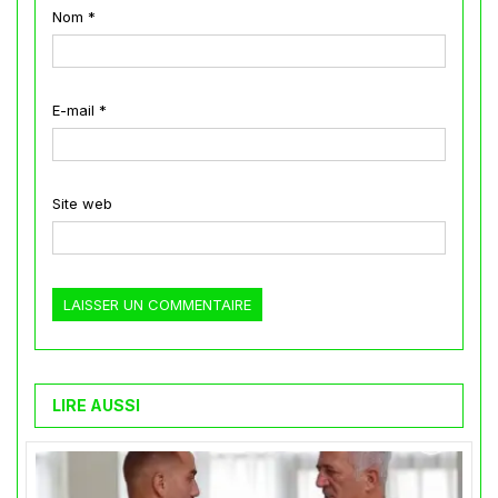
Nom
*
E-mail
*
Site web
LIRE AUSSI