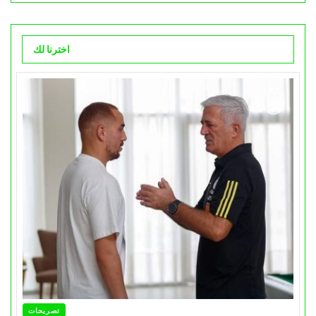
اخترنا لك
تصريحات