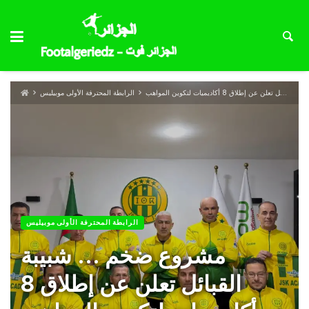
مشروع ضخم … شبيبة القبائل تعلن عن إطلاق 8 أكاديميات لتكوين المواهب
الرابطة المحترفة الأولى موبيليس
الرابطة المحترفة الأولى موبيليس
مشروع ضخم … شبيبة
القبائل تعلن عن إطلاق 8