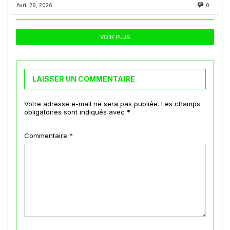
Avril 29, 2026
0
VOIR PLUS
LAISSER UN COMMENTAIRE
Votre adresse e-mail ne sera pas publiée.
Les champs
obligatoires sont indiqués avec
*
Commentaire
*