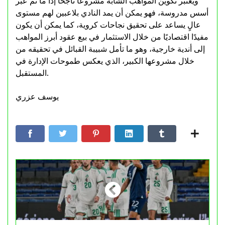
ويعتبر تكوين المواهب الشابة مشروعًا ناجحًا إذا ما تم عبر
أسس مدروسة، فهو يمكن أن يمد النادي بلاعبين لهم مستوى
عالٍ يساعد على تحقيق نجاحات كروية، كما يمكن أن يكون
مفيدًا اقتصاديًا من خلال الاستثمار في بيع عقود أبرز المواهب
إلى أندية خارجية، وهو ما تأمل شبيبة القبائل في تحقيقه من
خلال مشروعها الكبير، الذي يعكس طموحات الإدارة في
المستقبل.
يوسف عزري