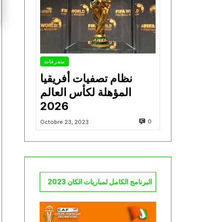
متفرقات
نظام تصفيات أفريقيا
المؤهلة لكأس العالم
2026
0
Octobre 23, 2023
البرنامج الكامل لمباريات الكان 2023