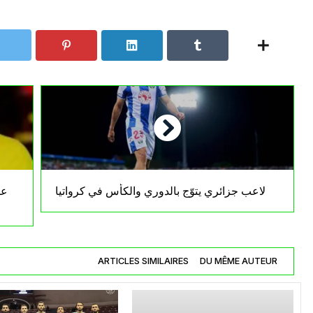
لاعب جزائري يتوّج بالدوري والكأس في كرواتيا
عو
ARTICLES SIMILAIRES
DU MÊME AUTEUR