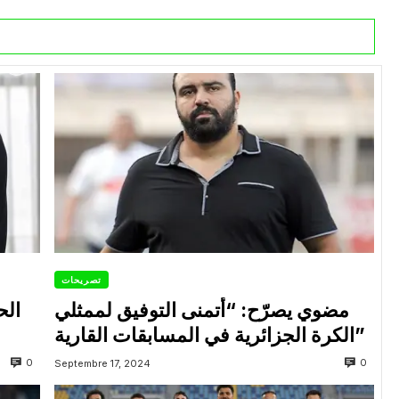
تصريحات
مضوي يصرّح: “أتمنى التوفيق لممثلي
الح
الكرة الجزائرية في المسابقات القارية”
0
0
Septembre 17, 2024