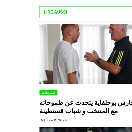
LIRE AUSSI
تصريحات
ارس بوحلفاية يتحدث عن طموحاته
مع المنتخب و شباب قسنطينة
Octobre 8, 2024