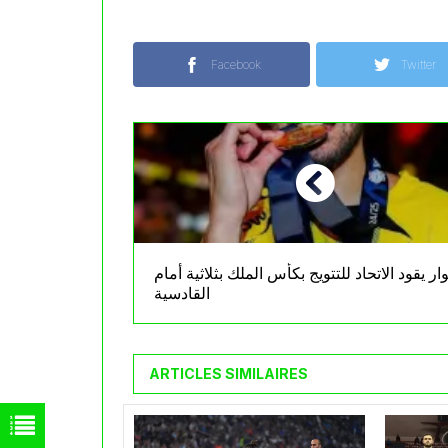
Facebook
Twitter
ار يقود الاتحاد للتتويج بكأس الملك بثلاثية أمام
القادسية
ARTICLES SIMILAIRES