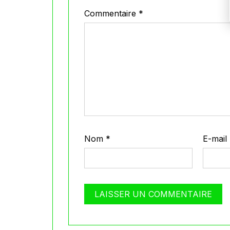
Commentaire
*
Nom
*
E-mail