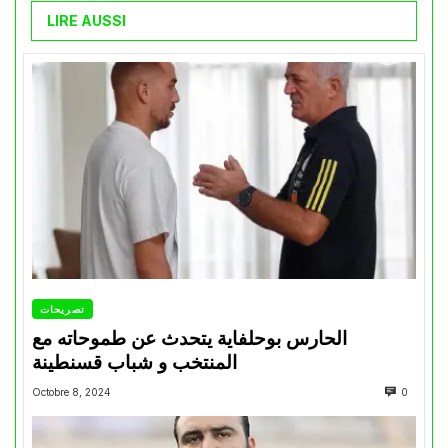
LIRE AUSSI
تصريحات
الحارس بوحلفاية يتحدث عن طموحاته مع
المنتخب و شباب قسنطينة
Octobre 8, 2024
0