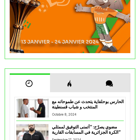
الحارس بوحلفاية يتحدث عن طموحاته مع
المنتخب و شباب قسنطينة
Octobre 8, 2024
مضوي يصرّح: “أتمنى التوفيق لممثلي
الكرة الجزائرية في المسابقات القارية”
Septembre 17, 2024