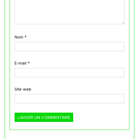
Nom
*
E-mail
*
Site web