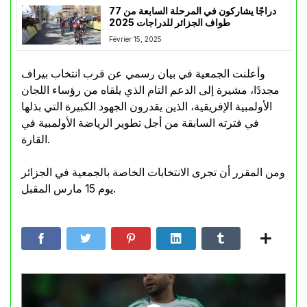
77 دراجًا يشاركون في المرحلة السابعة من
طواف الجزائر للدراجات 2025
Février 15, 2025
وأعلنت الجمعية في بيان رسمي عن قرب انتخاب بيراف
مجددًا، مشيرة إلى الدعم التام الذي يلقاه من رؤساء اللجان
الأولمبية الإفريقية، الذين يقدرون الجهود الكبيرة التي بذلها
في فترته السابقة من أجل تطوير الرياضة الأولمبية في
القارة.
ومن المقرر أن تجرى الانتخابات الخاصة بالجمعية في الجزائر
يوم 15 مارس المقبل.