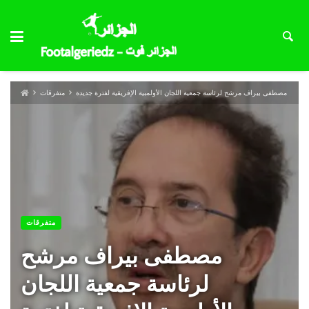
مصطفى بيراف مرشح لرئاسة جمعية اللجان الأولمبية الإفريقية لفترة جديدة
متفرقات
متفرقات
مصطفى بيراف مرشح
لرئاسة جمعية اللجان