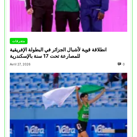
متفرقات
انطلاقة قوية لأشبال الجزائر في البطولة الإفريقية
للمصارعة تحت 17 سنة بالإسكندرية
Avril 27, 2026
0