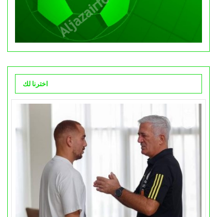
اخترنا لك