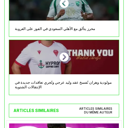
محرز يتألق مع الأهلي السعودي في الفوز على العروبة
مولودية وهران تُفسخ عقد وليد عرجي وتُجري تعاقدات جديدة في
الإنتقالات الشتوية
ARTICLES SIMILAIRES
ARTICLES SIMILAIRES
DU MÊME AUTEUR