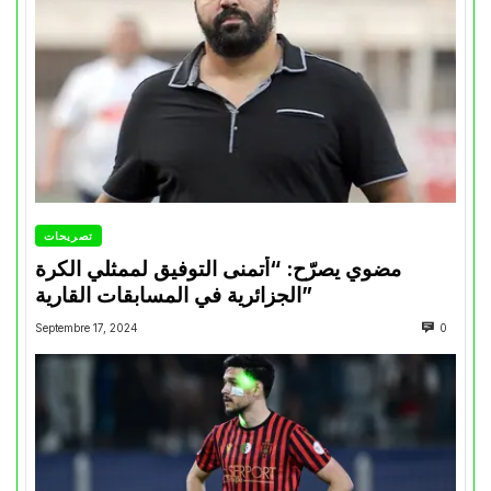
تصريحات
مضوي يصرّح: “أتمنى التوفيق لممثلي الكرة
الجزائرية في المسابقات القارية”
Septembre 17, 2024
0