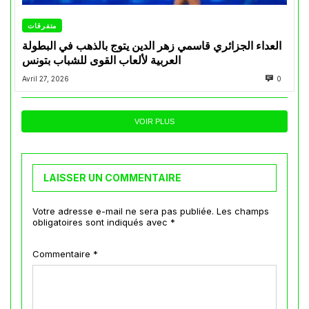
متفرقات
العداء الجزائري قاسمي زهر الدين يتوج بالذهب في البطولة
العربية لألعاب القوى للشباب بتونس
Avril 27, 2026
0
VOIR PLUS
LAISSER UN COMMENTAIRE
Votre adresse e-mail ne sera pas publiée.
Les champs
obligatoires sont indiqués avec
*
Commentaire
*