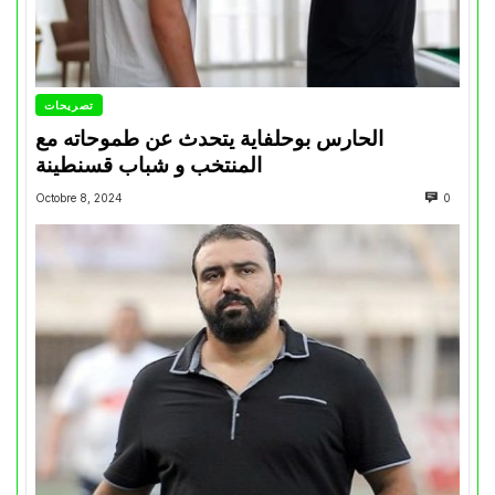
تصريحات
الحارس بوحلفاية يتحدث عن طموحاته مع
المنتخب و شباب قسنطينة
Octobre 8, 2024
0