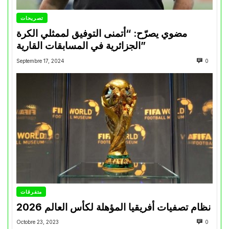
تصريحات
مضوي يصرّح: “أتمنى التوفيق لممثلي الكرة
الجزائرية في المسابقات القارية”
Septembre 17, 2024
0
متفرقات
نظام تصفيات أفريقيا المؤهلة لكأس العالم 2026
Octobre 23, 2023
0