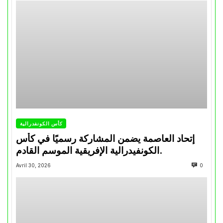
كأس الكونفدرالية
إتحاد العاصمة يضمن المشاركة رسميًا في كأس
الكونفيدرالية الإفريقية الموسم القادم.
Avril 30, 2026
0