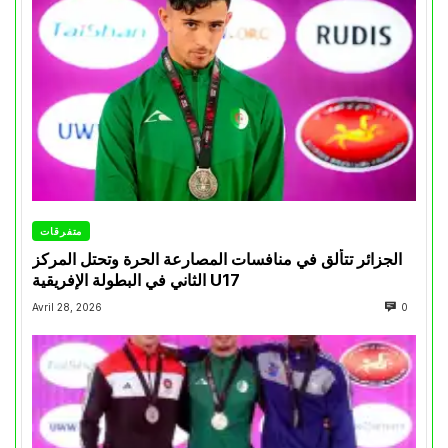
متفرقات
الجزائر تتألق في منافسات المصارعة الحرة وتحتل المركز
الثاني في البطولة الإفريقية U17
Avril 28, 2026
0