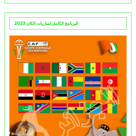
البرنامج الكامل لمباريات الكان 2023