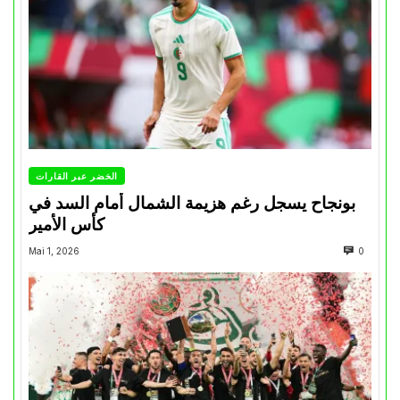
الخضر عبر القارات
بونجاح يسجل رغم هزيمة الشمال أمام السد في
كأس الأمير
Mai 1, 2026
0