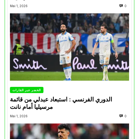
Mai 1, 2026
0
الخضر عبر القارات
الدوري الفرنسي : استبعاد عبدلي من قائمة
مرسيليا أمام نانت
Mai 1, 2026
0