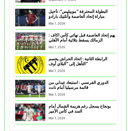
البطولة المحترفة “موبيليس”: تأجيل
مباراة إتحاد العاصمة وأتلتيك بارادو
Mai 1, 2026
يهم إتحاد العاصمة قبل نهائي كأس اكاف :
الزمالك يسقط بثلاثية أمام الأهلي
Mai 1, 2026
الرابطة الثانية : اتحاد الحراش يحسم
التأهل إلى “البلاي أوف”
Mai 1, 2026
الدوري الفرنسي : استبعاد عبدلي من
قائمة مرسيليا أمام نانت
Mai 1, 2026
بونجاح يسجل رغم هزيمة الشمال أمام
السد في كأس الأمير
Mai 1, 2026