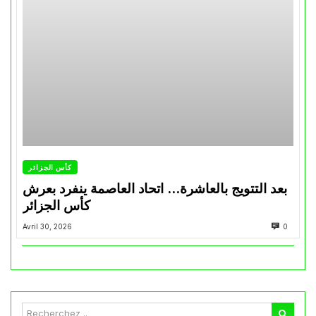
كأس الجزائر
بعد التتويج بالعاشرة… اتحاد العاصمة ينفرد بعرش
كأس الجزائر
Avril 30, 2026
0