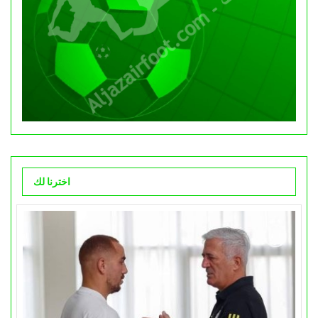
اخترنا لك