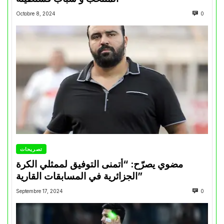
Octobre 8, 2024
0
تصريحات
مضوي يصرّح: “أتمنى التوفيق لممثلي الكرة
الجزائرية في المسابقات القارية”
Septembre 17, 2024
0