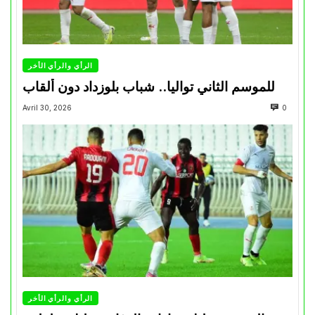
الرأي والرأي الأخر
للموسم الثاني تواليا.. شباب بلوزداد دون ألقاب
Avril 30, 2026
0
الرأي والرأي الأخر