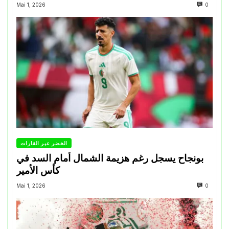
Mai 1, 2026
0
الخضر عبر القارات
بونجاح يسجل رغم هزيمة الشمال أمام السد في
كأس الأمير
Mai 1, 2026
0