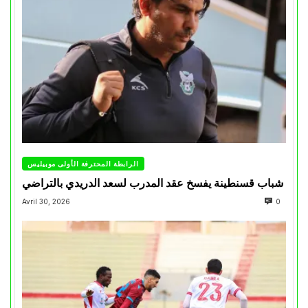
الرابطة المحترفة الأولى موبيليس
شباب قسنطينة يفسخ عقد المدرب لسعد الدريدي بالتراضي
Avril 30, 2026
0