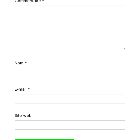
Commentaire
*
Nom
*
E-mail
*
Site web