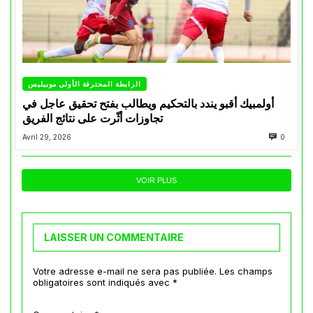
الرابطة المحترفة الأولى موبيليس
أولمبيك أقبو يندد بالتحكيم ويطالب بفتح تحقيق عاجل في
تجاوزات أثّرت على نتائج الفريق
Avril 29, 2026
0
VOIR PLUS
LAISSER UN COMMENTAIRE
Votre adresse e-mail ne sera pas publiée.
Les champs
obligatoires sont indiqués avec
*