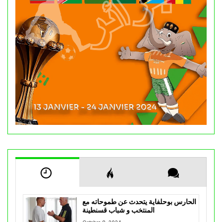
الحارس بوحلفاية يتحدث عن طموحاته مع
المنتخب و شباب قسنطينة