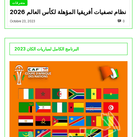
متفرقات
نظام تصفيات أفريقيا المؤهلة لكأس العالم 2026
Octobre 23, 2023
0
البرنامج الكامل لمباريات الكان 2023