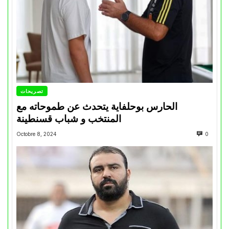
تصريحات
الحارس بوحلفاية يتحدث عن طموحاته مع
المنتخب و شباب قسنطينة
Octobre 8, 2024
0