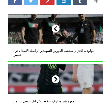
مولودية الجزائر ستلعب الدورين التمهيدين لرابطة الأبطال دون
جمهور
عمورة يثير مخاوف بيتكوفيتش قبل تربص سبتمبر