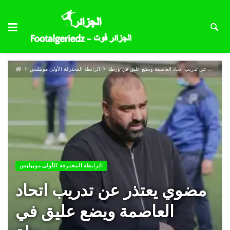
مضوي يعتذر عن تدريب اتحاد العاصمة ويضع عليق في ورطة
الرابطة المحترفة الأولى موبيليس
الرابطة المحترفة الأولى موبيليس
مضوي يعتذر عن تدريب اتحاد
العاصمة ويضع عليق في