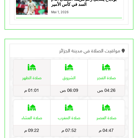
السد في كأس الأمير
Mai 1, 2026