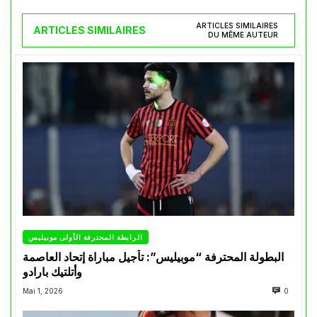
ARTICLES SIMILAIRES
ARTICLES SIMILAIRES
DU MÊME AUTEUR
الرابطة المحترفة الأولى موبيليس
البطولة المحترفة “موبيليس”: تأجيل مباراة إتحاد العاصمة
وأتلتيك بارادو
Mai 1, 2026
0