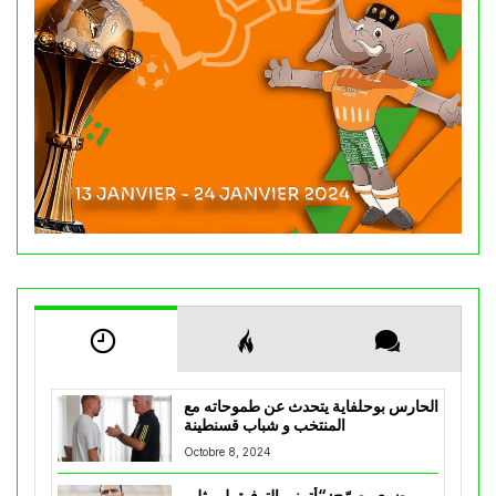
الحارس بوحلفاية يتحدث عن طموحاته مع
المنتخب و شباب قسنطينة
Octobre 8, 2024
مضوي يصرّح: “أتمنى التوفيق لممثلي