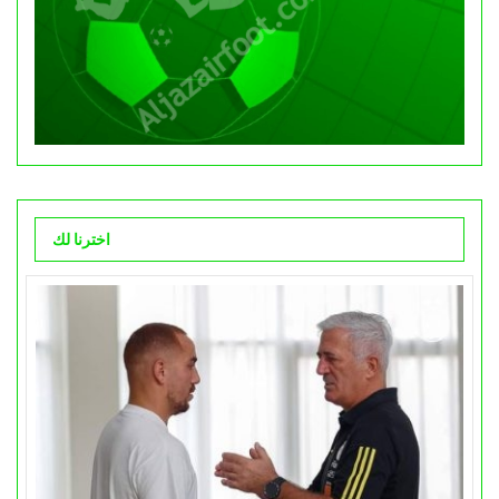
اخترنا لك