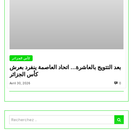
كأس الجزائر
بعد التتويج بالعاشرة… اتحاد العاصمة ينفرد بعرش
كأس الجزائر
Avril 30, 2026
0