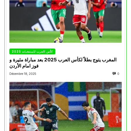
كأس العرب للمنتخبات 2025
المغرب يتوج بطلاً لكأس العرب 2025 بعد مباراة مثيرة و
فوز امام الأردن
Décembre 18, 2025
0