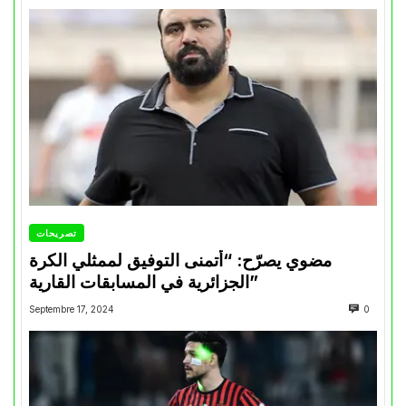
تصريحات
مضوي يصرّح: “أتمنى التوفيق لممثلي الكرة
الجزائرية في المسابقات القارية”
Septembre 17, 2024
0