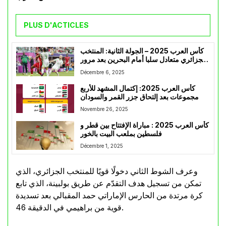
PLUS D'ACTICLES
كأس العرب 2025 – الجولة الثانية: المنتخب
الجزائري متعادل سلبا أمام البحرين بعد مرور
20 دقيقة من الشوط الأول
Décembre 6, 2025
كأس العرب 2025: إكتمال المشهد للأربع
مجموعات بعد إلتحاق جزر القمر والسودان
Novembre 26, 2025
كأس العرب 2025 : مباراة الإفتتاح بين قطر و
فلسطين بملعب البيت بالخور
Décembre 1, 2025
وعرف الشوط الثاني دخولًا قويًا للمنتخب الجزائري، الذي
تمكن من تسجيل هدف التقدّم عن طريق بولبينة، الذي تابع
كرة مرتدة من الحارس الإماراتي حمد المقبالي بعد تسديدة
قوية من براهيمي في الدقيقة 46.