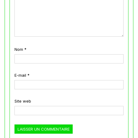
Nom
*
E-mail
*
Site web