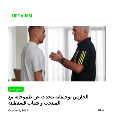
LIRE AUSSI
تصريحات
الحارس بوحلفاية يتحدث عن طموحاته مع
المنتخب و شباب قسنطينة
Octobre 8, 2024
0