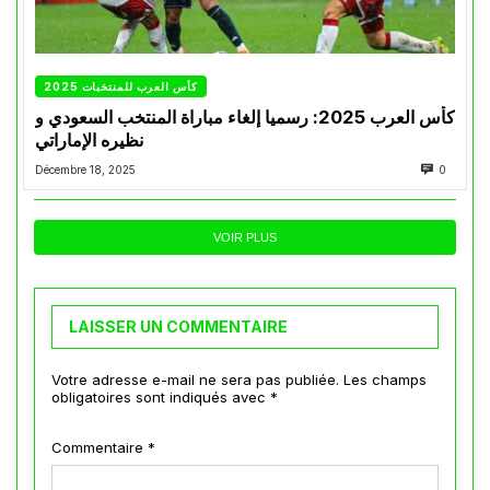
كأس العرب للمنتخبات 2025
كأس العرب 2025: رسميا إلغاء مباراة المنتخب السعودي و
نظيره الإماراتي
Décembre 18, 2025
0
VOIR PLUS
LAISSER UN COMMENTAIRE
Votre adresse e-mail ne sera pas publiée.
Les champs
obligatoires sont indiqués avec
*
Commentaire
*