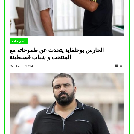
تصريحات
الحارس بوحلفاية يتحدث عن طموحاته مع
المنتخب و شباب قسنطينة
Octobre 8, 2024
0