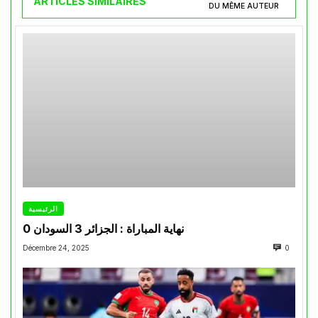
ARTICLES SIMILAIRES
DU MÊME AUTEUR
الرئيسية
نهاية المباراة : الجزائر 3 السودان 0
Décembre 24, 2025
0