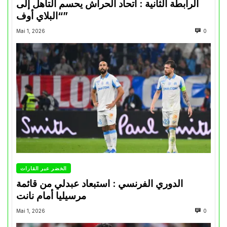
الرابطة الثانية : اتحاد الحراش يحسم التأهل إلى
“البلاي أوف”
Mai 1, 2026
0
الخضر عبر القارات
الدوري الفرنسي : استبعاد عبدلي من قائمة
مرسيليا أمام نانت
Mai 1, 2026
0