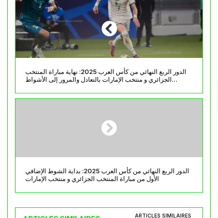
الدور الربع النهائي من كأس العرب 2025: نهاية مباراة المنتخب
الجزائري و منتخب الإمارات بالتعادل والمرور إلى الأشواط
الإضافية
الدور الربع النهائي من كأس العرب 2025: بداية الشوط الإضافي
الأول من مباراة المنتخب الجزائري و منتخب الإمارات
ARTICLES SIMILAIRES