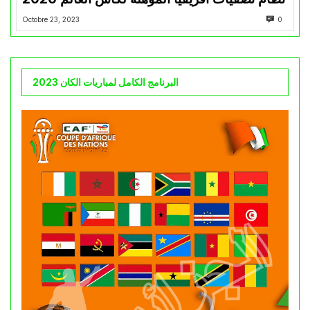
Octobre 23, 2023
0
البرنامج الكامل لمباريات الكان 2023