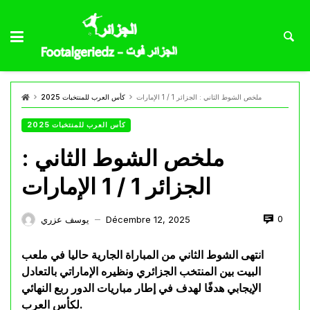
ملخص الشوط الثاني : الجزائر 1 / 1 الإمارات
كأس العرب للمنتخبات 2025
كأس العرب للمنتخبات 2025
ملخص الشوط الثاني :
الجزائر 1 / 1 الإمارات
0
Décembre 12, 2025
يوسف عزري
—
انتهى الشوط الثاني من المباراة الجارية حاليا في ملعب
البيت بين المنتخب الجزائري ونظيره الإماراتي بالتعادل
الإيجابي هدفًا لهدف في إطار مباريات الدور ربع النهائي
لكأس العرب.