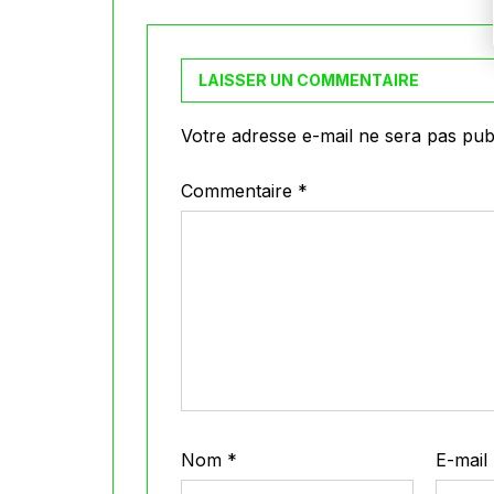
LAISSER UN COMMENTAIRE
Votre adresse e-mail ne sera pas publ
Commentaire
*
Nom
*
E-mail