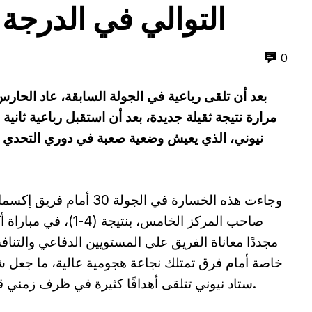
التوالي في الدرجة 
0
بعد أن تلقى رباعية في الجولة السابقة، عاد الحار
مرارة نتيجة ثقيلة جديدة، بعد أن استقبل رباعية ثانية
نيوني، الذي يعيش وضعية صعبة في دوري التحدي 
وجاءت هذه الخسارة في الجولة 30 أمام فر
صاحب المركز الخامس، بنتيجة (4-1)، في
مجددًا معاناة الفريق على المستويين الدفاعي والتنا
خاصة أمام فرق تمتلك نجاعة هجومية عالية، ما جعل 
ستاد نيوني تتلقى أهدافًا كثيرة في ظرف زمني قصير.