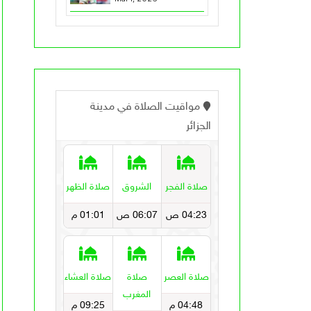
الأمير