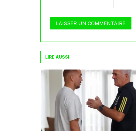
LIRE AUSSI