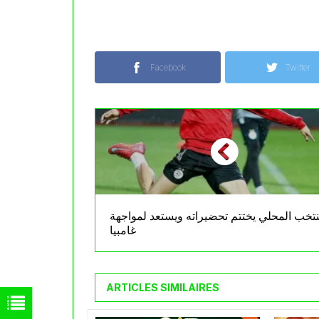
Facebook
Twitter
نتخب المحلي يختتم تحضيراته ويستعد لمواجهة
غامبيا
ARTICLES SIMILAIRES