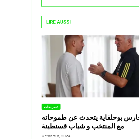
LIRE AUSSI
تصريحات
ارس بوحلفاية يتحدث عن طموحاته
مع المنتخب و شباب قسنطينة
Octobre 8, 2024