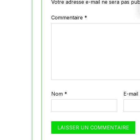
Votre adresse e-mail ne sera pas publ
Commentaire
*
Nom
*
E-mail