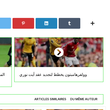
وولفرهامبتون يخطط لتجديد عقد آيت نوري
الم
ARTICLES SIMILAIRES
DU MÊME AUTEUR