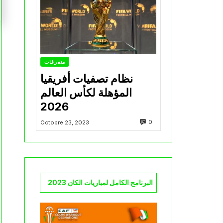
متفرقات
نظام تصفيات أفريقيا
المؤهلة لكأس العالم
2026
0
Octobre 23, 2023
البرنامج الكامل لمباريات الكان 2023