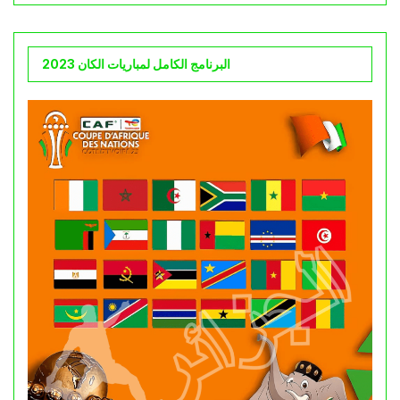
البرنامج الكامل لمباريات الكان 2023