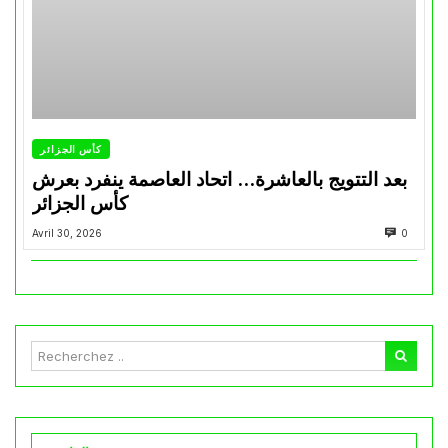
كأس الجزائر
بعد التتويج بالعاشرة… اتحاد العاصمة ينفرد بعرش
كأس الجزائر
Avril 30, 2026
0