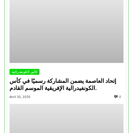
كأس الكونفدرالية
إتحاد العاصمة يضمن المشاركة رسميًا في كأس
الكونفيدرالية الإفريقية الموسم القادم.
Avril 30, 2026
0