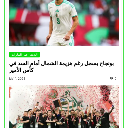
الخضر عبر القارات
بونجاح يسجل رغم هزيمة الشمال أمام السد في
كأس الأمير
Mai 1, 2026
0