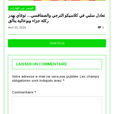
الخضر عبر القارات
تعادل سلبي في كلاسيكو الترجي والصفاقسي… توغاي يهدر
ركلة جزاء وبوعالية يتألق
Avril 30, 2026
0
VOIR PLUS
LAISSER UN COMMENTAIRE
Votre adresse e-mail ne sera pas publiée.
Les champs
obligatoires sont indiqués avec
*
Commentaire
*