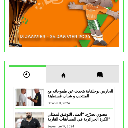
الحارس بوحلفاية يتحدث عن طموحاته مع
المنتخب و شباب قسنطينة
Octobre 8, 2024
مضوي يصرّح: “أتمنى التوفيق لممثلي
الكرة الجزائرية في المسابقات القارية”
Septembre 17, 2024