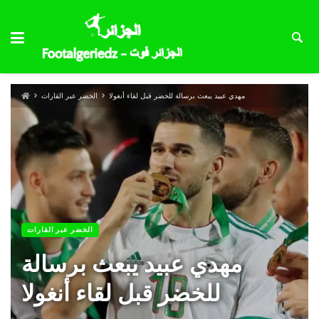
مهدي عبيد يبعث برسالة للخضر قبل لقاء أنغولا
الخضر عبر القارات
الخضر عبر القارات
مهدي عبيد يبعث برسالة
للخضر قبل لقاء أنغولا