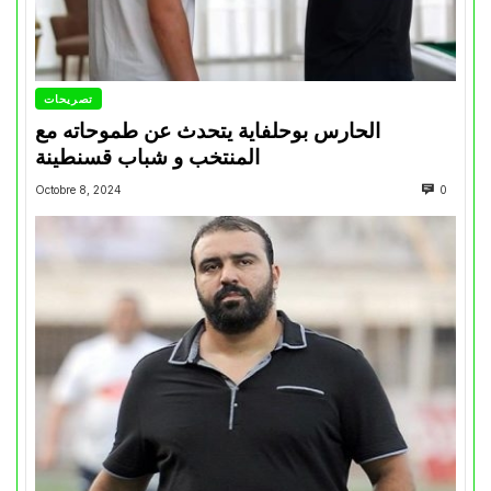
تصريحات
الحارس بوحلفاية يتحدث عن طموحاته مع
المنتخب و شباب قسنطينة
Octobre 8, 2024
0