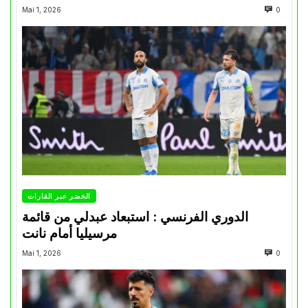
Mai 1, 2026
0
الخضر عبر القارات
الدوري الفرنسي : استبعاد عبدلي من قائمة
مرسيليا أمام نانت
Mai 1, 2026
0