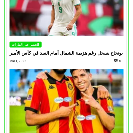
الخضر عبر القارات
بونجاح يسجل رغم هزيمة الشمال أمام السد في كأس الأمير
Mai 1, 2026
0