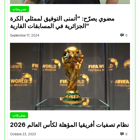
تصريحات
مضوي يصرّح: “أتمنى التوفيق لممثلي الكرة
الجزائرية في المسابقات القارية”
Septembre 17, 2024
0
متفرقات
نظام تصفيات أفريقيا المؤهلة لكأس العالم 2026
Octobre 23, 2023
0