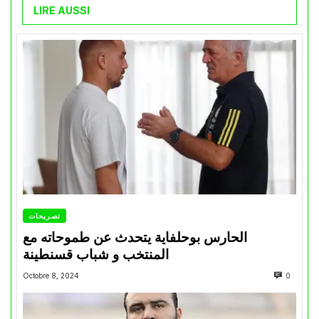
LIRE AUSSI
تصريحات
الحارس بوحلفاية يتحدث عن طموحاته مع
المنتخب و شباب قسنطينة
Octobre 8, 2024
0