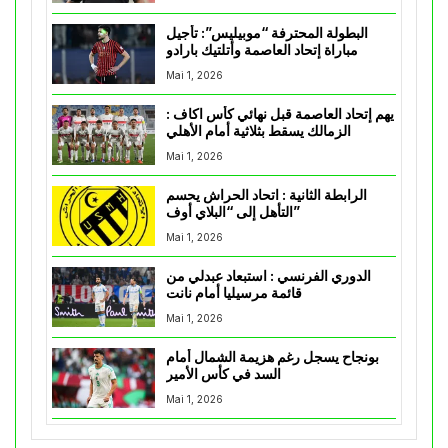
البطولة المحترفة “موبيليس”: تأجيل
مباراة إتحاد العاصمة وأتلتيك بارادو
Mai 1, 2026
يهم إتحاد العاصمة قبل نهائي كأس اكاف :
الزمالك يسقط بثلاثية أمام الأهلي
Mai 1, 2026
الرابطة الثانية : اتحاد الحراش يحسم
التأهل إلى “البلاي أوف”
Mai 1, 2026
الدوري الفرنسي : استبعاد عبدلي من
قائمة مرسيليا أمام نانت
Mai 1, 2026
بونجاح يسجل رغم هزيمة الشمال أمام
السد في كأس الأمير
Mai 1, 2026