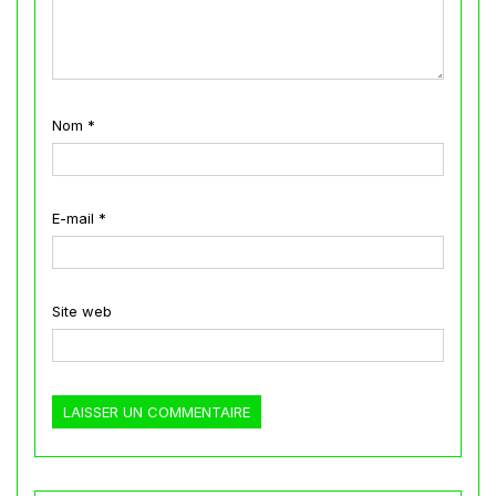
Nom
*
E-mail
*
Site web