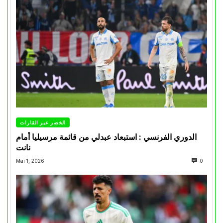
الخضر عبر القارات
الدوري الفرنسي : استبعاد عبدلي من قائمة مرسيليا أمام
نانت
Mai 1, 2026
0