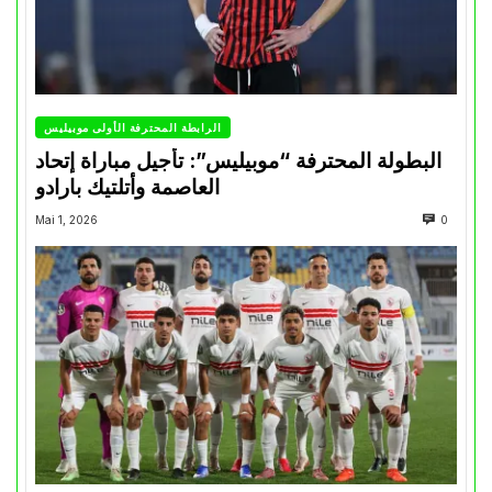
الرابطة المحترفة الأولى موبيليس
البطولة المحترفة “موبيليس”: تأجيل مباراة إتحاد
العاصمة وأتلتيك بارادو
Mai 1, 2026
0