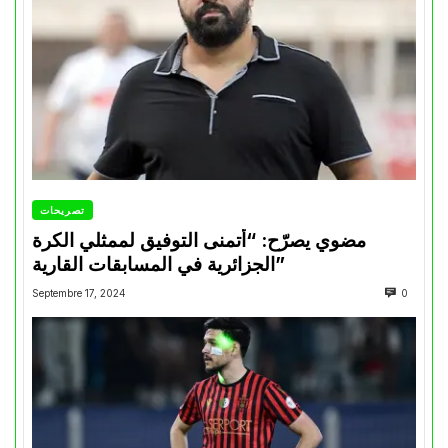
تصريحات
مضوي يصرّح: “أتمنى التوفيق لممثلي الكرة
الجزائرية في المسابقات القارية”
Septembre 17, 2024
0