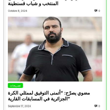
المنتخب و شباب قسنطينة
Octobre 8, 2024
0
تصريحات
مضوي يصرّح: “أتمنى التوفيق لممثلي الكرة
الجزائرية في المسابقات القارية”
Septembre 17, 2024
0