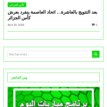
كأس الجزائر
بعد التتويج بالعاشرة… اتحاد العاصمة ينفرد بعرش
كأس الجزائر
Avril 30, 2026
0
وين الماتش