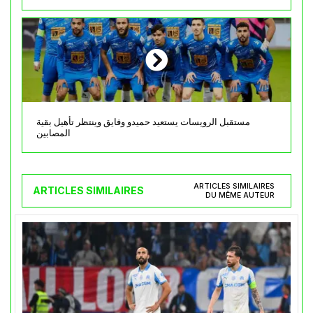
مستقبل الرويسات يستعيد حميدو وفايق وينتظر تأهيل بقية
المصابين
ARTICLES SIMILAIRES
ARTICLES SIMILAIRES
DU MÊME AUTEUR