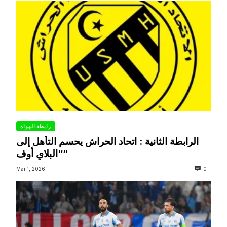
رابطة الهواة
الرابطة الثانية : اتحاد الحراش يحسم التأهل إلى
“البلاي أوف”
Mai 1, 2026
0