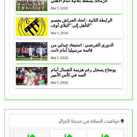
الزمالك يسقط بثلاثية أمام الأهلي
Mai 1, 2026
الرابطة الثانية : اتحاد الحراش يحسم
التأهل إلى “البلاي أوف”
Mai 1, 2026
الدوري الفرنسي : استبعاد عبدلي من
قائمة مرسيليا أمام نانت
Mai 1, 2026
بونجاح يسجل رغم هزيمة الشمال أمام
السد في كأس الأمير
Mai 1, 2026