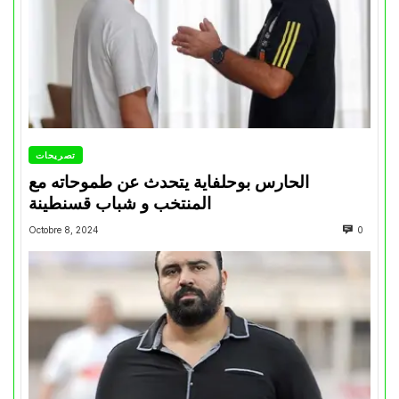
تصريحات
الحارس بوحلفاية يتحدث عن طموحاته مع
المنتخب و شباب قسنطينة
Octobre 8, 2024
0