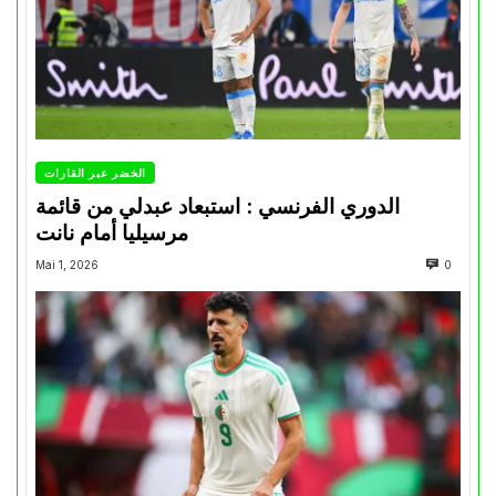
الخضر عبر القارات
الدوري الفرنسي : استبعاد عبدلي من قائمة
مرسيليا أمام نانت
Mai 1, 2026
0