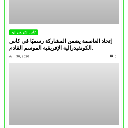
كأس الكونفدرالية
إتحاد العاصمة يضمن المشاركة رسميًا في كأس
الكونفيدرالية الإفريقية الموسم القادم.
Avril 30, 2026
0