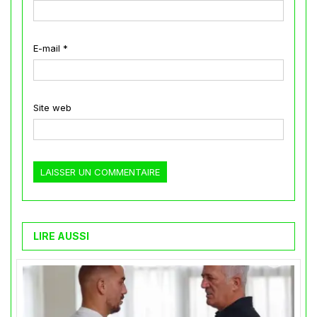
E-mail
*
Site web
LIRE AUSSI