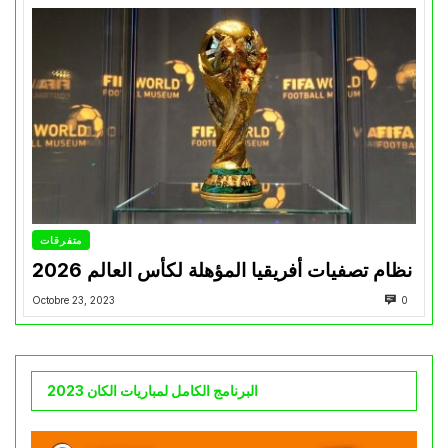
متفرقات
نظام تصفيات أفريقيا المؤهلة لكأس العالم 2026
Octobre 23, 2023
0
البرنامج الكامل لمباريات الكان 2023