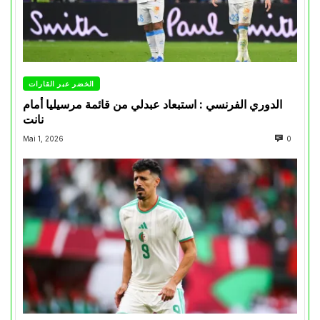
الخضر عبر القارات
الدوري الفرنسي : استبعاد عبدلي من قائمة مرسيليا أمام
نانت
Mai 1, 2026
0