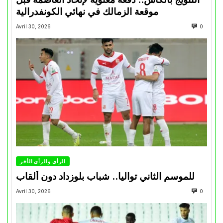
موقعة الزمالك في نهائي الكونفدرالية
Avril 30, 2026
0
الرأي والرأي الأخر
للموسم الثاني تواليا.. شباب بلوزداد دون ألقاب
Avril 30, 2026
0