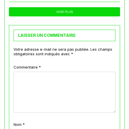
VOIR PLUS
LAISSER UN COMMENTAIRE
Votre adresse e-mail ne sera pas publiée.
Les champs
obligatoires sont indiqués avec
*
Commentaire
*
Nom
*