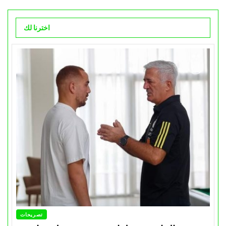
اخترنا لك
تصريحات