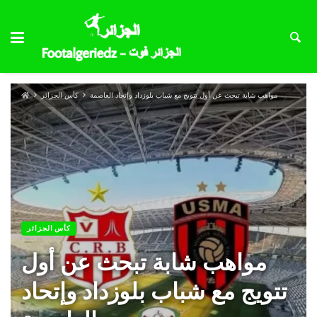
مواهب شابة تبحث عن أول تتويج مع شباب بلوزداد وإتحاد العاصمة
كأس الجزائر
كأس الجزائر
مواهب شابة تبحث عن أول
تتويج مع شباب بلوزداد وإتحاد