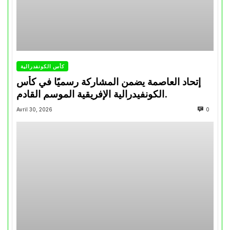
كأس الكونفدرالية
إتحاد العاصمة يضمن المشاركة رسميًا في كأس
الكونفيدرالية الإفريقية الموسم القادم.
Avril 30, 2026
0