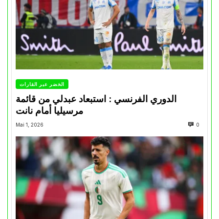
الخضر عبر القارات
الدوري الفرنسي : استبعاد عبدلي من قائمة
مرسيليا أمام نانت
Mai 1, 2026
0