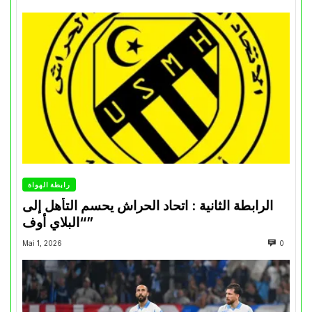
رابطة الهواة
الرابطة الثانية : اتحاد الحراش يحسم التأهل إلى
“البلاي أوف”
Mai 1, 2026
0