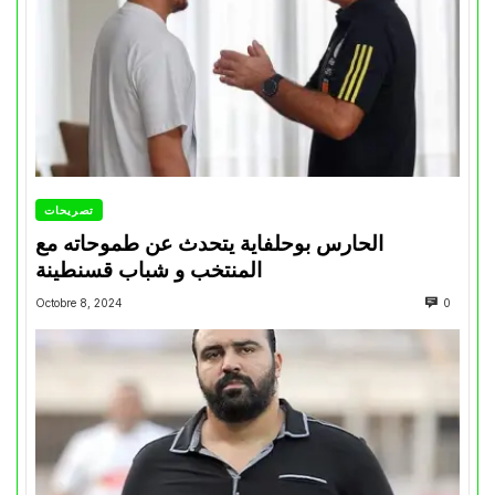
تصريحات
الحارس بوحلفاية يتحدث عن طموحاته مع
المنتخب و شباب قسنطينة
Octobre 8, 2024
0