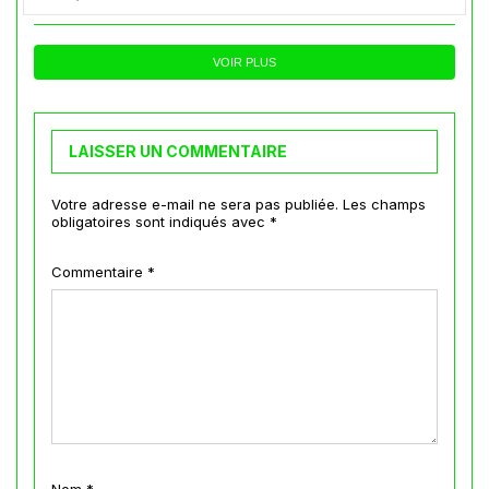
VOIR PLUS
LAISSER UN COMMENTAIRE
Votre adresse e-mail ne sera pas publiée.
Les champs
obligatoires sont indiqués avec
*
Commentaire
*