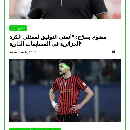
تصريحات
مضوي يصرّح: “أتمنى التوفيق لممثلي الكرة
الجزائرية في المسابقات القارية”
Septembre 17, 2024
0