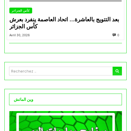
كأس الجزائر
بعد التتويج بالعاشرة… اتحاد العاصمة ينفرد بعرش
كأس الجزائر
Avril 30, 2026
0
وين الماتش