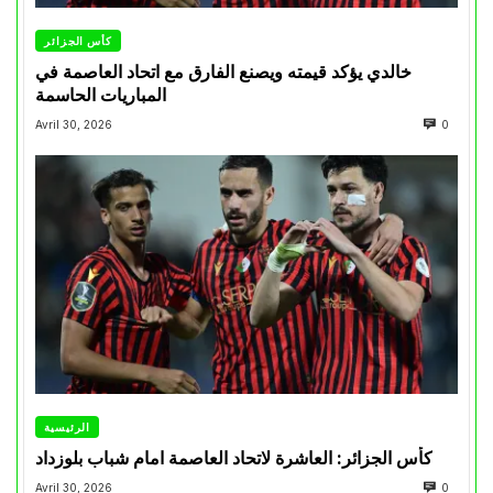
كأس الجزائر
خالدي يؤكد قيمته ويصنع الفارق مع اتحاد العاصمة في
المباريات الحاسمة
Avril 30, 2026
0
الرئيسية
كأس الجزائر: العاشرة لاتحاد العاصمة امام شباب بلوزداد
Avril 30, 2026
0