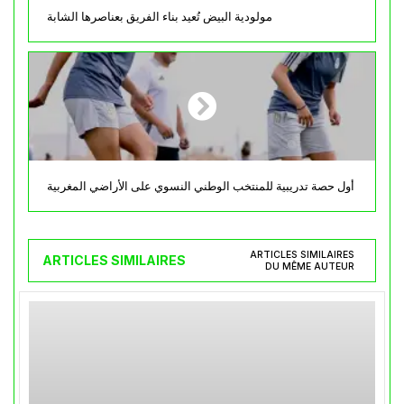
مولودية البيض تُعيد بناء الفريق بعناصرها الشابة
أول حصة تدريبية للمنتخب الوطني النسوي على الأراضي المغربية
ARTICLES SIMILAIRES
ARTICLES SIMILAIRES
DU MÊME AUTEUR