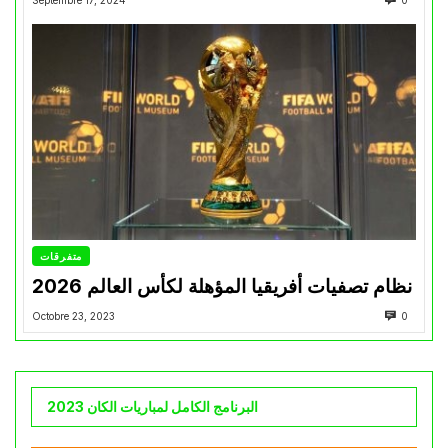
Septembre 17, 2024
0
متفرقات
نظام تصفيات أفريقيا المؤهلة لكأس العالم 2026
Octobre 23, 2023
0
البرنامج الكامل لمباريات الكان 2023