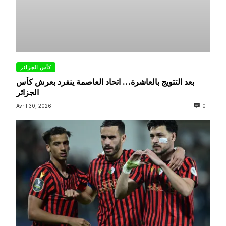
كأس الجزائر
بعد التتويج بالعاشرة… اتحاد العاصمة ينفرد بعرش كأس
الجزائر
Avril 30, 2026
0