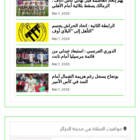
يهم إتحاد العاصمة قبل نهائي كأس اكاف :
الزمالك يسقط بثلاثية أمام الأهلي
Mai 1, 2026
الرابطة الثانية : اتحاد الحراش يحسم
التأهل إلى “البلاي أوف”
Mai 1, 2026
الدوري الفرنسي : استبعاد عبدلي من
قائمة مرسيليا أمام نانت
Mai 1, 2026
بونجاح يسجل رغم هزيمة الشمال أمام
السد في كأس الأمير
Mai 1, 2026