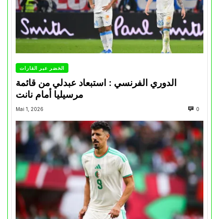
الخضر عبر القارات
الدوري الفرنسي : استبعاد عبدلي من قائمة
مرسيليا أمام نانت
Mai 1, 2026
0