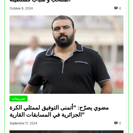
Octobre 8, 2024
0
تصريحات
مضوي يصرّح: “أتمنى التوفيق لممثلي الكرة
الجزائرية في المسابقات القارية”
Septembre 17, 2024
0