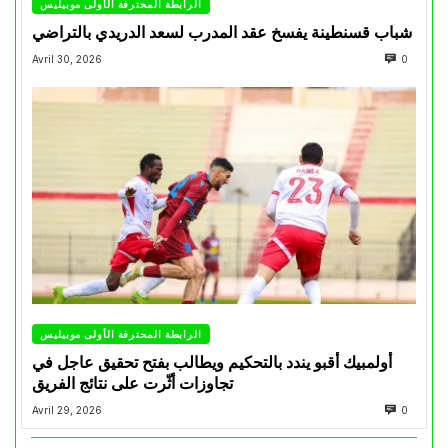
الرابطة المحترفة الأولى موبيليس
شباب قسنطينة يفسخ عقد المدرب لسعد الدريدي بالتراضي
Avril 30, 2026
0
الرابطة المحترفة الأولى موبيليس
أولمبيك أقبو يندد بالتحكيم ويطالب بفتح تحقيق عاجل في
تجاوزات أثّرت على نتائج الفريق
Avril 29, 2026
0