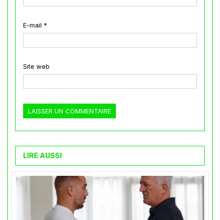
E-mail
*
Site web
LIRE AUSSI