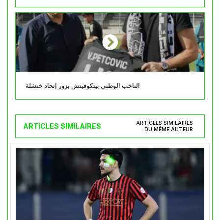
الناخب الوطني بيتكوفيتش يزور إتحاد خنشلة
ARTICLES SIMILAIRES
ARTICLES SIMILAIRES
DU MÊME AUTEUR