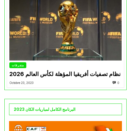
متفرقات
نظام تصفيات أفريقيا المؤهلة لكأس العالم 2026
Octobre 23, 2023
0
البرنامج الكامل لمباريات الكان 2023