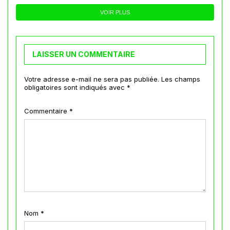
VOIR PLUS
LAISSER UN COMMENTAIRE
Votre adresse e-mail ne sera pas publiée.
Les champs
obligatoires sont indiqués avec
*
Commentaire
*
Nom
*