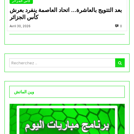
كأس الجزائر
بعد التتويج بالعاشرة… اتحاد العاصمة ينفرد بعرش
كأس الجزائر
Avril 30, 2026
0
وين الماتش