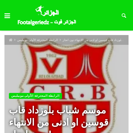
الرابطة المحترفة الأولى موبيليس
الرابطة المحترفة الأولى موبيليس
موسم شباب بلوزداد قاب
قوسين او ادنى من الانتهاء