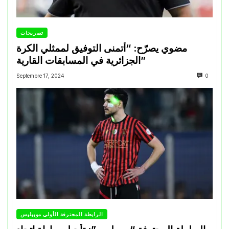
تصريحات
مضوي يصرّح: “أتمنى التوفيق لممثلي الكرة
الجزائرية في المسابقات القارية”
Septembre 17, 2024
0
الرابطة المحترفة الأولى موبيليس