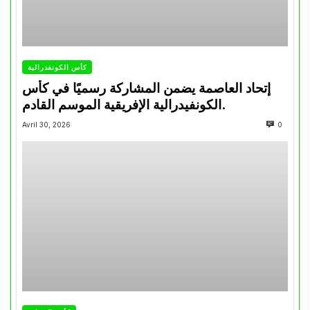
كأس الكونفدرالية
إتحاد العاصمة يضمن المشاركة رسميًا في كأس
الكونفيدرالية الإفريقية الموسم القادم.
Avril 30, 2026
0