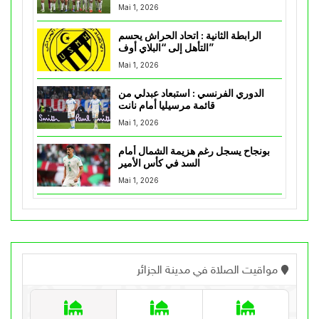
Mai 1, 2026
الرابطة الثانية : اتحاد الحراش يحسم
التأهل إلى “البلاي أوف”
Mai 1, 2026
الدوري الفرنسي : استبعاد عبدلي من
قائمة مرسيليا أمام نانت
Mai 1, 2026
بونجاح يسجل رغم هزيمة الشمال أمام
السد في كأس الأمير
Mai 1, 2026