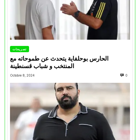
تصريحات
الحارس بوحلفاية يتحدث عن طموحاته مع
المنتخب و شباب قسنطينة
Octobre 8, 2024
0