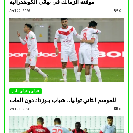
موقعة الزمالك في نهائي الكونفدرالية
Avril 30, 2026
0
الرأي والرأي الأخر
للموسم الثاني تواليا.. شباب بلوزداد دون ألقاب
Avril 30, 2026
0