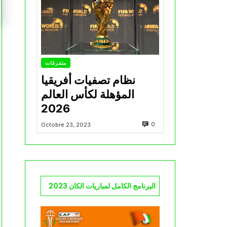
متفرقات
نظام تصفيات أفريقيا
المؤهلة لكأس العالم
2026
0
Octobre 23, 2023
البرنامج الكامل لمباريات الكان 2023