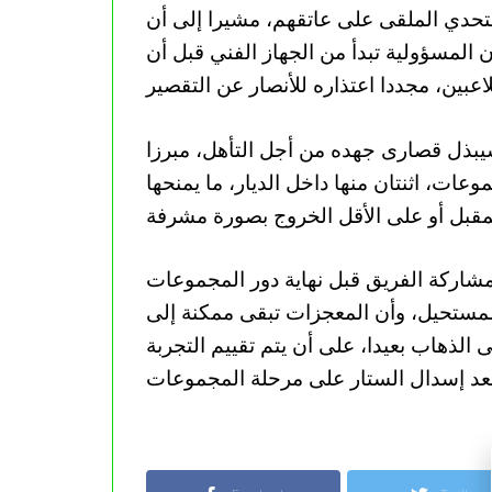
لتحدي الملقى على عاتقهم، مشيرا إلى أن
المسؤولية تبدأ من الجهاز الفني قبل أن
يبذل قصارى جهده من أجل التأهل، مبرزا
وعات، اثنتان منها داخل الديار، ما يمنحها
مشاركة الفريق قبل نهاية دور المجموعات
لمستحيل، وأن المعجزات تبقى ممكنة إلى
 الذهاب بعيدا، على أن يتم تقييم التجربة