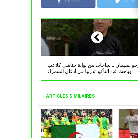
Facebook
Twitter
حو سليمان .. نجاحات من بوابة حناشي كلاعب
وباحث عن التأكيد تدربيا في أدغال السمراء
ARTICLES SIMILAIRES