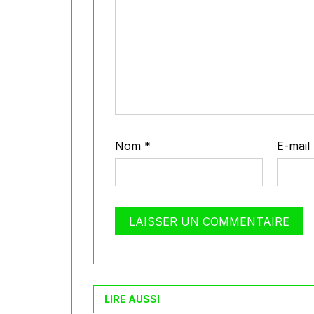
Nom
*
E-mail
LIRE AUSSI