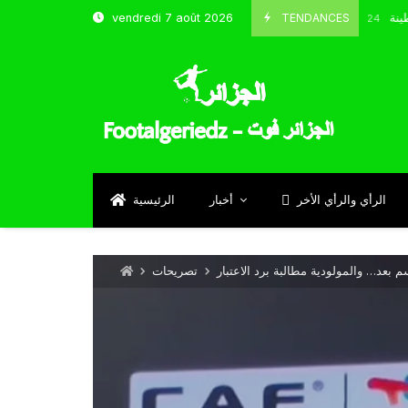
شباب قسنطينة
TENDANCES
vendredi 7 août 2026
Octobre 8, 2024
الرأي والرأي الأخر
أخبار
الرئيسية
م بعد… والمولودية مطالبة برد الاعتبار
تصريحات