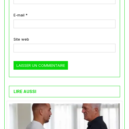
E-mail
*
Site web
LIRE AUSSI