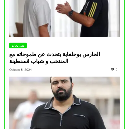
تصريحات
الحارس بوحلفاية يتحدث عن طموحاته مع
المنتخب و شباب قسنطينة
Octobre 8, 2024
0