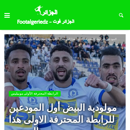
مولودية البيض أول المودعين للرابطة المحترفة الاولى هذا الموسم
الرابطة المحترفة الأولى موبيليس
الرابطة المحترفة الأولى موبيليس
مولودية البيض أول المودعين
للرابطة المحترفة الاولى هذا