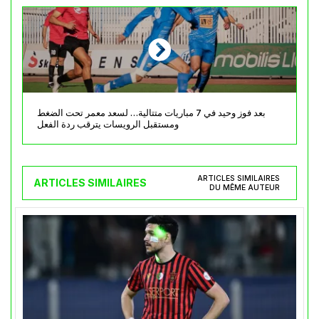
بعد فوز وحيد في 7 مباريات متتالية… لسعد معمر تحت الضغط
ومستقبل الرويسات يترقب ردة الفعل
ARTICLES SIMILAIRES
ARTICLES SIMILAIRES
DU MÊME AUTEUR