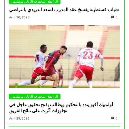
الرابطة المحترفة الأولى موبيليس
شباب قسنطينة يفسخ عقد المدرب لسعد الدريدي بالتراضي
Avril 30, 2026
0
الرابطة المحترفة الأولى موبيليس
أولمبيك أقبو يندد بالتحكيم ويطالب بفتح تحقيق عاجل في
تجاوزات أثّرت على نتائج الفريق
Avril 29, 2026
0