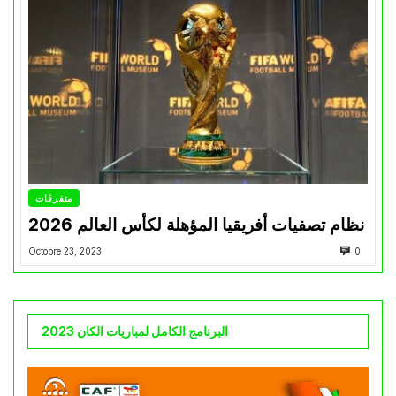
متفرقات
نظام تصفيات أفريقيا المؤهلة لكأس العالم 2026
Octobre 23, 2023
0
البرنامج الكامل لمباريات الكان 2023