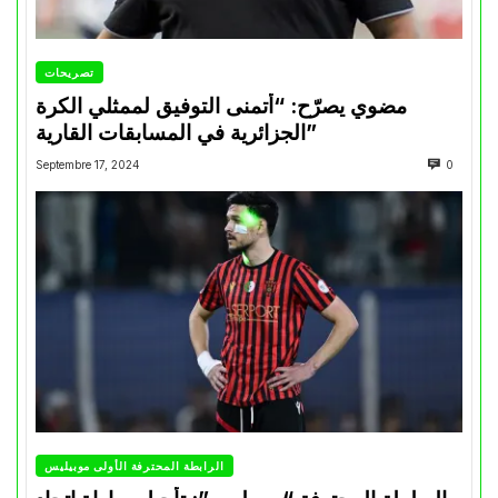
تصريحات
مضوي يصرّح: “أتمنى التوفيق لممثلي الكرة
الجزائرية في المسابقات القارية”
Septembre 17, 2024
0
الرابطة المحترفة الأولى موبيليس