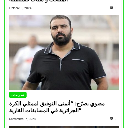
Octobre 8, 2024
0
تصريحات
مضوي يصرّح: “أتمنى التوفيق لممثلي الكرة
الجزائرية في المسابقات القارية”
Septembre 17, 2024
0