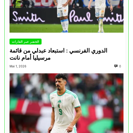
الخضر عبر القارات
الدوري الفرنسي : استبعاد عبدلي من قائمة
مرسيليا أمام نانت
Mai 1, 2026
0