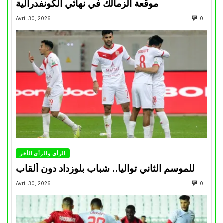
موقعة الزمالك في نهائي الكونفدرالية
Avril 30, 2026
0
الرأي والرأي الأخر
للموسم الثاني تواليا.. شباب بلوزداد دون ألقاب
Avril 30, 2026
0