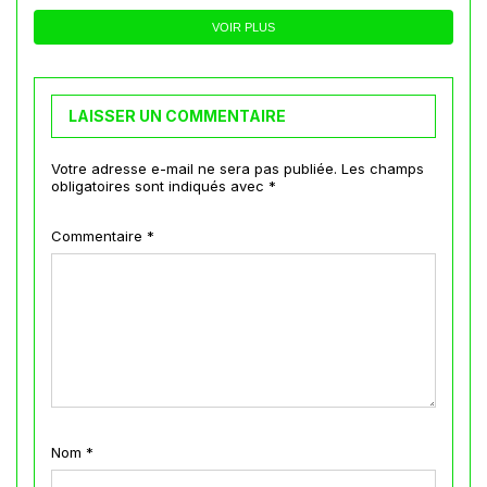
VOIR PLUS
LAISSER UN COMMENTAIRE
Votre adresse e-mail ne sera pas publiée.
Les champs
obligatoires sont indiqués avec
*
Commentaire
*
Nom
*