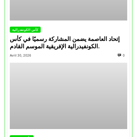
كأس الكونفدرالية
إتحاد العاصمة يضمن المشاركة رسميًا في كأس
الكونفيدرالية الإفريقية الموسم القادم.
Avril 30, 2026
0