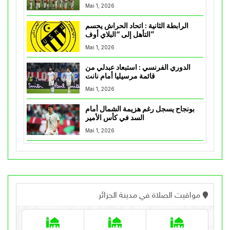
Mai 1, 2026
الرابطة الثانية : اتحاد الحراش يحسم
التأهل إلى “البلاي أوف”
Mai 1, 2026
الدوري الفرنسي : استبعاد عبدلي من
قائمة مرسيليا أمام نانت
Mai 1, 2026
بونجاح يسجل رغم هزيمة الشمال أمام
السد في كأس الأمير
Mai 1, 2026