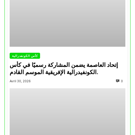
كأس الكونفدرالية
إتحاد العاصمة يضمن المشاركة رسميًا في كأس
الكونفيدرالية الإفريقية الموسم القادم.
Avril 30, 2026
0