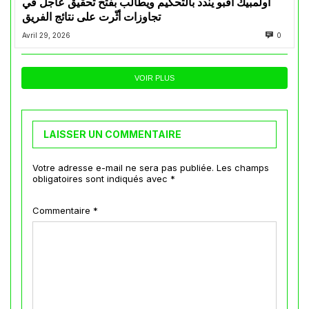
أولمبيك أقبو يندد بالتحكيم ويطالب بفتح تحقيق عاجل في
تجاوزات أثّرت على نتائج الفريق
Avril 29, 2026
0
VOIR PLUS
LAISSER UN COMMENTAIRE
Votre adresse e-mail ne sera pas publiée.
Les champs
obligatoires sont indiqués avec
*
Commentaire
*