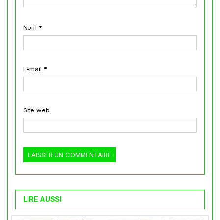
Nom
*
E-mail
*
Site web
LIRE AUSSI