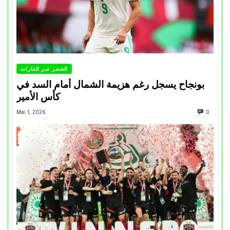
الخضر عبر القارات
بونجاح يسجل رغم هزيمة الشمال أمام السد في
كأس الأمير
Mai 1, 2026
0