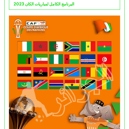
البرنامج الكامل لمباريات الكان 2023