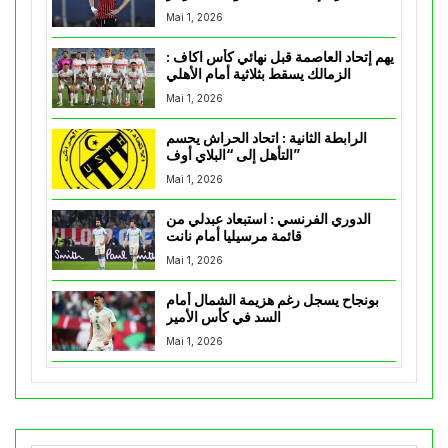
Mai 1, 2026
يهم إتحاد العاصمة قبل نهائي كأس اكاف :
الزمالك يسقط بثلاثية أمام الأهلي
Mai 1, 2026
الرابطة الثانية : اتحاد الحراش يحسم
التأهل إلى “البلاي أوف”
Mai 1, 2026
الدوري الفرنسي : استبعاد عبدلي من
قائمة مرسيليا أمام نانت
Mai 1, 2026
بونجاح يسجل رغم هزيمة الشمال أمام
السد في كأس الأمير
Mai 1, 2026