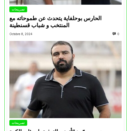
تصريحات
الحارس بوحلفاية يتحدث عن طموحاته مع
المنتخب و شباب قسنطينة
Octobre 8, 2024
0
تصريحات