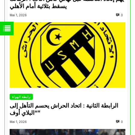
يسقط بثلاثية أمام الأهلي
Mai 1, 2026
0
رابطة الهواة
الرابطة الثانية : اتحاد الحراش يحسم التأهل إلى
“البلاي أوف”
Mai 1, 2026
0