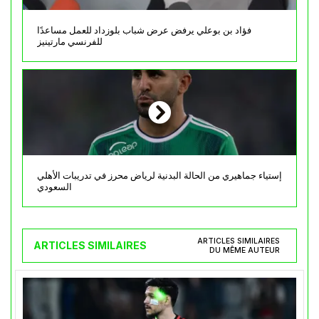
فؤاد بن بوعلي يرفض عرض شباب بلوزداد للعمل مساعدًا
للفرنسي مارتينيز
إستياء جماهيري من الحالة البدنية لرياض محرز في تدريبات الأهلي
السعودي
ARTICLES SIMILAIRES
ARTICLES SIMILAIRES
DU MÊME AUTEUR