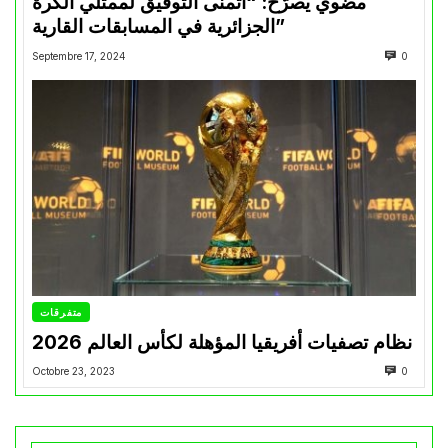
مضوي يصرّح: “أتمنى التوفيق لممثلي الكرة
الجزائرية في المسابقات القارية”
Septembre 17, 2024
0
متفرقات
نظام تصفيات أفريقيا المؤهلة لكأس العالم 2026
Octobre 23, 2023
0