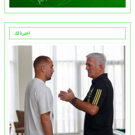
اخترنا لك