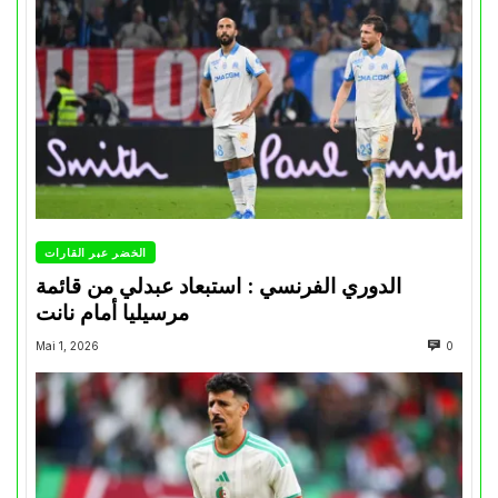
الخضر عبر القارات
الدوري الفرنسي : استبعاد عبدلي من قائمة
مرسيليا أمام نانت
Mai 1, 2026
0