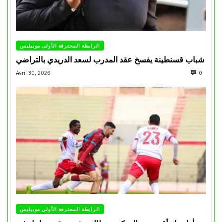
الرابطة المحترفة الأولى موبيليس
شباب قسنطينة يفسخ عقد المدرب لسعد الدريدي بالتراضي
Avril 30, 2026
0
الرابطة المحترفة الأولى موبيليس