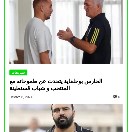
تصريحات
الحارس بوحلفاية يتحدث عن طموحاته مع
المنتخب و شباب قسنطينة
Octobre 8, 2024
0