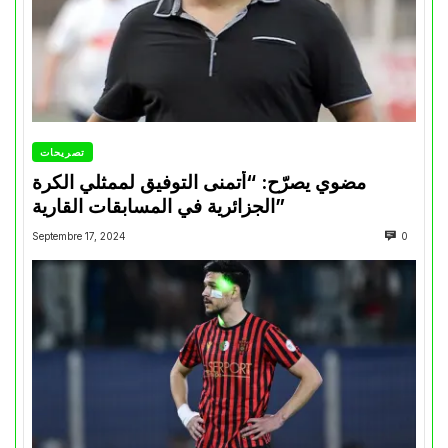
تصريحات
مضوي يصرّح: “أتمنى التوفيق لممثلي الكرة
الجزائرية في المسابقات القارية”
Septembre 17, 2024
0