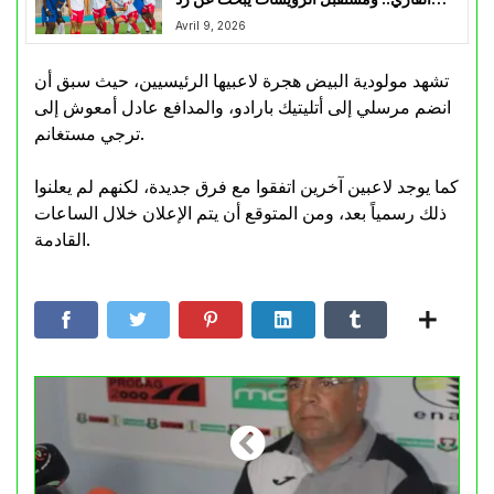
الاعتبار
Avril 9, 2026
تشهد مولودية البيض هجرة لاعبيها الرئيسيين، حيث سبق أن
انضم مرسلي إلى أتليتيك بارادو، والمدافع عادل أمعوش إلى
ترجي مستغانم.
كما يوجد لاعبين آخرين اتفقوا مع فرق جديدة، لكنهم لم يعلنوا
ذلك رسمياً بعد، ومن المتوقع أن يتم الإعلان خلال الساعات
القادمة.