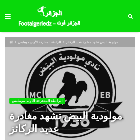
مولودية البيض تشهد مغادرة عديد الركائز
الرابطة المحترفة الأولى موبيليس
الرابطة المحترفة الأولى موبيليس
مولودية البيض تشهد مغادرة
عديد الركائز